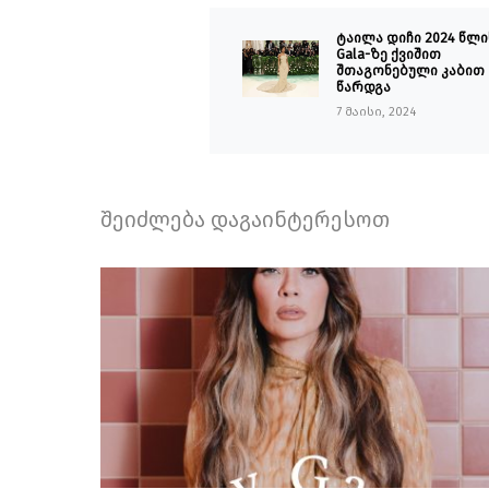
ტაილა დიჩი 2024 წლი
Gala-ზე ქვიშით
შთაგონებული კაბით
წარდგა
7 მაისი, 2024
შეიძლება დაგაინტერესოთ