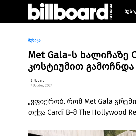
მუსი
მუსიკა
Met Gala-ს ხალიჩაზე C
კოსტიუმით გამოჩნდა
Billboard
7 მაისი, 2024
„ვფიქრობ, რომ Met Gala გრემ
თქვა Cardi B-მ The Hollywood 