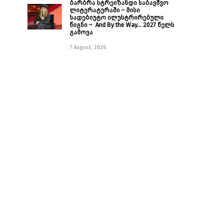
ბარბრა სტრეიზანდი საბავშვო
ლიტერატურაში – მისი
სადებიუტო ილუსტრირებული
წიგნი – And By the Way… 2027 წელს
გამოვა
7 August, 2026