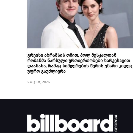
გრეისი აბრამსის თმით, პოლ მესკალთან
რომანმა წარსული ურთიერთობები სარკესავით
დაანახა, რამაც სიმღერების წერის უნარი კიდევ
უფრო გაუძლიერა
5 August, 2026