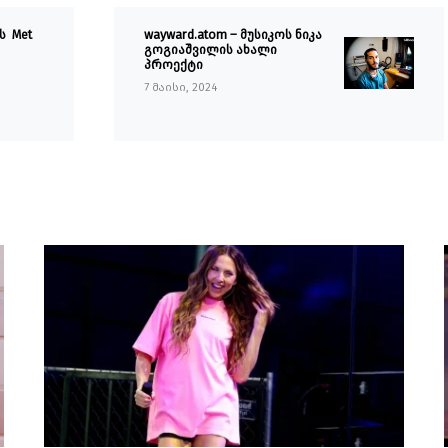
ს Met
wayward.atom – მუსიკოს ნიკა
გოგიაშვილის ახალი
პროექტი
7 მაისი, 2024