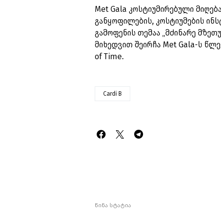
Met Gala კოსტიუმირებული მიღებ
განყოფილების, კოსტიუმების ინ
გამოფენის თემაა „მძინარე მზეთუ
მიხედვით შეირჩა Met Gala-ს წლ
of Time.
Cardi B
წინა სტატია