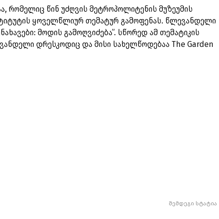
აა, რომელიც წინ უძღვის მეტროპოლიტენის მუზეუმის
სტიტუტის ყოველწლიურ თემატურ გამოფენას. წლევანდელი
ნახავები: მოდის გამოღვიძება”. სწორედ ამ თემატიკის
ევანდელი დრესკოდიც და მისი სახელწოდებაა The Garden
შემდეგი სტატია