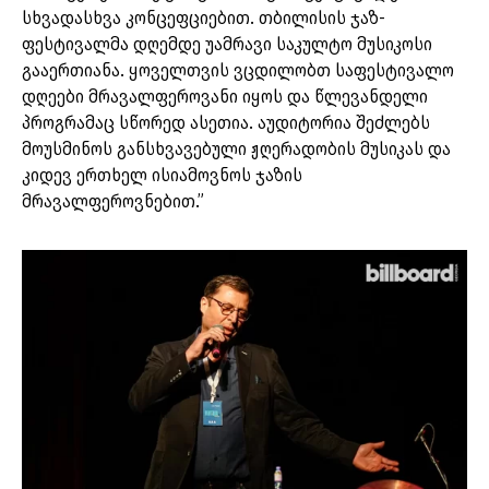
სხვადასხვა კონცეფციებით. თბილისის ჯაზ-
ფესტივალმა დღემდე უამრავი საკულტო მუსიკოსი
გააერთიანა. ყოველთვის ვცდილობთ საფესტივალო
დღეები მრავალფეროვანი იყოს და წლევანდელი
პროგრამაც სწორედ ასეთია. აუდიტორია შეძლებს
მოუსმინოს განსხვავებული ჟღერადობის მუსიკას და
კიდევ ერთხელ ისიამოვნოს ჯაზის
მრავალფეროვნებით.”