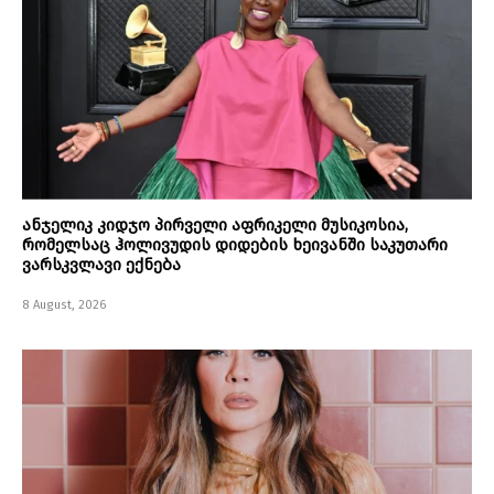
ანჯელიკ კიდჯო პირველი აფრიკელი მუსიკოსია,
რომელსაც ჰოლივუდის დიდების ხეივანში საკუთარი
ვარსკვლავი ექნება
8 August, 2026