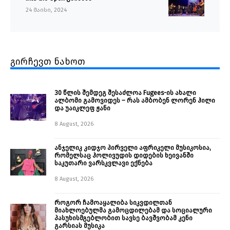
24 მაისი, 2024
გირჩევთ ნახოთ
30 წლის შემდეგ შესაძლოა Fugees-ის ახალი
ალბომი გამოვიდეს – რას ამბობენ ლორენ ჰილი
და უაიკლეფ ჟანი
8 August, 2026
ანჯელიკ კიდჯო პირველი აფრიკელი მუსიკოსია,
რომელსაც ჰოლივუდის დიდების ხეივანში
საკუთარი ვარსკვლავი ექნება
8 August, 2026
როგორ ჩამოაყალიბა სიკვდილთან
მიახლოებულმა გამოცდილებამ და სოციალური
პასუხისმგებლობით სავსე ბავშვობამ კენი
გარსიას მუსიკა