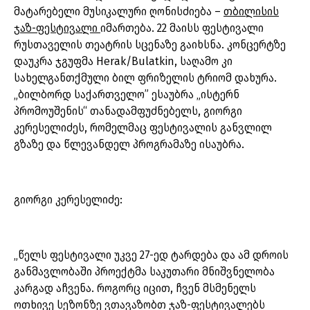
მატარებელი მუსიკალური ღონისძიება –
თბილისის
ჯაზ-ფესტივალი
იმართება. 22 მაისს ფესტივალი
რუსთაველის თეატრის სცენაზე გაიხსნა. კონცერტზე
დაუკრა ჯგუფმა Herak/Bulatkin, საღამო კი
სახელგანთქმული ბილ ფრიზელის ტრიომ დახურა.
„ბილბორდ საქართველო” ესაუბრა „ისტერნ
პრომოუშენის“ თანადამფუძნებელს, გიორგი
კერესელიძეს, რომელმაც ფესტივალის განვლილ
გზაზე და წლევანდელ პროგრამაზე ისაუბრა.
გიორგი კერესელიძე:
„წელს ფესტივალი უკვე 27-ედ ტარდება და ამ დროის
განმავლობაში პროექტმა საკუთარი მნიშვნელობა
კარგად აჩვენა. როგორც იცით, ჩვენ მსმენელს
ოთხივე სეზონზე ვთავაზობთ ჯაზ-ფესტივალებს