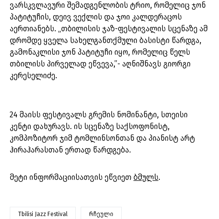
ვარსკვლავური შემადგენლობის ტრიო, რომელიც ჯონ
პატიტუჩის, დეივ ვექლის და ჯოი კალდერაცოს
აერთიანებს. „თბილისის ჯაზ-ფესტივალის სცენაზე ამ
დრომდე ყველა სახელგანთქმული ბასისტი წარდგა,
გამონაკლისი ჯონ პატიტუჩი იყო, რომელიც წელს
თბილისს პირველად ეწვევა,”- აღნიშნავს გიორგი
კერესელიძე.
24 მაისს ფესტივალს გრემის ნომინანტი, სთეისი
კენტი დახურავს. ის სცენაზე საქსოფონისტ,
კომპოზიტორ ჯიმ ტომლინსონთან და პიანისტ არტ
ჰირაჰარასთან ერთად წარდგება.
მეტი ინფორმაციისათვის ეწვიეთ
ბმულს
.
Tbilisi Jazz Festival
რჩეული