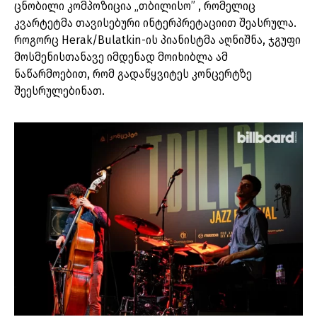
ცნობილი კომპოზიცია „თბილისო” , რომელიც
კვარტეტმა თავისებური ინტერპრეტაციით შეასრულა.
როგორც Herak/Bulatkin-ის პიანისტმა აღნიშნა, ჯგუფი
მოსმენისთანავე იმდენად მოიხიბლა ამ
ნაწარმოებით, რომ გადაწყვიტეს კონცერტზე
შეესრულებინათ.