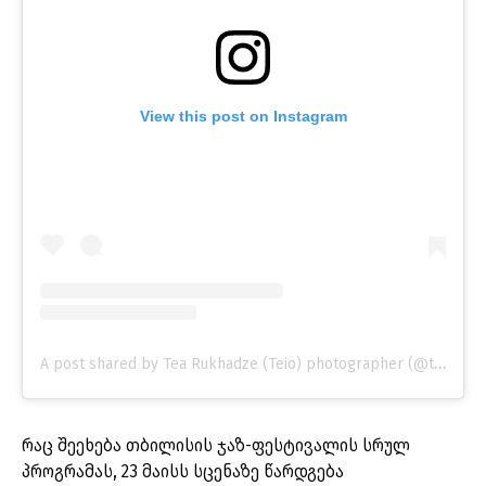
View this post on Instagram
A post shared by Tea Rukhadze (Teio) photographer (@t_e_i_o)
რაც შეეხება თბილისის ჯაზ-ფესტივალის სრულ
პროგრამას, 23 მაისს სცენაზე წარდგება