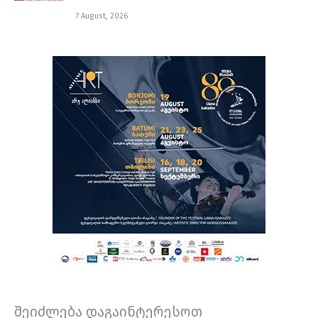
7 August, 2026
შეიძლება დაგაინტერესოთ