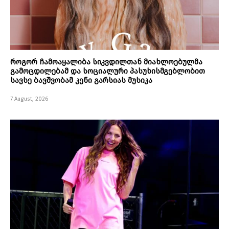
როგორ ჩამოაყალიბა სიკვდილთან მიახლოებულმა
გამოცდილებამ და სოციალური პასუხისმგებლობით
სავსე ბავშვობამ კენი გარსიას მუსიკა
7 August, 2026