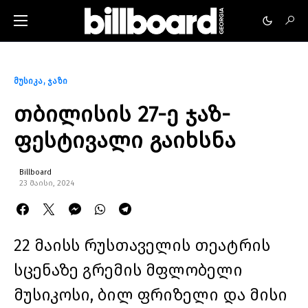
მუსიკა
ჯაზი
თბილისის 27-ე ჯაზ-
ფესტივალი გაიხსნა
Billboard
23 მაისი, 2024
22 მაისს რუსთაველის თეატრის
სცენაზე გრემის მფლობელი
მუსიკოსი, ბილ ფრიზელი და მისი