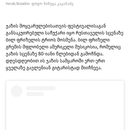
Herak/Bulatkin. ფოტო: ნინუცა კაკაბაძე
ჯაზის მოყვარულებისათვის ფესტივალისაგან
განსაკუთრებული საჩუქარი იყო რუსთაველის სცენაზე
ბილ ფრიზელის ტრიოს მოსმენა. ბილ ფრიზელი
გრემის მფლობელი ამერიკელი მუსიკოსია, რომელიც
ჯაზის სცენაზე 80-იანი წლებიდან გამოჩნდა.
დღესდღეობით ის ჯაზის სამყაროში ერთ-ერთ
ყველაზე გავლენიან გიტარისტად მიიჩნევა.