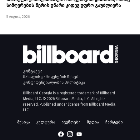
სიმღერების წერის უნარი კიდევ უფრო გაუძლიერა
5 August, 2026
კონტაქტი
მასალის გამოყენების წესები
კონფიდენციალობის პოლიტიკა
Billboard Georgia is a registered trademark of Billboard
Media, LLC. © 2026 Billboard Media, LLC. All rights
reserved. Published under license from Billboard Media,
LLC.
მუსიკა
კულტურა
ივენთები
მედია
ჩარტები