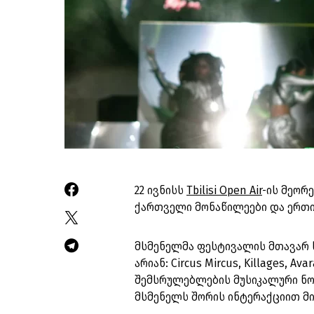
22 ივნისს
Tbilisi Open Air
-ის მეორ
ქართველი მონაწილეები და ერთი
მსმენელმა ფესტივალის მთავარ 
არიან: Circus Mircus, Killages, A
შემსრულებლების მუსიკალური ნო
მსმენელს შორის ინტერაქციით მ