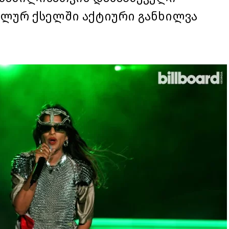
ალურ ქსელში აქტიური განხილვა