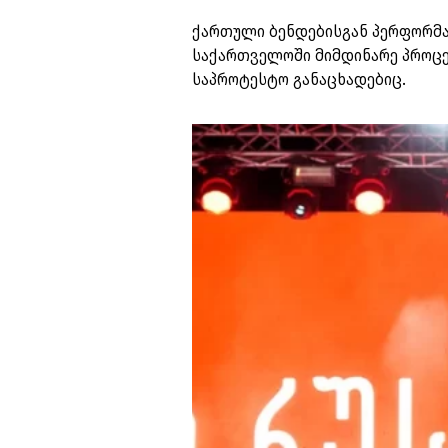
ქართული ბენდებისგან პერფორმა
საქართველოში მიმდინარე პროცეს
საპროტესტო განაცხადებიც.