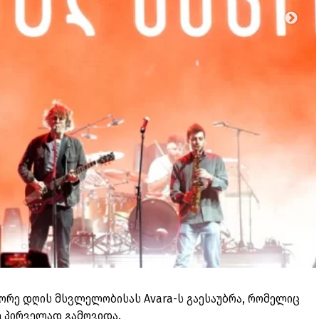
მეორე დღის მსვლელობისას Avara-ს გაესაუბრა, რომელიც
აზე პირველად გამოვიდა.