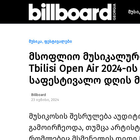
მუსი
მუსიკა
ფესტივალები
მსოფლიო მუსიკალური 
Tbilisi Open Air 2024-
საფესტივალო დღის 
Billboard
23 ივნისი, 2024
მუსიკოსის შესრულება აუდი
გამოირჩეოდა, თუმცა არტისტმ
რომლებიც მსმენელის დიდი 