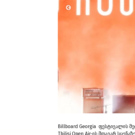
Billboard Georgia ფესტივალის 
Tbilisi Open Air-ის მთავარ სცენ