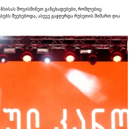
ნსისას მოვისმინეთ განცხადებები, რომლებიც
ებს შეეხებოდა, ასევე გაჟღერდა რუსეთის მიმართ ღია