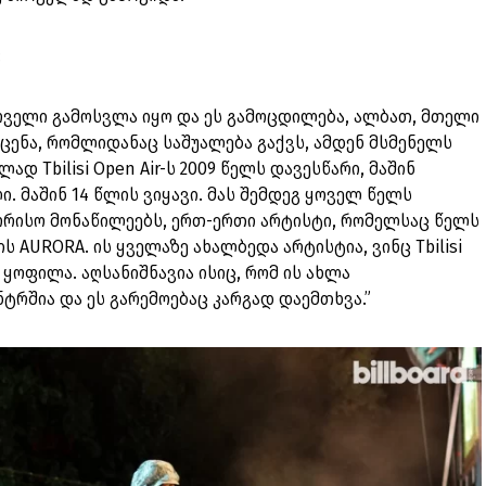
:
ირველი გამოსვლა იყო და ეს გამოცდილება, ალბათ, მთელი
 სცენა, რომლიდანაც საშუალება გაქვს, ამდენ მსმენელს
ად Tbilisi Open Air-ს 2009 წელს დავესწარი, მაშინ
. მაშინ 14 წლის ვიყავი. მას შემდეგ ყოველ წელს
შორისო მონაწილეებს, ერთ-ერთი არტისტი, რომელსაც წელს
AURORA. ის ყველაზე ახალბედა არტისტია, ვინც Tbilisi
 ყოფილა. აღსანიშნავია ისიც, რომ ის ახლა
ტრშია და ეს გარემოებაც კარგად დაემთხვა.”