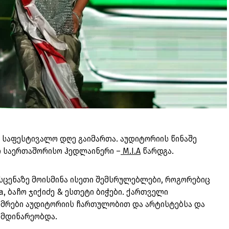
ე საფესტივალო დღე გაიმართა. აუდიტორიის წინაშე
 საერთაშორისო ჰედლაინერი –
M.I.A
წარდგა.
სცენაზე მოისმინა ისეთი შემსრულებლები, როგორებიც
vara, ბაჩო ჯიქიძე & ესთეტი ბიჭები. ქართველი
მრები აუდიტორიის ჩართულობით და არტისტებსა და
იმდინარეობდა.