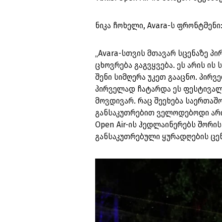
ნიკა ჩოხელი, Avara-ს ფრონტმენი
„Avara-სთვის მთავარ სცენაზე პ
ცხოვრება გაგვყვება. ეს არის ის
შენი სიმღერა უკეთ გააცნო. პირველ
პირველად ჩატარდა ეს ფესტივალი
მოვდივარ. რაც შეეხება საერთა
განსაკუთრებით ველოდებოდი არის 
Open Air-ის ჰედლაინერებს შორის
განსაკუთრებული ყურადღების ცენ