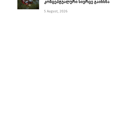
კონცეპტუალური სივრცე გაიხსნა ￼
5 August, 2026