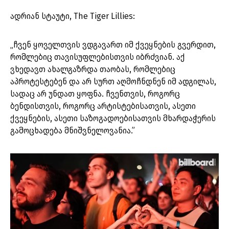
ადრიან სტაუტი, The Tiger Lillies:
„ჩვენ ყოველთვის ვდგავართ იმ ქვეყნების გვერდით,
რომლებიც თავისუფლებისთვის იბრძვიან. აქ
ვხედავთ ახალგაზრდა თაობას, რომლებიც
აპროტესტებენ და არ სურთ აღმოჩნდნენ იმ ადგილას,
სადაც არ უნდათ ყოფნა. ჩვენთვის, როგორც
ბენდისთვის, როგორც არტისტებისათვის, ასეთი
ქვეყნების, ასეთი საზოგადოებისათვის მხარდაჭერის
გამოცხადება მნიშვნელოვანია.”