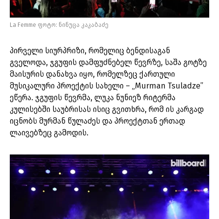
La Femme ფოტო: ნინუცა კაკაბაძე
პირველი სიურპრიზი, რომელიც ბენდისაგან
გველოდა, ჯგუფის დამფუძნებელ წევრზე, საშა გოტზე
მაისურის დანახვა იყო, რომელზეც ქართული
მუსიკალური პროექტის სახელი – „Murman Tsuladze”
ეწერა. ჯგუფის წევრმა, ლუკა ნუნიეზ რიტერმა
კულისებში საუბრისას ისიც გვითხრა, რომ ის კარგად
იცნობს მურმან წულაძეს და პროექტთან ერთად
ლაივებზეც გამოდის.