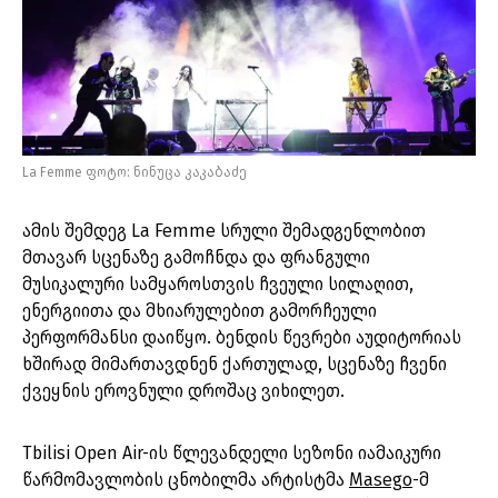
La Femme ფოტო: ნინუცა კაკაბაძე
ამის შემდეგ La Femme სრული შემადგენლობით
მთავარ სცენაზე გამოჩნდა და ფრანგული
მუსიკალური სამყაროსთვის ჩვეული სილაღით,
ენერგიითა და მხიარულებით გამორჩეული
პერფორმანსი დაიწყო. ბენდის წევრები აუდიტორიას
ხშირად მიმართავდნენ ქართულად, სცენაზე ჩვენი
ქვეყნის ეროვნული დროშაც ვიხილეთ.
Tbilisi Open Air-ის წლევანდელი სეზონი იამაიკური
წარმომავლობის ცნობილმა არტისტმა
Masego
-მ