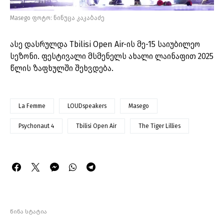
Masego ფოტო: ნინუცა კაკაბაძე
ასე დასრულდა Tbilisi Open Air-ის მე-15 საიუბილეო
სეზონი. ფესტივალი მსმენელს ახალი ლაინაფით 2025
წლის ზაფხულში შეხვდება.
La Femme
LOUDspeakers
Masego
Psychonaut 4
Tbilisi Open Air
The Tiger Lillies
წინა სტატია