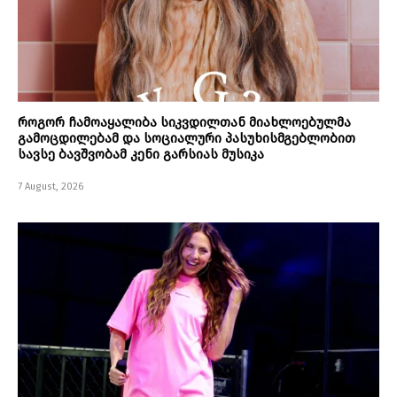
როგორ ჩამოაყალიბა სიკვდილთან მიახლოებულმა
გამოცდილებამ და სოციალური პასუხისმგებლობით
სავსე ბავშვობამ კენი გარსიას მუსიკა
7 August, 2026