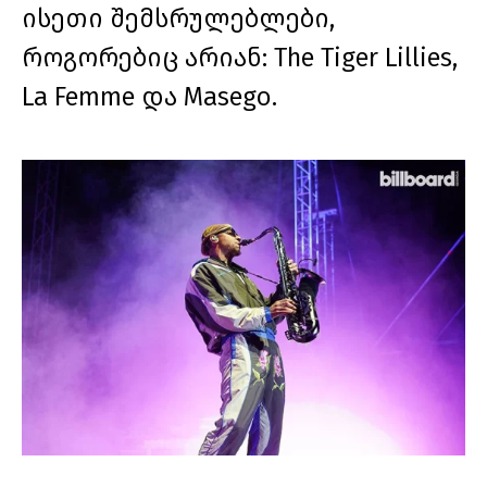
ისეთი შემსრულებლები,
როგორებიც არიან: The Tiger Lillies,
La Femme და Masego.