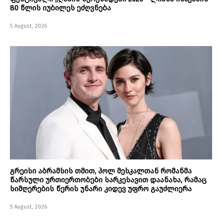
80 წლის იუბილეს ეძღვნება
5 August, 2026
გრეისი აბრამსის თმით, პოლ მესკალთან რომანმა
წარსული ურთიერთობები სარკესავით დაანახა, რამაც
სიმღერების წერის უნარი კიდევ უფრო გაუძლიერა
5 August, 2026