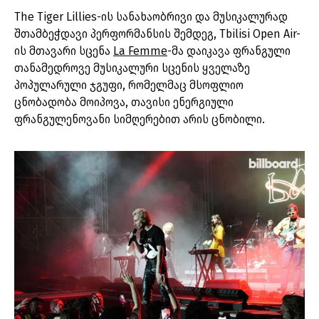
The Tiger Lillies-ის სანახაობრივი და მუსიკალურად
შთამბეჭდავი პერფორმანსის შემდეგ, Tbilisi Open Air-
ის მთავარი სცენა
La Femme
-მა დაიკავა ფრანგული
თანამედროვე მუსიკალური სცენის ყველაზე
პოპულარული ჯგუფი, რომელმაც მსოფლიო
ცნობადობა მოიპოვა, თავისი ენერგიული
ფრანგულენოვანი სიმღერებით არის ცნობილი.