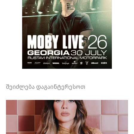
შეიძლება დაგაინტერესოთ