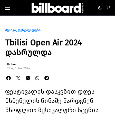
მუსიკა
ფესტივალები
Tbilisi Open Air 2024
დასრულდა
Billboard
24 ივნისი, 2024
ფესტივალის დასკვნით დღეს
მსმენელის წინაშე წარდგნენ
მსოფლიო მუსიკალური სცენის