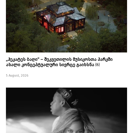
„ჰეკატეს ბაღი“ – შეკვეთილის მუსიკოსთა პარკში
ახალი კონცეპტუალური სივრცე გაიხსნა ￼
5 August, 2026