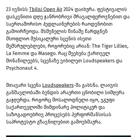
23 ივნისს
Tbilisi Open Air
2024 დაიხურა. ფესტივალის
დასკვნითი დღე ჟანრობრივი მრავალფეროვნებით და
საერთაშორისო ჰედლაინერების რაოდენობით
გამოირჩეოდა. მსმენელის წინაშე წარდგნენ
მსოფლიო მუსიკალური სცენის ისეთი
შემსრულებლები, როგორებიც არიან: The Tiger Lillies,
La Femme და Masego. რაც შეეხება ქართველ
მონაწილეებს, სცენაზე ვიხილეთ Loudspeakers და
Psychonaut 4.
მთავარი სცენა
Loudspeakers
-მა გახსნა. ლაივის
განმავლობაში ბენდის არაერთი ცნობილი სიმღერა
გაჟღერდა. როგორც მოსალოდნელი იყო, ჯგუფი
საქართველოში მიმდინარე პოლიტიკურ და
საზოგადოებრივ პროცესებს პერფორმანსისას
საპროტესტო გზავნილებით გამოეხმაურა.