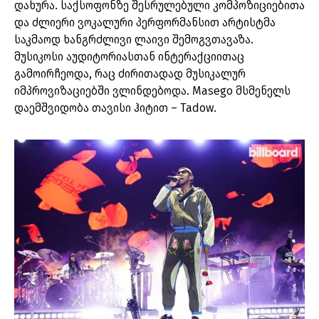
დახურა. საქსოფონზე შესრულებული კომპოზიციებითა
და ძლიერი ვოკალური პერფორმანსით არტისტმა
საკმაოდ ხანგრძლივი ლაივი შემოგვთავაზა.
მუსიკოსი აუდიტორიასთან ინტერაქციითაც
გამოირჩეოდა, რაც ძირითადად მუსიკალურ
იმპროვიზაციებში ვლინდებოდა. Masego მსმენელს
დაემშვიდობა თავისი ჰიტით – Tadow.