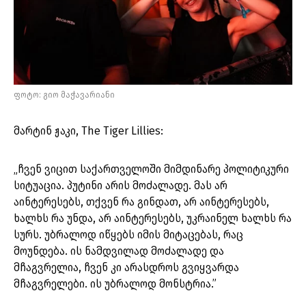
ფოტო: გიო მაჭავარიანი
მარტინ ჟაკი, The Tiger Lillies:
„ჩვენ ვიცით საქართველოში მიმდინარე პოლიტიკური
სიტუაცია. პუტინი არის მოძალადე. მას არ
აინტერესებს, თქვენ რა გინდათ, არ აინტერესებს,
ხალხს რა უნდა, არ აინტერესებს, უკრაინელ ხალხს რა
სურს. უბრალოდ იწყებს იმის მიტაცებას, რაც
მოუნდება. ის ნამდვილად მოძალადე და
მჩაგვრელია, ჩვენ კი არასდროს გვიყვარდა
მჩაგვრელები. ის უბრალოდ მონსტრია.”