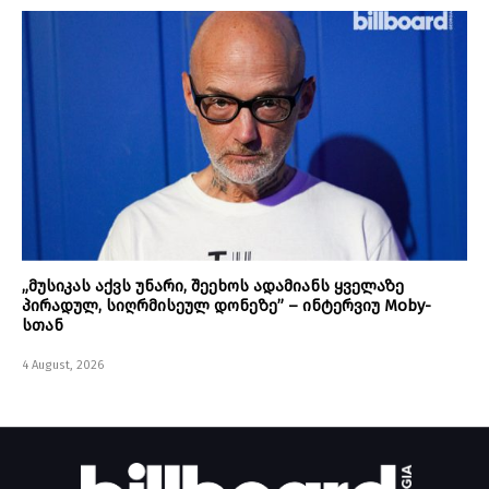
„მუსიკას აქვს უნარი, შეეხოს ადამიანს ყველაზე
პირადულ, სიღრმისეულ დონეზე” – ინტერვიუ Moby-
სთან
4 August, 2026