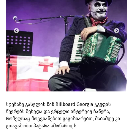
სცენაზე გასვლის წინ Billboard Georgia ჯგუფის
წევრებს შეხვდა და ვრცელი ინტერვიუ ჩაწერა,
რომელსაც მოგვიანებით გაგიზიარებთ, მაბამდე კი
გთავაზობთ პატარა ამონარიდს.