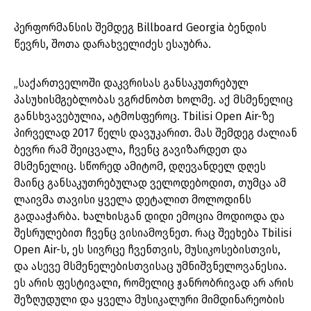
პერფორმანსის შემდეგ Billboard Georgia ბენდის
წევრს, შოთა დარახველიძეს ესაუბრა.
„საქართველოში დაკვრისას განსაკუთრებულ
პასუხისმგებლობას ვგრძნობთ ხოლმე. აქ მსმენელიც
განსხვავებულია, ატმოსფეროც. Tbilisi Open Air-ზე
პირველად 2017 წელს დავუკარით. მას შემდეგ ძალიან
ბევრი რამ შეიცვალა, ჩვენც გავიზარდეთ და
მსმენელიც. სწორედ ამიტომ, დღევანდელ დღეს
მაინც განსაკუთრებულად ველოდებოდით, თუმცა ამ
ლაივმა თავისი ყველა დეტალით მოლოდინს
გადააჭარბა. ხალხისგან დიდი ემოცია მოდიოდა და
შესრულებით ჩვენც ვისიამოვნეთ. რაც შეეხება Tbilisi
Open Air-ს, ეს სივრცე ჩვენთვის, მუსიკოსებისთვის,
და ასევე მსმენელებისთვისაც უმნიშვნელოვანესია.
ეს არის ფესტივალი, რომელიც ჟანრობრივად არ არის
შეზღუდული და ყველა მუსიკალური მიმდინარეობის