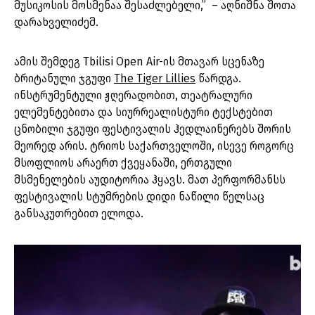
მუსიკოსის მოსმენაა შესაძლებელი,” – აღნიშნა შოთა
დარახველიძემ.
ამის შემდეგ Tbilisi Open Air-ის მთავარ სცენაზე
ბრიტანული ჯგუფი
The Tiger Lillies
წარდგა.
ინსტრუმენტული ჟღერადობით, თეატრალური
ელემენტებითა და სიურრეალისტური ტექსტებით
ცნობილი ჯგუფი ფესტივალის ჰედლაინერებს შორის
მეორედ არის. ტრიოს საქართველოში, ისევე როგორც
მსოფლიოს არაერთ ქვეყანაში, ერთგული
მსმენელების აუდიტორია ჰყავს. მათ პერფორმანსს
ფესტივალის სტუმრების დიდი ნაწილი წელსაც
განსაკუთრებით ელოდა.