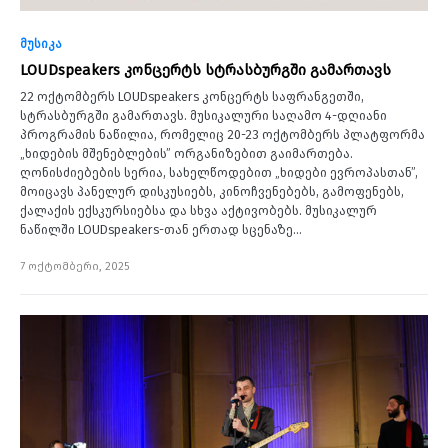
მუსიკა
LOUDspeakers კონცერტს სტრასბურგში გამართავს
22 ოქტომბერს LOUDspeakers კონცერტს საფრანგეთში,
სტრასბურგში გამართავს. მუსიკალური საღამო 4-დღიანი
პროგრამის ნაწილია, რომელიც 20-23 ოქტომბერს პლატფორმა
„ხიდების მშენებლების” ორგანიზებით გაიმართება.
ღონისძიებების სერია, სახელწოდებით „ხიდები ევროპასთან”,
მოიცავს პანელურ დისკუსიებს, კინოჩვენებებს, გამოფენებს,
ქალაქის ექსკურსიებსა და სხვა აქტივობებს. მუსიკალურ
ნაწილში LOUDspeakers-თან ერთად სცენაზე…
7 ოქტომბერი, 2025