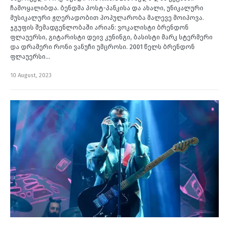
ჩამოყალიბდა. ბენდმა პოსტ-პანკისა და ახალი, უნიკალური
მუსიკალური ჟღერადობით პოპულარობა მალევე მოიპოვა.
ჯგუფის შემადგენლობაში არიან: ვოკალისტი ბრენდონ
ფლაუერსი, გიტარისტი დეივ კუნინგი, ბასისტი მარკ სტერმერი
და დრამერი რონი ვანუჩი უმცროსი. 2001 წელს ბრენდონ
ფლაუერსი…
10 August, 2023