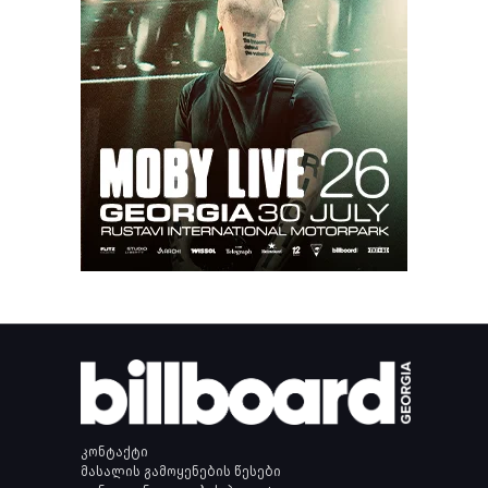
კონტაქტი
მასალის გამოყენების წესები