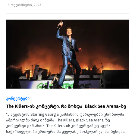
16 ოქტომბერი, 2023
კონცერტები
The Killers-ის კონცერტი, რა მოხდა Black Sea Arena-ზე
15 აგვისტოს Starring Georgia კამპანიის ფარგლებში ცნობილმა
ამერიკულმა როკ ბენდმა The Killers, Black Sea Arena-ზე
კონცერტი გამართა. The Killers-ის კონცერტამდე სცენა
საქართველოში ერთ-ერთმა ყველაზე პოპულარულმა ბენდმა