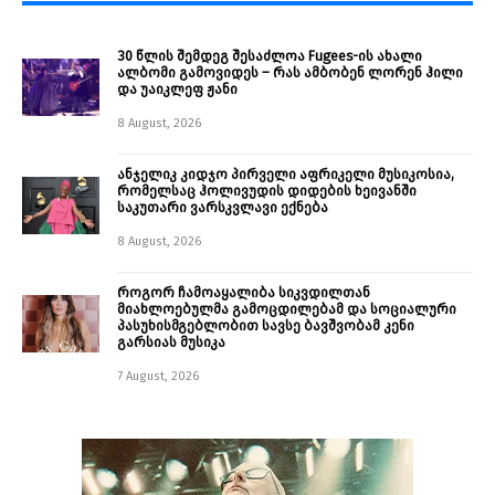
30 წლის შემდეგ შესაძლოა Fugees-ის ახალი
ალბომი გამოვიდეს – რას ამბობენ ლორენ ჰილი
და უაიკლეფ ჟანი
8 August, 2026
ანჯელიკ კიდჯო პირველი აფრიკელი მუსიკოსია,
რომელსაც ჰოლივუდის დიდების ხეივანში
საკუთარი ვარსკვლავი ექნება
8 August, 2026
როგორ ჩამოაყალიბა სიკვდილთან
მიახლოებულმა გამოცდილებამ და სოციალური
პასუხისმგებლობით სავსე ბავშვობამ კენი
გარსიას მუსიკა
7 August, 2026