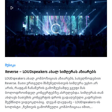
მუსიკა
Reverse – LOUDspeakers ახალ სიმღერას აზიარებს
LOUDspeakers ახალ კომპოზიციას აზიარებს, სახელწოდებით
Reverse. მათი ერთგული მსმენელისთვის სიმღერა უცხო არ
არის, რადგან ჩანაწერის გამოშვებამდე ჯგუფი მას
ბოლოდროინდელ კონცერტებზე ასრულებდა. სიმღერას თან
ახლავს ბათუმის კონცერტის დროს გადაღებული კადრებით
შექმნილი ვიდეოკლიპიც. ლევან ლაუდაძე – LOUDspeakers-ის
სოლისტი: „ჩემთვის გამორჩეული კომპოზიციაა იმით,…