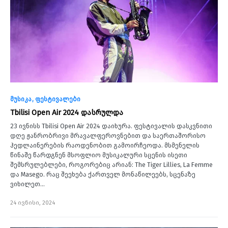
მუსიკა
ფესტივალები
Tbilisi Open Air 2024 დასრულდა
23 ივნისს Tbilisi Open Air 2024 დაიხურა. ფესტივალის დასკვნითი
დღე ჟანრობრივი მრავალფეროვნებით და საერთაშორისო
ჰედლაინერების რაოდენობით გამოირჩეოდა. მსმენელის
წინაშე წარდგნენ მსოფლიო მუსიკალური სცენის ისეთი
შემსრულებლები, როგორებიც არიან: The Tiger Lillies, La Femme
და Masego. რაც შეეხება ქართველ მონაწილეებს, სცენაზე
ვიხილეთ…
24 ივნისი, 2024