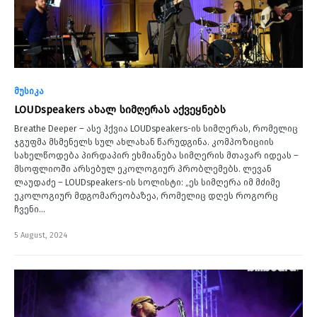
მუსიკა
LOUDspeakers ახალ სიმღერას აქვეყნებს
Breathe Deeper – ასე ჰქვია LOUDspeakers-ის სიმღერას, რომელიც
ჯგუფმა მსმენელს სულ ახლახან წარუდგინა. კომპოზიციის
სახელწოდება პირდაპირ ეხმიანება სიმღერის მთავარ იდეას –
მსოფლიოში არსებულ ეკოლოგიურ პრობლემებს. ლევან
ლაუდაძე – LOUDspeakers-ის სოლისტი: „ეს სიმღერა იმ მძიმე
ეკოლოგიურ მდგომარეობაზეა, რომელიც დღეს როგორც
ჩვენი…
5 August, 2024