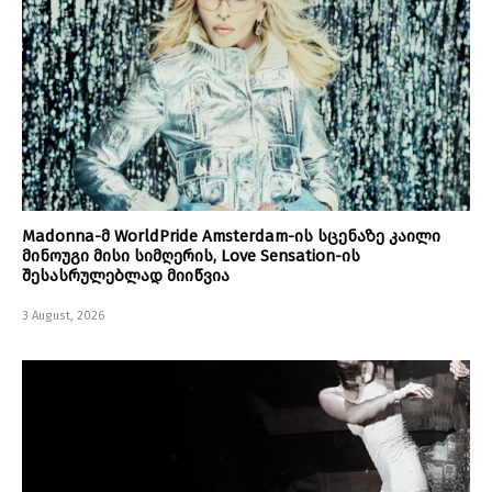
Madonna-მ WorldPride Amsterdam-ის სცენაზე კაილი
მინოუგი მისი სიმღერის, Love Sensation-ის
შესასრულებლად მიიწვია
3 August, 2026