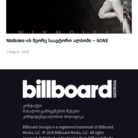
NixNoies-ის მეორე საავტორო ალბომი – GONE
1 August, 2026
კონტაქტი
მასალის გამოყენების წესები
კონფიდენციალობის პოლიტიკა
Billboard Georgia is a registered trademark of Billboard
Media, LLC. © 2026 Billboard Media, LLC. All rights