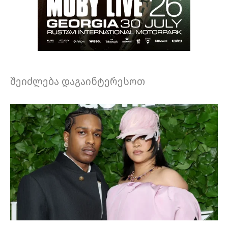
შეიძლება დაგაინტერესოთ