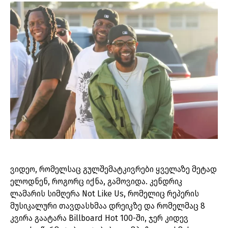
ვიდეო, რომელსაც გულშემატკივრები ყველაზე მეტად
ელოდნენ, როგორც იქნა, გამოვიდა. კენდრიკ
ლამარის სიმღერა Not Like Us, რომელიც რეპერის
მუსიკალური თავდასხმაა დრეიკზე და რომელმაც 8
კვირა გაატარა Billboard Hot 100-ში, ჯერ კიდევ