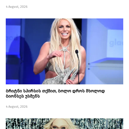
4 August, 2026
ბრიტნი სპირსის თქმით, ბოლო დროს მხოლოდ
ბიონსეს უსმენს
4 August, 2026