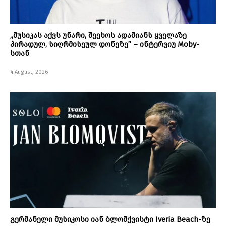
„მუსიკას აქვს უნარი, შეეხოს ადამიანს ყველაზე
პირადულ, სიღრმისეულ დონეზე” – ინტერვიუ Moby-
სთან
4 August, 2026
გერმანელი მუსიკოსი იან ბლომქვისტი Iveria Beach-ზე