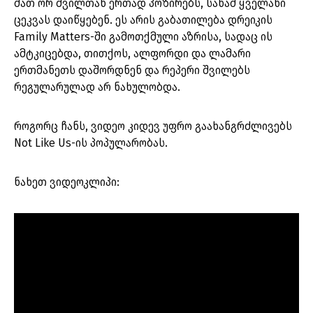
მათ ორ შვილთან ერთად პოზირებს, სანამ ყველანი
ცეკვას დაიწყებენ. ეს არის გაბათილება დრეიკის
Family Matters-ში გამოთქმული აზრისა, სადაც ის
ამტკიცებდა, თითქოს, ალფორდი და ლამარი
ერთმანეთს დაშორდნენ და რეპერი შვილებს
რეგულარულად არ ნახულობდა.
როგორც ჩანს, ვიდეო კიდევ უფრო გაახანგრძლივებს
Not Like Us-ის პოპულარობას.
ნახეთ ვიდეოკლიპი: