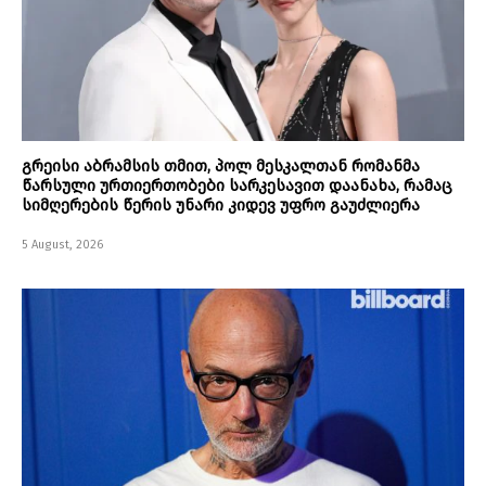
გრეისი აბრამსის თმით, პოლ მესკალთან რომანმა
წარსული ურთიერთობები სარკესავით დაანახა, რამაც
სიმღერების წერის უნარი კიდევ უფრო გაუძლიერა
5 August, 2026