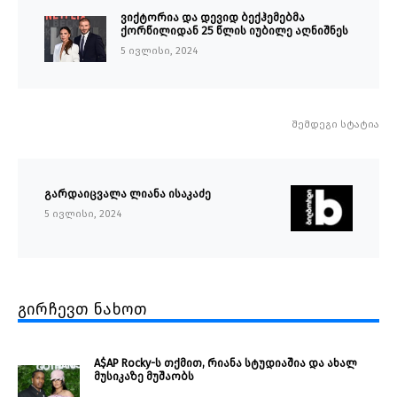
ვიქტორია და დევიდ ბექჰემებმა
ქორწილიდან 25 წლის იუბილე აღნიშნეს
5 ივლისი, 2024
შემდეგი სტატია
გარდაიცვალა ლიანა ისაკაძე
5 ივლისი, 2024
გირჩევთ ნახოთ
A$AP Rocky-ს თქმით, რიანა სტუდიაშია და ახალ
მუსიკაზე მუშაობს