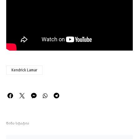
Kendrick Lamar
წინა სტატია