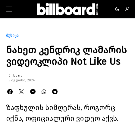
მუსიკა
ნახეთ კენდრიკ ლამარის
ვიდეოკლიპი Not Like Us
Billboard
5 ივლისი, 2024
ზაფხულის სიმღერას, როგორც
იქნა, ოფიციალური ვიდეო აქვს.