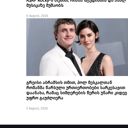
A$AP Rocky-ს თქმით, რიანა სტუდიაშია და ახალ
მუსიკაზე მუშაობს
6 August, 2026
გრეისი აბრამსის თმით, პოლ მესკალთან
რომანმა წარსული ურთიერთობები სარკესავით
დაანახა, რამაც სიმღერების წერის უნარი კიდევ
უფრო გაუძლიერა
5 August, 2026