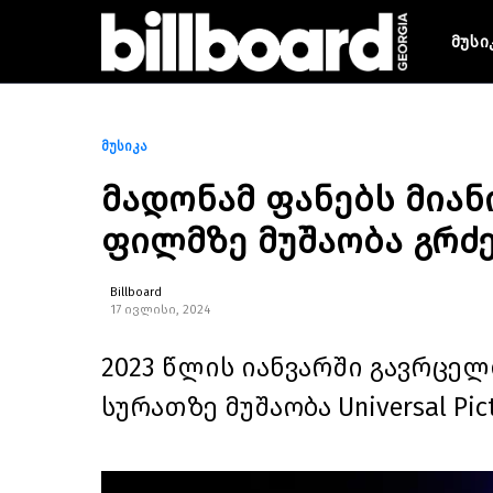
მუსი
მუსიკა
მადონამ ფანებს მიან
ფილმზე მუშაობა გრძ
Billboard
17 ივლისი, 2024
2023 წლის იანვარში გავრცე
სურათზე მუშაობა Universal Pi