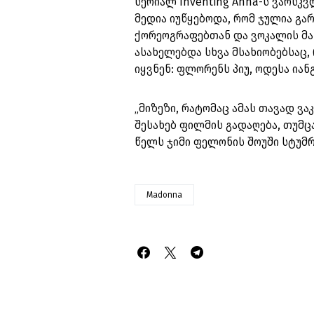
სერიალ Inventing Anna-ს ვარსკ
მედია იუწყებოდა, რომ ჯულია გა
ქორეოგრაფებთან და ვოკალის მა
ასახელებდა სხვა მსახიობებსაც,
იყვნენ: ფლორენს პიუ, ოდესა იან
„მიზეზი, რატომაც ამას თავად ვაკ
შესახებ ფილმის გადაღება, თუმცა
წელს ჯიმი ფელონის შოუში სტუმრ
Madonna