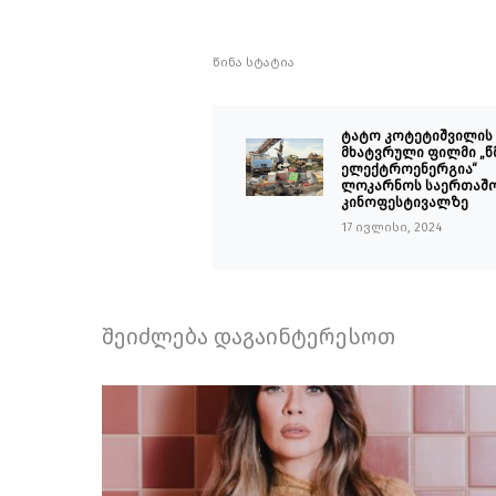
წინა სტატია
ტატო კოტეტიშვილის
მხატვრული ფილმი „წ
ელექტროენერგია“
ლოკარნოს საერთაშ
კინოფესტივალზე
17 ივლისი, 2024
შეიძლება დაგაინტერესოთ