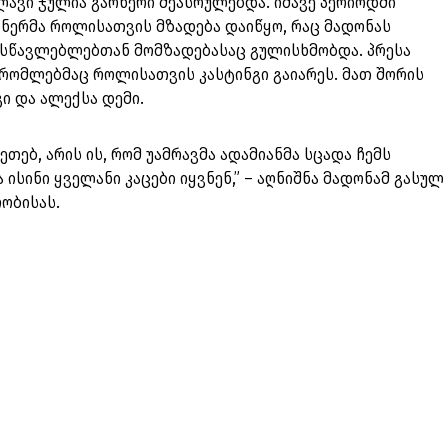
ვლავი ჯულია გარნერი შეასრულებდა. იმავე პერიოდში
რნერმა როლისათვის მზადება დაიწყო, რაც მადონას
სწავლებლებთან მომზადებასაც გულისხმობდა. პრესა
 რომლებმაც როლისათვის კასტინგი გაიარეს. მათ შორის
გი და ალექსა დემი.
ეთებ, არის ის, რომ უამრავმა ადამიანმა სცადა ჩემს
 ისინი ყველანი კაცები იყვნენ,” – აღნიშნა მადონამ გასულ
ობისას.