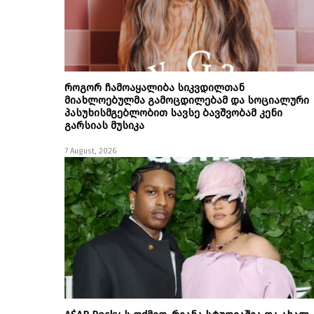
როგორ ჩამოაყალიბა სიკვდილთან
მიახლოებულმა გამოცდილებამ და სოციალური
პასუხისმგებლობით სავსე ბავშვობამ კენი
გარსიას მუსიკა
7 August, 2026