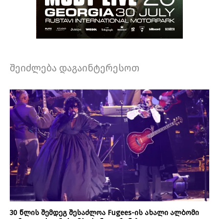
შეიძლება დაგაინტერესოთ
30 წლის შემდეგ შესაძლოა Fugees-ის ახალი ალბომი