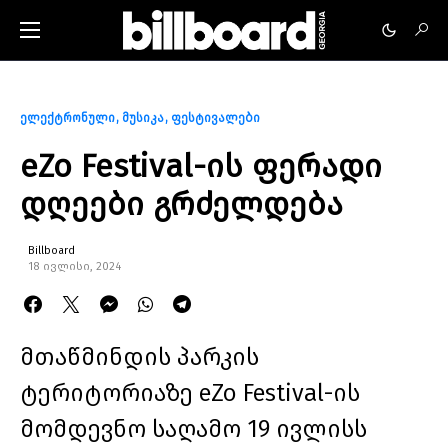
ელექტრონული
მუსიკა
ფესტივალები
eZo Festival-ის ფერადი
დღეები გრძელდება
Billboard
18 ივლისი, 2024
მთაწმინდის პარკის
ტერიტორიაზე eZo Festival-ის
მომდევნო საღამო 19 ივლისს