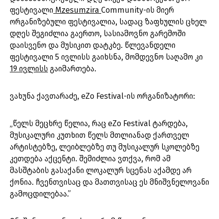
ფესტივალი
Mzesumzira
Community-ის მიერ
ორგანიზებული ფესტივალია, სადაც ზაფხულის ცხელ
დღეს შეგიძლია გაერთო, სასიამოვნო გარემოში
დაისვენო და მუსიკით დატკბე. წლევანდელი
ფესტივალი 5 ივლისს გაიხსნა, მომდევნო საღამო კი
19 ივლისს
გაიმართება.
ვახუნა ქავთარაძე, eZo Festival-ის ორგანიზატორი:
„წელს მეცხრე წელია, რაც eZo Festival ტარდება,
მუსიკალური კუთხით წელს მთლიანად ქართველ
არტისტებზე, ლეიბლებზე თუ მუსიკალურ სკოლებზე
კეთდება აქცენტი. შემიძლია ვთქვა, რომ ამ
მასშტაბის გასაქანი ლოკალურ სცენას აქამდე არ
ქონია. ჩვენთვისაც და მათთვისაც ეს მნიშვნელოვანი
გამოცდილებაა.”