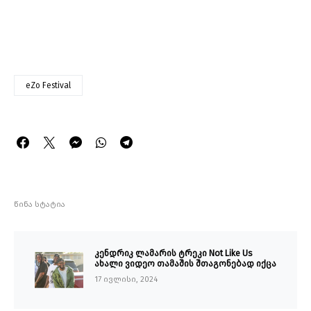
eZo Festival
წინა სტატია
კენდრიკ ლამარის ტრეკი Not Like Us
ახალი ვიდეო თამაშის შთაგონებად იქცა
17 ივლისი, 2024