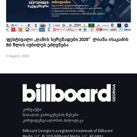
ფესტივალი „ღამის სერენადები 2026“ ლიანა ისაკაძის
80 წლის იუბილეს ეძღვნება
5 August, 2026
კონტაქტი
მასალის გამოყენების წესები
კონფიდენციალობის პოლიტიკა
Billboard Georgia is a registered trademark of Billboard
Media, LLC. © 2026 Billboard Media, LLC. All rights