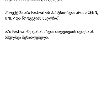
პროექტში eZo Festival-ის პარტნიორები არიან CENN,
UNDP და ნორვეგიის საელჩო.”
eZo Festival-ზე დასასწრები ბილეთების შეძენა ამ
ბმულზეა
შესაძლებელი: