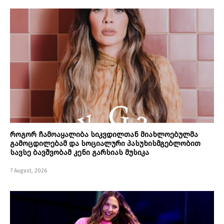
როგორ ჩამოაყალიბა სიკვდილთან მიახლოებულმა
გამოცდილებამ და სოციალური პასუხისმგებლობით
სავსე ბავშვობამ კენი გარსიას მუსიკა
7 August, 2026