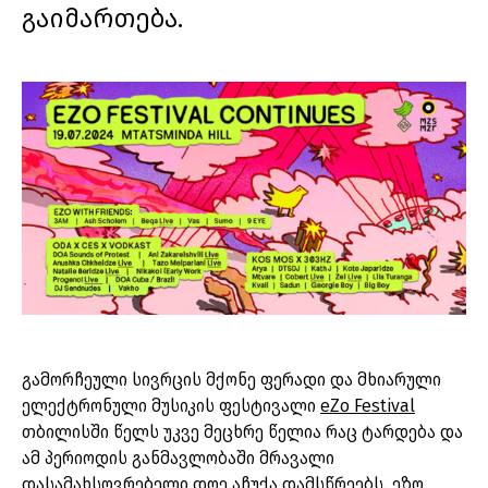
გაიმართება.
გამორჩეული სივრცის მქონე ფერადი და მხიარული
ელექტრონული მუსიკის ფესტივალი
eZo Festival
თბილისში წელს უკვე მეცხრე წელია რაც ტარდება და
ამ პერიოდის განმავლობაში მრავალი
დასამახსოვრებელი დღე აჩუქა დამსწრეებს. ეზო