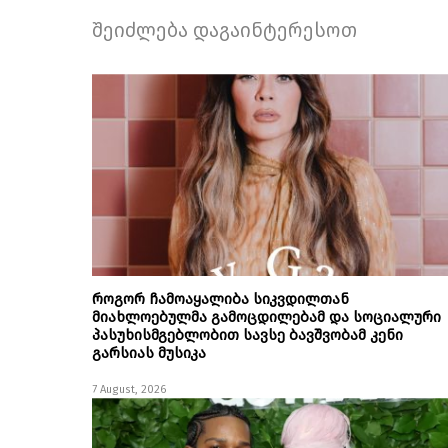
შეიძლება დაგაინტერესოთ
როგორ ჩამოაყალიბა სიკვდილთან
მიახლოებულმა გამოცდილებამ და სოციალური
პასუხისმგებლობით სავსე ბავშვობამ კენი
გარსიას მუსიკა
7 August, 2026