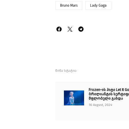
Bruno Mars
Lady Gaga
წინა სტატია
Frozen-ის ჰიტი Let It G
ბრილიანტის სერტიფ
მფლობელი გახდა
16 August, 2024