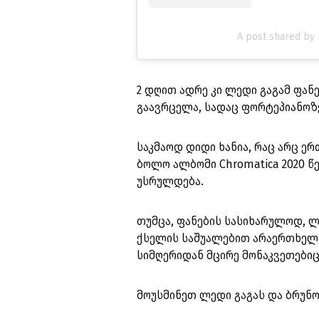
A post shared by
2 დღით ადრე კი ლედი გაგამ ფანე
გაავრცელა, სადაც ფორტეპიანოზე
საკმაოდ დიდი ხანია, რაც არც ერ
ბოლო ალბომი Chromatica 2020 წელ
უსრულდება.
თუმცა, ფანების სასიხარულოდ, ლ
ქსელის საშუალებით არაერთხელ 
სიმღერიდან მცირე მონაკვეთებიც
მოუსმინეთ ლედი გაგას და ბრუნო 