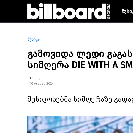
მუსი
მუსიკა
გამოვიდა ლედი გაგას
სიმღერა DIE WITH A SM
Billboard
16 August, 2024
მუსიკოსებმა სიმღერაზე გად