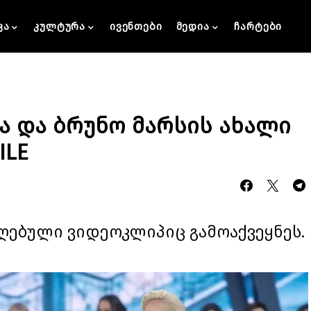
კა
კულტურა
ივენთები
მედია
ჩარტები
ა და ბრუნო მარსის ახალი
ILE
აღებული ვიდეოკლიპიც გამოაქვეყნეს.