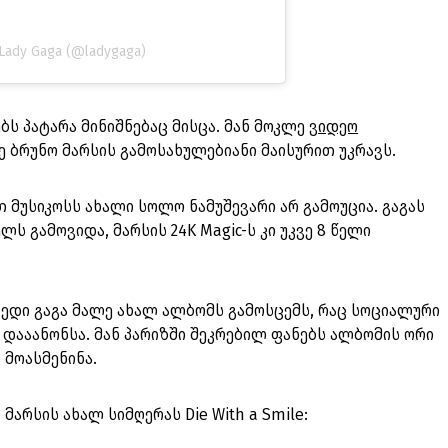
 Lady Gaga (@ladygaga)
ბს პატარა მინიშნებაც მისცა. მან მოკლე
ვიდეო
 ბრუნო მარსის გამოსახულებიანი მაისურით უკრავს.
თ მუსიკოსს ახალი სოლო ნამუშევარი არ გამოუცია. გაგას
ს გამოვიდა, მარსის 24K Magic-ს კი უკვე 8 წელი
ედი გაგა მალე ახალ ალბომს გამოსცემს, რაც სოციალური
დააანონსა. მან პარიზში შეკრებილ ფანებს ალბომის ორი
 მოასმენინა.
მარსის ახალ სიმღერას Die With a Smile: