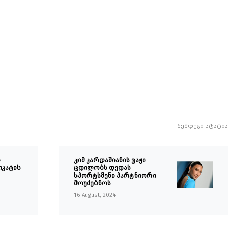
შემდეგი სტატია
o
კიმ კარდაშიანის ვაჟი
იკატის
ცდილობს დედას
სპორტსმენი პარტნიორი
მოუძებნოს
16 August, 2024