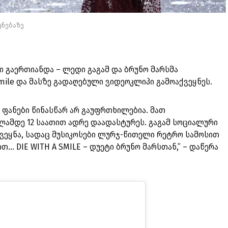
ვენებაზე
 გაერთიანდა – ლედი გაგამ და ბრუნო მარსმა
mile და მასზე გადაღებული ვიდეოკლიპი გამოაქვეყნეს.
 ფანები წინასწარ არ გაუფრთხილებია. მათ
ამდე 12 საათით ადრე დაადასტურეს. გაგამ სოციალური
ვეყნა, სადაც მუსიკოსები ლურჯ-წითელი რეტრო სამოსით
თ… DIE WITH A SMILE – დუეტი ბრუნო მარსთან,” – დაწერა