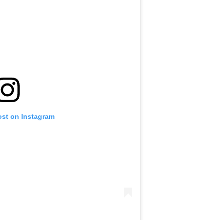
ost on Instagram