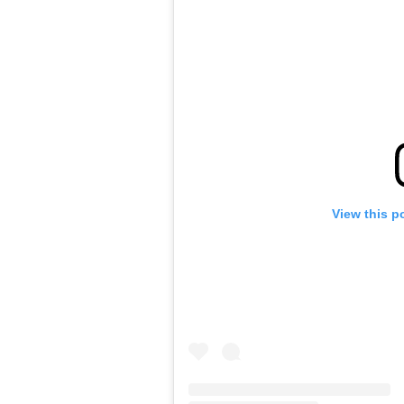
View this p