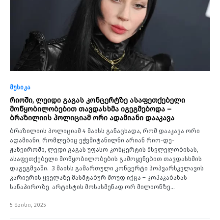
მუსიკა
რიოში, ლეიდი გაგას კონცერტზე ასაფეთქებელი
მოწყობილობებით თავდასხმა იგეგმებოდა –
ბრაზილიის პოლიციამ ორი ადამიანი დააკავა
ბრაზილიის პოლიციამ 4 მაისს განაცხადა, რომ დააკავა ორი
ადამიანი, რომლებიც ეჭვმიტანილნი არიან რიო-დე-
ჟანეიროში, ლედი გაგას უფასო კონცერტის მსვლელობისას,
ასაფეთქებელი მოწყობილობების გამოყენებით თავდასხმის
დაგეგმვაში. 3 მაისს გამართული კონცერტი პოპვარსკვლავის
კარიერის ყველაზე მასშტაბურ შოუდ იქცა – კოპაკაბანას
სანაპიროზე არტისტის მოსასმენად ორ მილიონზე…
5 მაისი, 2025