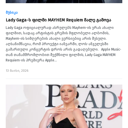
მუსიკა
Lady Gaga-ს ფილმი MAYHEM Requiem მალე გამოვა
Lady Gaga ოფიციალურად ასრულებს Mayhem-ის ერას ახალი
ფილმით, სადაც არტისტის გრემის მფლობელი ალბომის,
Mayhem-ის სიმღერების ახალი ვერსიებიც არის შესული.
აღსანიშნავია, რომ პროექტი იანვარში, ლოს-ანჯელესში
გამართული კონცერტის დროს არის გადაღებული. Apple Music-
თან თანამშრომლობით შექმნილი ფილმის, Lady Gaga MAYHEM
Requiem-ის პრემიერა Apple…
13 მაისი, 2026