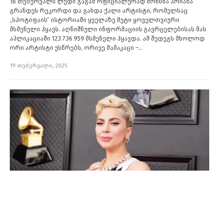
18 თებერვალს ლედი გაგამ ოფიციალურად მოხსნა არიანა
გრანდეს რეკორდი და გახდა ქალი არტისტი, რომელსაც
„სპოტიფაის” ისტორიაში ყველაზე მეტი ყოველთვიური
მსმენელი ჰყავს. აღნიშნული ინფორმაციის გავრცელებისას მას
აპლიკაციაში 123 736 959 მსმენელი ჰყავდა. ამ შედეგს მხოლოდ
ორი არტისტი უსწრებს, ორივე მამაკაცი –…
19 თებერვალი, 2025
მუსიკა