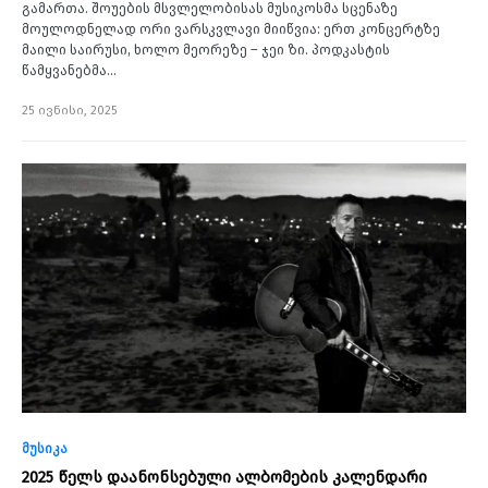
გამართა. შოუების მსვლელობისას მუსიკოსმა სცენაზე
მოულოდნელად ორი ვარსკვლავი მიიწვია: ერთ კონცერტზე
მაილი საირუსი, ხოლო მეორეზე – ჯეი ზი. პოდკასტის
წამყვანებმა…
25 ივნისი, 2025
მუსიკა
2025 წელს დაანონსებული ალბომების კალენდარი