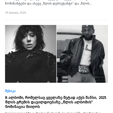
ნომინანტები და ასევე „წლის დებიუტანტი” და „წლის…
29 January, 2026
მუსიკა
8 ალბომი, რომელსაც ყველაზე მეტად აქვს შანსი, 2025
წლის გრემის დაჯილდოებაზე „წლის ალბომის“
ნომინაცია მიიღოს