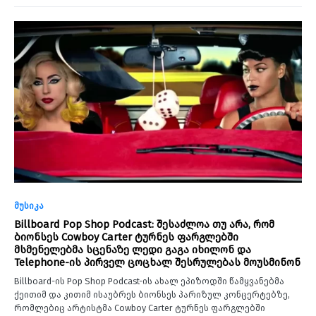
მუსიკა
Billboard Pop Shop Podcast: შესაძლოა თუ არა, რომ
ბიონსეს Cowboy Carter ტურნეს ფარგლებში
მსმენელებმა სცენაზე ლედი გაგა იხილონ და
Telephone-ის პირველ ცოცხალ შესრულებას მოუსმინონ
Billboard-ის Pop Shop Podcast-ის ახალ ეპიზოდში წამყვანებმა
ქეითიმ და კითიმ ისაუბრეს ბიონსეს პარიზულ კონცერტებზე,
რომლებიც არტისტმა Cowboy Carter ტურნეს ფარგლებში