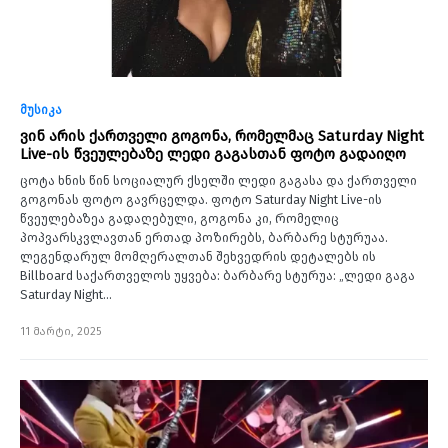
მუსიკა
ვინ არის ქართველი გოგონა, რომელმაც Saturday Night
Live-ის წვეულებაზე ლედი გაგასთან ფოტო გადაიღო
ცოტა ხნის წინ სოციალურ ქსელში ლედი გაგასა და ქართველი
გოგონას ფოტო გავრცელდა. ფოტო Saturday Night Live-ის
წვეულებაზეა გადაღებული, გოგონა კი, რომელიც
პოპვარსკვლავთან ერთად პოზირებს, ბარბარე სტურუაა.
ლეგენდარულ მომღერალთან შეხვედრის დეტალებს ის
Billboard საქართველოს უყვება: ბარბარე სტურუა: „ლედი გაგა
Saturday Night…
11 მარტი, 2025