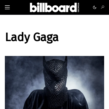
Lady Gaga