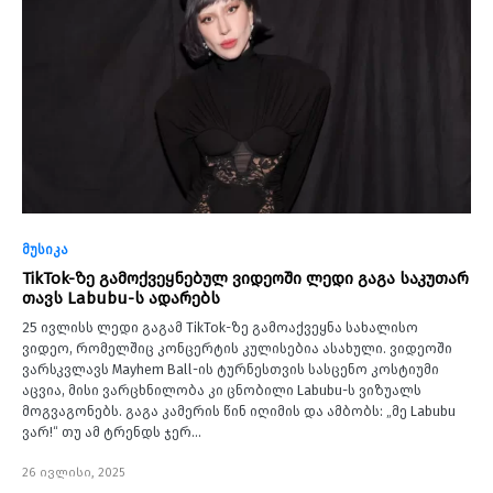
მუსიკა
TikTok-ზე გამოქვეყნებულ ვიდეოში ლედი გაგა საკუთარ
თავს Labubu-ს ადარებს
25 ივლისს ლედი გაგამ TikTok-ზე გამოაქვეყნა სახალისო
ვიდეო, რომელშიც კონცერტის კულისებია ასახული. ვიდეოში
ვარსკვლავს Mayhem Ball-ის ტურნესთვის სასცენო კოსტიუმი
აცვია, მისი ვარცხნილობა კი ცნობილი Labubu-ს ვიზუალს
მოგვაგონებს. გაგა კამერის წინ იღიმის და ამბობს: „მე Labubu
ვარ!“ თუ ამ ტრენდს ჯერ…
26 ივლისი, 2025