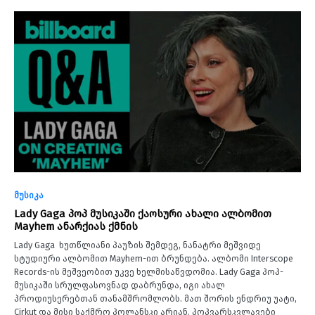
მუსიკა
Lady Gaga პოპ მუსიკაში ქაოსური ახალი ალბომით
Mayhem ანარქიას ქმნის
Lady Gaga ხუთწლიანი პაუზის შემდეგ, ნანატრი მეშვიდე
სტუდიური ალბომით Mayhem-ით ბრუნდება. ალბომი Interscope
Records-ის მეშვეობით უკვე ხელმისაწვდომია. Lady Gaga პოპ-
მუსიკაში სრულფასოვნად დაბრუნდა, იგი ახალ
პროდიუსერებთან თანამშრომლობს. მათ შორის ენდრიუ უატი,
Cirkut და მისი საქმრო პოლანსკი არიან. პოპვარსკვლავები