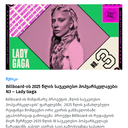
მუსიკა
Billboard-ის 2025 წლის საუკეთესო პოპვარსკვლავები:
N3 – Lady Gaga
Billboard-ის მიმდინარე პროექტის „წლის საუკეთესო
პოპვარსკვლავის“ ფარგლებში, 2025 წლის განახლებული
რეიტინგი მომდევნო ორი კვირის განმავლობაში
ეტაპობრივად გამოიცემა. პროექტი Billboard-ის რედაქციის
მიერ შერჩეულ 2025 წლის 10 საუკეთესო პოპვარსკვლავს
წარადგენს. გასულ კვირას უკვე გამოქვეყნდა საპატიო