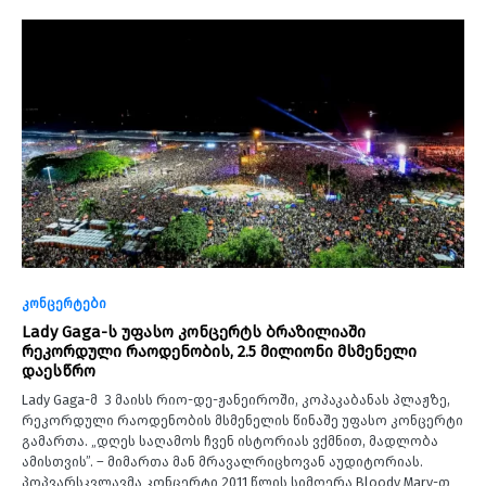
კონცერტები
Lady Gaga-ს უფასო კონცერტს ბრაზილიაში
რეკორდული რაოდენობის, 2.5 მილიონი მსმენელი
დაესწრო
Lady Gaga-მ 3 მაისს რიო-დე-ჟანეიროში, კოპაკაბანას პლაჟზე,
რეკორდული რაოდენობის მსმენელის წინაშე უფასო კონცერტი
გამართა. „დღეს საღამოს ჩვენ ისტორიას ვქმნით, მადლობა
ამისთვის”. – მიმართა მან მრავალრიცხოვან აუდიტორიას.
პოპვარსკვლავმა კონცერტი 2011 წლის სიმღერა Bloody Mary-თ