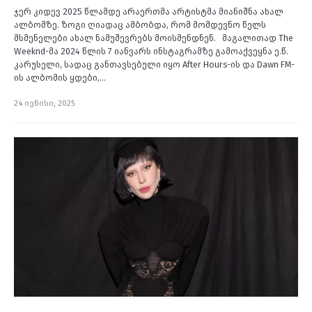
ჯერ კიდევ 2025 წლამდე არაერთმა არტისტმა მიანიშნა ახალ
ალბომზე. ზოგი ღიადაც ამბობდა, რომ მომდევნო წელს
მსმენელები ახალ ნამუშევრებს მოისმენდნენ. მაგალითად The
Weeknd-მა 2024 წლის 7 იანვარს ინსტაგრამზე გამოაქვეყნა ე.წ.
კარუსელი, სადაც განთავსებული იყო After Hours-ის და Dawn FM-
ის ალბომის ყდები,…
24 ივნისი, 2025