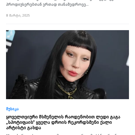
პროდიუსერებთან ერთად თანამედროვე…
8 მარტი, 2025
მუსიკა
ყოველთვიური მსმენელის რაოდენობით ლედი გაგა
„სპოტიფაის” ყველა დროის რეკორდსმენი ქალი
არტისტი გახდა