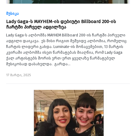
მუსიკა
Lady Gaga-ს MAYHEM-ის დებიუტი Billboard 200-ის
ჩარტში პირველ ადგილზეა
Lady Gaga-ს ალბომმა MAYHEM Billboard 200-ის ჩარტში პირველი
ადგილი დაიკავა. ეს მისი რიგით მეშვიდე ალბომია, რომელიც
ჩარტის ლიდერი გახდა. Luminate-ის მონაცემებით, 13 მარტის
კვირაში ალბომმა ისეთ წარმატებას მიაღწია, რომ Lady Gaga
ქალ არტისტებს შორის ერთ-ერთ ყველაზე წარმატებულ
მუსიკოსად დასახელდა. გარდა…
17 მარტი, 2025