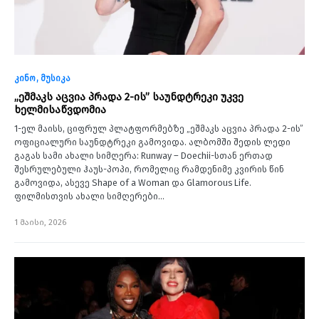
კინო
მუსიკა
„ეშმაკს აცვია პრადა 2-ის” საუნდტრეკი უკვე
ხელმისაწვდომია
1-ელ მაისს, ციფრულ პლატფორმებზე „ეშმაკს აცვია პრადა 2-ის”
ოფიციალური საუნდტრეკი გამოვიდა. ალბომში შედის ლედი
გაგას სამი ახალი სიმღერა: Runway – Doechii-სთან ერთად
შესრულებული ჰაუს-პოპი, რომელიც რამდენიმე კვირის წინ
გამოვიდა, ასევე Shape of a Woman და Glamorous Life.
ფილმისთვის ახალი სიმღერები…
1 მაისი, 2026