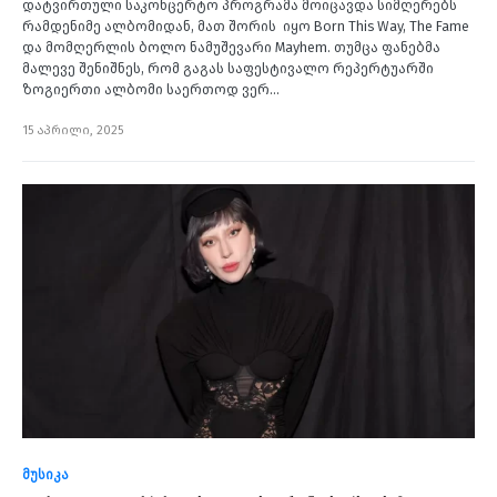
დატვირთული საკონცერტო პროგრამა მოიცავდა სიმღერებს
რამდენიმე ალბომიდან, მათ შორის იყო Born This Way, The Fame
და მომღერლის ბოლო ნამუშევარი Mayhem. თუმცა ფანებმა
მალევე შენიშნეს, რომ გაგას საფესტივალო რეპერტუარში
ზოგიერთი ალბომი საერთოდ ვერ…
15 აპრილი, 2025
მუსიკა