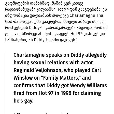
გადმოცემის თანახმად, მაშინ ჯერ კიდევ
რადიოწამყვანი უილიამსი Hot 97-დან გააგდებინა. ეს
ინფორმაცია უილიამსის პროტეჟე Charlamagne Tha
God-მა პოდკასტში გააჟღერა: „მთელი ამბავი ის იყო,
რომ უენდის Diddy-ს გამოაშკარავება უნდოდა, რომ ის
გეი იყო. სწორედ ამიტომ გააგდეს Hot 97-დან. უენდი
სამსახურიდან Diddy-ს გამო გაუშვეს.”
Charlamagne speaks on Diddy allegedly
having sexual relations with actor
Reginald VelJohnson, who played Carl
Winslow on “Family Matters,” and
confirms that Diddy got Wendy Williams
fired from Hot 97 in 1998 for claiming
he’s gay.