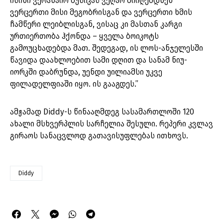
ისინი ვერანაირ მუსიკას ვეღარ მიიღებდნენ
ვერცერთი მისი მეგობრისგან და ვერცერთი ხმის
ჩამწერი ლეიბლისგან, ვისაც კი მასთან კარგი
ურთიერთობა ჰქონდა – ყველა ბოიკოტს
გამოუცხადებდა მათ. შედეგად, ის ლოს-ანჯელესში
წავიდა დაახლოებით სამი დღით და სანამ ნიუ-
იორკში დაბრუნდა, უენდი უილიამსი უკვე
ფილადელფიაში იყო. ის გააგდეს.”
ამჟამად Diddy-ს წინააღმდეგ სასამართლოში 120
ახალი მსხვერპლის სარჩელია შესული. რეპერი კვლავ
გირაოს სანაცვლოდ გათავისუფლებას ითხოვს.
Diddy