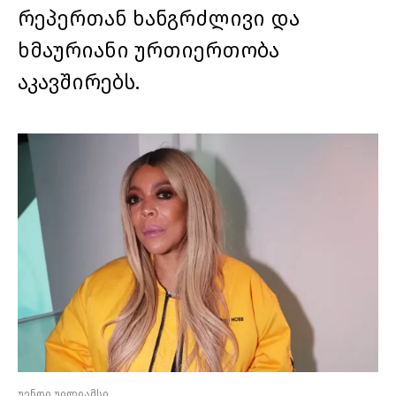
რეპერთან ხანგრძლივი და
ხმაურიანი ურთიერთობა
აკავშირებს.
უენდი უილიამსი