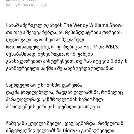
Johnny Nunez/WireImage
სანამ ამერიკულ ოჯახებს The Wendy Williams Show-
თი თავს შეაყვარებდა, ის რეპინდუსტრიის ჭორების
დედოფალი იყო ისეთ პოპულარულ
რადიოსადგურებზე, როგორებიცაა Hot 97 და WBLS.
შესაბამისად, ბუნებრივია, რომ ფანებს
განსაკუთრებით აინტერესებთ, თუ რას იტყვის Diddy-ს
გახმაურებული საქმის შესახებ უენდი უილიამსი.
საყოველთაო ცნობისმოყვარეობა
დაკმაყოფილებულია, რადგან უილიამსმა, რომელიც
პარალელურად ჯანმრთელობის სერიოზულ
პრობლემებს ებრძვის, დუმილი დაარღვია.
წამყვანს „დეილი მეილი“ დაუკავშირდა, რომელთან
ინტერვიუშიც უილიამსმა Diddy-ს გახმაურებული