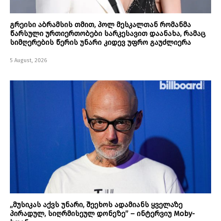
გრეისი აბრამსის თმით, პოლ მესკალთან რომანმა
წარსული ურთიერთობები სარკესავით დაანახა, რამაც
სიმღერების წერის უნარი კიდევ უფრო გაუძლიერა
5 August, 2026
„მუსიკას აქვს უნარი, შეეხოს ადამიანს ყველაზე
პირადულ, სიღრმისეულ დონეზე” – ინტერვიუ Moby-