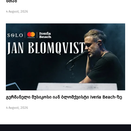
სთან
4 August, 2026
გერმანელი მუსიკოსი იან ბლომქვისტი Iveria Beach-ზე
4 August, 2026