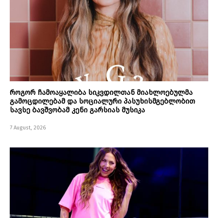
როგორ ჩამოაყალიბა სიკვდილთან მიახლოებულმა
გამოცდილებამ და სოციალური პასუხისმგებლობით
სავსე ბავშვობამ კენი გარსიას მუსიკა
7 August, 2026