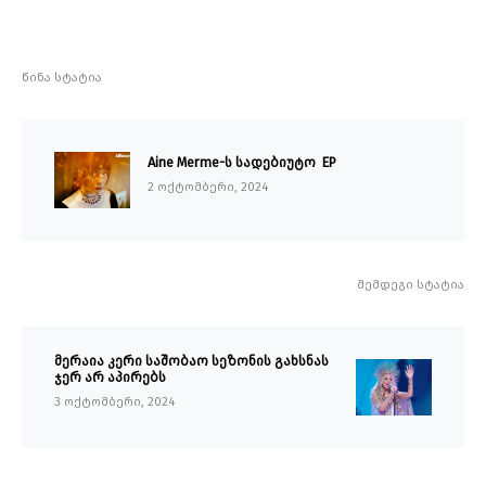
წინა სტატია
Aine Merme-ს სადებიუტო EP
2 ოქტომბერი, 2024
შემდეგი სტატია
მერაია კერი საშობაო სეზონის გახსნას
ჯერ არ აპირებს
3 ოქტომბერი, 2024