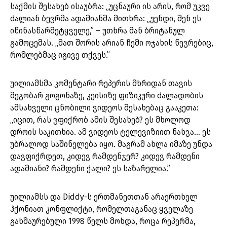
საქმის შესახებ ისაუბრა: „უცნაური ის არის, რომ უკვე
ძალიან ბევრმა ადამიანმა მითხრა: „უენდი, შენ ეს
იწინასწარმეტყველე,” – უთხრა მან ბრიტანულ
გამოცემას. „მათ შორის არიან ჩემი ოჯახის წევრებიც,
რომლებმაც იგივე თქვეს.”
უილიამსმა კომენტარი რეპერის მხრიდან თავის
მეგობარ გოგონაზე, კეისიზე ფიზიკური ძალადობის
ამსახველი ცნობილი ვიდეოს შესახებაც გააკეთა:
„იცით, რას ვფიქრობ ამის შესახებ? ეს მხოლოდ
დროის საკითხია. ამ ვიდეოს ტელევიზიით ნახვა… ეს
უბრალოდ საშინელება იყო. მაგრამ ახლა იმაზე უნდა
დავფიქრდეთ, კიდევ რამდენჯერ? კიდევ რამდენი
ადამიანი? რამდენი ქალი? ეს საზარელია.”
უილიამსს და Diddy-ს ერთმანეთთან არაერთხელ
ჰქონიათ კონფლიქტი, რომელთაგანაც ყველაზე
გახმაურებული 1998 წელს მოხდა, როცა რეპერმა,