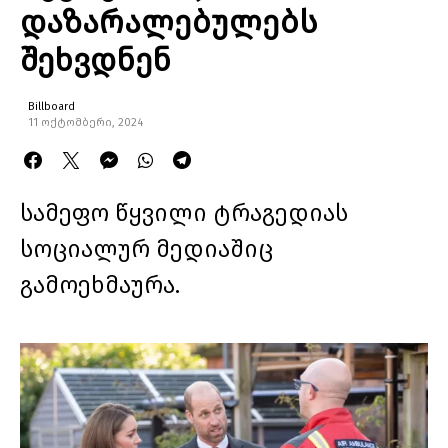
დაზარალებულებს
შეხვდნენ
Billboard
11 ოქტომბერი, 2024
სამეფო წყვილი ტრაგედიას
სოციალურ მედიაშიც
გამოეხმაურა.