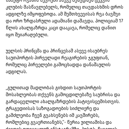
სამეფო ოჯახის წევრები ასევე შეხვდნენ ცეკვის
კლუბის მასწავლებელს, რომელიც თავდასხმის დროს
ადგილზე იმყოფებოდა. ამ შემთხვევისას რვა ბავშვი
და ორო ზრდასრული ადამიანი დაშავდა. პოლიციამ 17
წლის ახალგაზრდა კაცი დააკავა, რომელიც დანით
იყო შეიარაღებული.
უელსის პრინცმა და პრინცესამ ასევე ისაუბრეს
საუთპორტის პირველადი რეაგირების ჯგუფთან,
რომელიც პირველები გამოცხადდა დანაშაულის
ადგილას.
„გულითად მადლობას გიხდით საუთპორტის
მოსახლეობას თქვენს გამოცდილებაზე საუბრისა და
გარდაცვლილი ახალგაზრდების პატივისცემისთვის.
ტრაგედიისას საზოგადოების სიძლიერე და
გამძლეობა ჩვენ გვახსენებს იმ კავშირებს,
რომლებიც გვაერთიანებს,”- წერია უილიამისა და