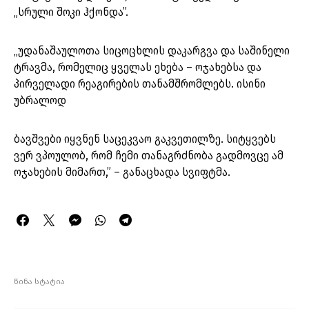
„სრული შოკი ჰქონდა”.
„უდანაშაულოთა სიცოცხლის დაკარგვა და საშინელი
ტრავმა, რომელიც ყველას ეხება – ოჯახებსა და
პირველადი რეაგირების თანამშრომლებს. ისინი
უბრალოდ
ბავშვები იყვნენ საცეკვაო გაკვეთილზე. სიტყვებს
ვერ ვპოულობ, რომ ჩემი თანაგრძნობა გადმოვცე ამ
ოჯახების მიმართ,” – განაცხადა სვიფტმა.
წინა სტატია