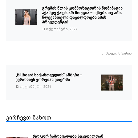
გრემის წლის კომპოზიტორის ნომინაცია
აქამდე ქალს არ მოუგია – იქნება თუ არა
წლევანდელი დაჯილდოება ამის
პრეცედენტი?
11 ოქტომბერი, 2024
შემდეგი სტატია
„Billboard საქართველოს” ამბები –
ევრონიუს ჯორჯიას ეთერში
12 ოქტომბერი, 2024
გირჩევთ ნახოთ
როგორ ჩამოაყალიბა სიკვდილთან