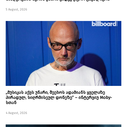
5 August, 2026
„მუსიკას აქვს უნარი, შეეხოს ადამიანს ყველაზე
პირადულ, სიღრმისეულ დონეზე” – ინტერვიუ Moby-
სთან
4 August, 2026