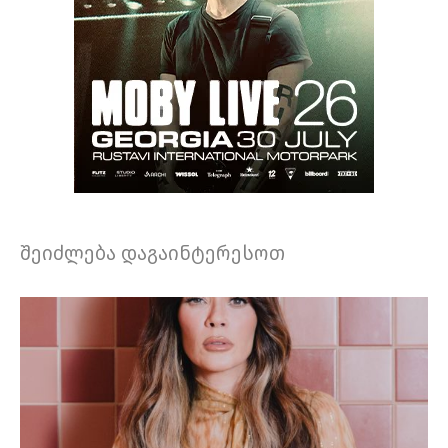
შეიძლება დაგაინტერესოთ