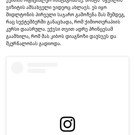
ქეითის ოფიციალურ ინსტაგრამზე. პოსტს წყვილის
ვიზიტის ამსახველი ვიდეოც ახლავს. ეს იყო
მიდლტონის პირველი საჯარო გამოჩენა მას შემდეგ,
რაც სექტემბერში განაცხადა, რომ ქიმიოთერაპიის
კურსი დაასრულა. ექვსი თვით ადრე პრინცესამ
გაამხილა, რომ მას კიბოს დიაგნოზი დაუსვეს და
მკურნალობას გადიოდა.