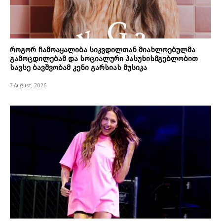
როგორ ჩამოაყალიბა სიკვდილთან მიახლოებულმა
გამოცდილებამ და სოციალური პასუხისმგებლობით
სავსე ბავშვობამ კენი გარსიას მუსიკა
7 August, 2026