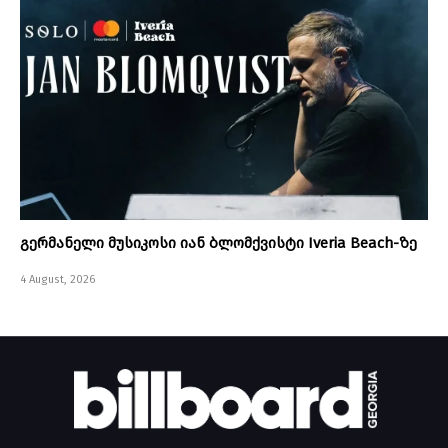
გერმანელი მუსიკოსი იან ბლომქვისტი Iveria Beach-ზე
4 August, 2026