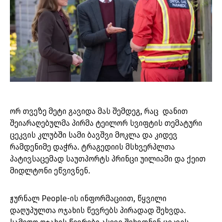
ორ თვეზე მეტი გავიდა მას შემდეგ, რაც დანით
შეიარაღებულმა პირმა ტეილორ სვიფტის თემატური
ცეკვის კლუბში სამი ბავშვი მოკლა და კიდევ
რამდენიმე დაჭრა. ტრაგედიის მსხვერპლთა
პატივსაცემად საუთპორტს პრინცი უილიამი და ქეით
მიდლტონი ეწვივნენ.
ჟურნალ People-ის ინფორმაციით, წყვილი
დაღუპულთა ოჯახის წევრებს პირადად შეხვდა.