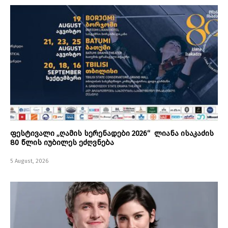
ფესტივალი „ღამის სერენადები 2026“ ლიანა ისაკაძის
80 წლის იუბილეს ეძღვნება
5 August, 2026