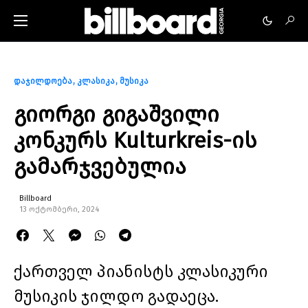
დაჯილდოება
კლასიკა
მუსიკა
გიორგი გიგაშვილი
კონკურს Kulturkreis-ის
გამარჯვებულია
Billboard
13 ოქტომბერი, 2024
ქართველ პიანისტს კლასიკური
მუსიკის ჯილდო გადაეცა.