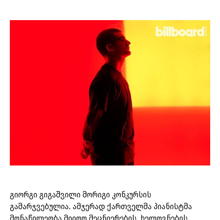
გიორგი გიგაშვილი მორიგი კონკურსის
გამარჯვებულია. ამჯერად ქართველმა პიანისტმა
მონაწილეობა მიიღო მეცნიერების, ხელოვნების,