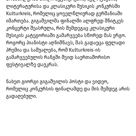
ლიტერატურისა და კლასიკური მუსიკის კონკურსში
Kulturkreis, რომელიც ყოველწლიურად გერმანიაში
იმართება. გიგაშვილმა ფინალში ალფრედ შნიტკეს
კონცერტი შეასრულა, რის შემდეგაც კლასიკური
მუსიკის კატეგორიაში გამარჯვება სწორედ მას ერგო.
როგორც პიანისტი აღნიშნავს, მას გადაეცა ფულადი
პრემია და საშუალება, რომ Kulturkreis-ის
გამარჯვებულის რანგში შვიდ საერთაშორისო
ფესტივალზე დაუკრას.
ნახეთ გიორგი გიგაშვილის პოსტი და ვიდეო,
რომელიც კონკურსის ფინალამდე და მის შემდეგ არის
გადაღებული.