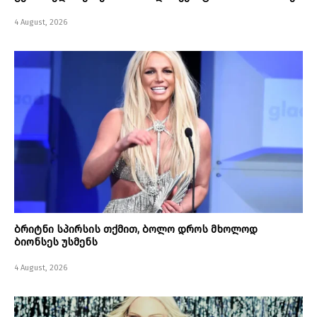
4 August, 2026
ბრიტნი სპირსის თქმით, ბოლო დროს მხოლოდ
ბიონსეს უსმენს
4 August, 2026