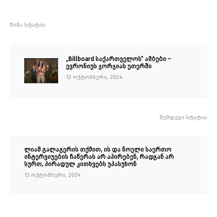
წინა სტატია
„Billboard საქართველოს” ამბები –
ევრონიუს ჯორჯიას ეთერში
12 ოქტომბერი, 2024
შემდეგი სტატია
ლიამ გალაგერის თქმით, ის და ნოელი საერთო
ინტერვიუების ჩაწერას არ აპირებენ, რადგან არ
სურთ, პირადულ კითხვებს უპასუხონ
13 ოქტომბერი, 2024