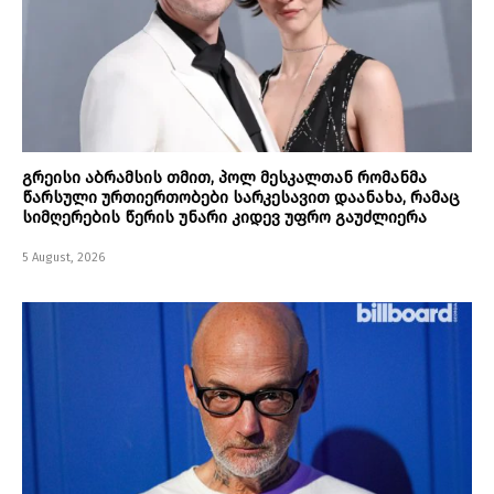
გრეისი აბრამსის თმით, პოლ მესკალთან რომანმა
წარსული ურთიერთობები სარკესავით დაანახა, რამაც
სიმღერების წერის უნარი კიდევ უფრო გაუძლიერა
5 August, 2026