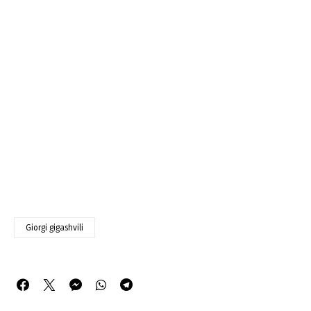
Giorgi gigashvili