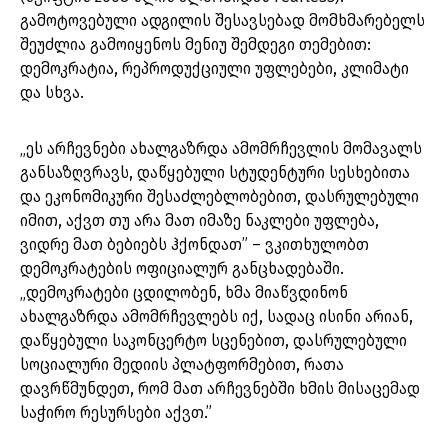
გამოტოვებული ადგილის შესავსებად მომხმარებელს
შეუძლია გამოიყენოს მენიუ შემდეგი თემებით:
დემოკრატია, რეპროდუქციული უფლებები, კლიმატი
და სხვა.
„ეს არჩევნები ახალგაზრდა ამომრჩევლის მომავალს
განსაზღვრავს, დაწყებული სტუდენტური სესხებითა
და ეკონომიკური შესაძლებლობებით, დასრულებული
იმით, აქვთ თუ არა მათ იმაზე ნაკლები უფლება,
ვიდრე მათ ბებიებს ჰქონდათ” – ვკითხულობთ
დემოკრატების ოფიციალურ განცხადებაში.
„დემოკრატები ცდილობენ, ხმა მიაწვდინონ
ახალგაზრდა ამომრჩევლებს იქ, სადაც ისინი არიან,
დაწყებული საკონცერტო სცენებით, დასრულებული
სოციალური მედიის პლატფორმებით, რათა
დავრწმუნდეთ, რომ მათ არჩევნებში ხმის მისაცემად
საჭირო რესურსები აქვთ.”