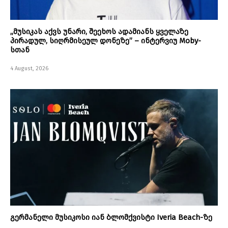
„მუსიკას აქვს უნარი, შეეხოს ადამიანს ყველაზე
პირადულ, სიღრმისეულ დონეზე” – ინტერვიუ Moby-
სთან
4 August, 2026
გერმანელი მუსიკოსი იან ბლომქვისტი Iveria Beach-ზე