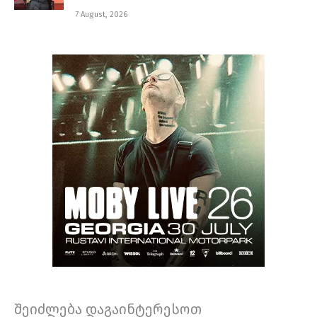
7 August, 2026
შეიძლება დაგაინტერესოთ