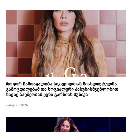
როგორ ჩამოაყალიბა სიკვდილთან მიახლოებულმა
გამოცდილებამ და სოციალური პასუხისმგებლობით
სავსე ბავშვობამ კენი გარსიას მუსიკა
7 August, 2026