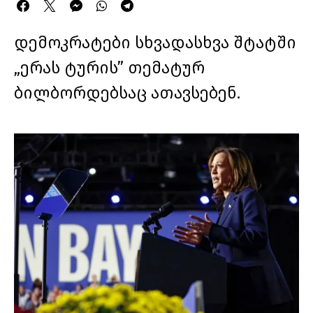
დემოკრატები სხვადასხვა შტატში
„ერას ტურის” თემატურ
ბილბორდებსაც ათავსებენ.