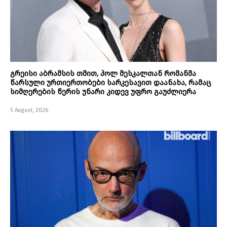
გრეისი აბრამსის თმით, პოლ მესკალთან რომანმა
წარსული ურთიერთობები სარკესავით დაანახა, რამაც
სიმღერების წერის უნარი კიდევ უფრო გაუძლიერა
5 August, 2026