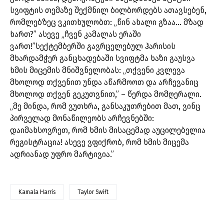
სვიფტის თემაზე შექმნილ ბილბორდებს ათავსებენ,
რომლებზეც ვკითხულობთ: „წინ ახალი გზაა… მზად
ხართ?” ასევე „ჩვენ კამალას ერაში
ვართ!”სექტემბერში გავრცელებულ ჰარისის
მხარდამჭერ განცხადებაში სვიფტმა ხაზი გაუსვა
ხმის მიცემის მნიშვნელობას: „თქვენი კვლევა
მხოლოდ თქვენით უნდა აწარმოოთ და არჩევანიც
მხოლოდ თქვენ გეკუთვნით,” – წერდა მომღერალი.
„მე მინდა, რომ ვუთხრა, განსაკუთრებით მათ, ვინც
პირველად მონაწილეობს არჩევნებში:
დაიმახსოვრეთ, რომ ხმის მისაცემად აუცილებელია
რეგისტრაცია! ასევე ვფიქრობ, რომ ხმის მიცემა
ადრიანად უფრო მარტივია.”
Kamala Harris
Taylor Swift