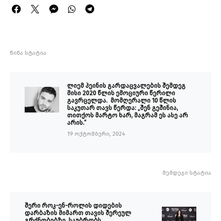
წინა სტატია
ლიემ პეინის გარდაცვალების შემდეგ
მისი 2020 წლის ემოციური წერილი
გავრცელდა. მომღერალი 10 წლის
საკუთარ თავს წერდა: „შენ გეშინია,
თითქოს მარტო ხარ, მაგრამ ეს ასე არ
არის.“
19 ოქტომბერი, 2024
შემდეგი სტატია
შერი როკ-ენ-როლის დიდების
დარბაზის მიმართ თავის შერეულ
გრძნობებზე საუბრობს