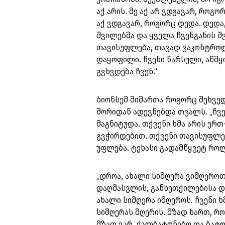
აქ არის. მე აქ არ ვდგავარ, როგ
აქ ვდგავარ, როგორც დედა. დედა
შვილებმა და ყველა ჩვენგანის შ
თავისუფლება, თავად ვაკონტროლ
დაყოფილი. ჩვენი წარსული, აწმყ
გვხვდება ჩვენ.“
ბიონსემ მიმართა როგორც შეხვედ
შორიდან ადევნებდა თვალს. „ჩვე
მაგნიტუდა. თქვენი ხმა არის ერ
გვჭირდებით. თქვენი თავისუფლე
უფლება. ტეხასი გადამწყვეტ როლ
„დროა, ახალი სიმღერა ვიმღეროთ
დაღმასვლის, განხეთქილებისა და
ახალი სიმღერა იმღეროს. ჩვენი 
სიმღერას მღერის. მზად ხართ, რო
მზად ვარ. ქალბატონებო და ბატო