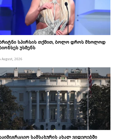
ბრიტნი სპირსის თქმით, ბოლო დროს მხოლოდ
ბიონსეს უსმენს
4 August, 2026
საიმიგრაციო სამსახურის ახალ ვიდეოებში