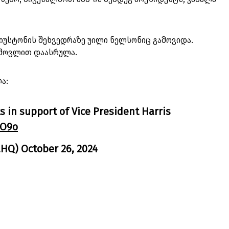
იუსტონის შეხვედრაზე უილი ნელსონიც გამოვიდა.
გამოვლით დაასრულა.
ა:
ks in support of Vice President Harris
kO9o
aHQ)
October 26, 2024