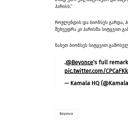
ჰარისს.”
როულენდის და ბიონსეს გარდა, ჰ
შეხვედრა კი ჰარისმა სიტყვით 
ნახეთ ბიონსეს სიტყვით გამოსვლ
.
@Beyonce
’s full remar
pic.twitter.com/CPCaFK
— Kamala HQ (@Kamal
Beyonce