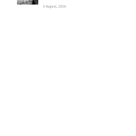
5 August, 2026