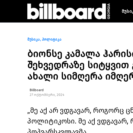
მუსი
მუსიკა
პოლიტიკა
ბიონსე კამალა ჰარის
შეხვედრაზე სიტყვით 
ახალი სიმღერა იმღე
Billboard
27 ოქტომბერი, 2024
„მე აქ არ ვდგავარ, როგორც ც
პოლიტიკოსი. მე აქ ვდგავარ, 
პოპვარსკვლავმა.