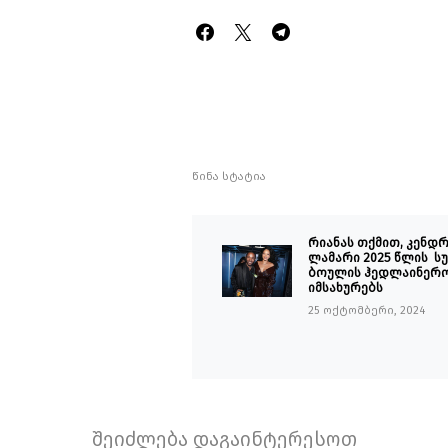
წინა სტატია
რიანას თქმით, კენდრ
ლამარი 2025 წლის ს
ბოულის ჰედლაინერ
იმსახურებს
25 ოქტომბერი, 2024
შეიძლება დაგაინტერესოთ