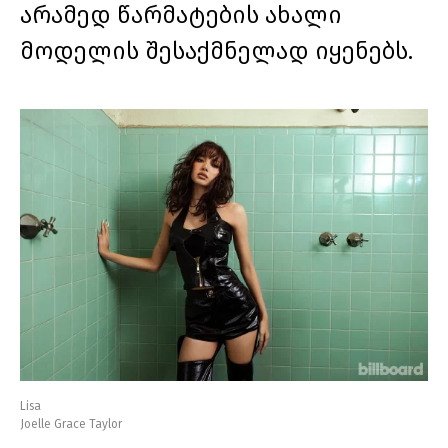
არამედ წარმატების ახალი
მოდელის შესაქმნელად იყენებს.
Lisa
Joelle Grace Taylor