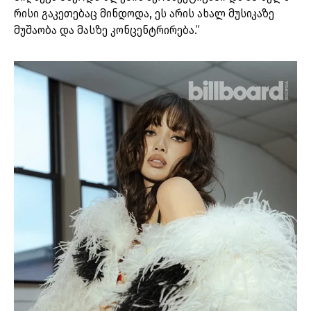
რისი გაკეთებაც მინდოდა, ეს არის ახალ მუსიკაზე
მუშაობა და მასზე კონცენტრირება.”