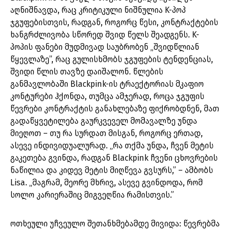
აღნიშნავდა, რაც კრიტიკული ნიშნულია K-პოპ
ჯგუფებისთვის, რადგან, როგორც წესი, კონტრაქტების
ხანგრძლივობა სწორედ შვიდ წელს შეადგენს. K-
პოპის ფანები მუდმივად საუბრობენ „შვიდწლიან
წყევლაზე”, რაც გულისხმობს ჯგუფების ტენდენციას,
შვიდი წლის თავზე დაიშალონ. წლების
განმავლობაში Blackpink-ის ტრაექტორიას მკაფიო
კონტურები ჰქონდა, თუმცა ამჯერად, როცა ჯგუფის
წევრები კონტრაქტის განახლებაზე ფიქრობდნენ, მათ
გადაწყვეტილება გაურკვეველ მომავალზე უნდა
მიეღოთ – თუ რა სურდათ მისგან, როგორც ერთად,
ასევე ინდივიდუალურად. „რა თქმა უნდა, ჩვენ მეტის
გაკეთება გვინდა, რადგან Blackpink ჩვენი ცხოვრების
ნაწილია და კიდევ მეტის მიღწევა გვსურს,” – ამბობს
Lisa. „მაგრამ, მეორე მხრივ, ასევე გვინდოდა, რომ
სოლო კარიერაშიც მიგვეღწია რამისთვის.”
ოთხეული უჩვეულო შეთანხმებამდე მივიდა: წევრებმა