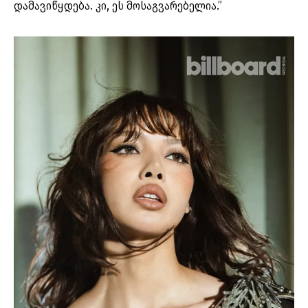
დამავიწყდება. კი, ეს მოსაგვარებელია.”