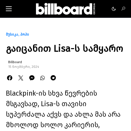
მუსიკა
პოპი
გაიცანით Lisa-ს სამყარო
Billboard
15 ნოემბერი, 2024
Blackpink-ის სხვა წევრების
მსგავსად, Lisa-ს თავისი
სუპერძალა აქვს და ახლა მას არა
მხოლოდ სოლო კარიერის,