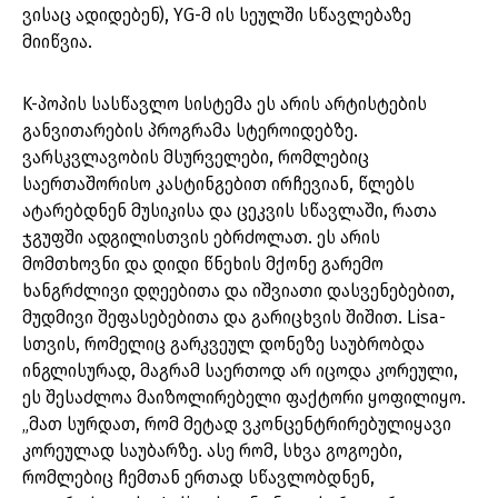
ვისაც ადიდებენ), YG-მ ის სეულში სწავლებაზე
მიიწვია.
K-პოპის სასწავლო სისტემა ეს არის არტისტების
განვითარების პროგრამა სტეროიდებზე.
ვარსკვლავობის მსურველები, რომლებიც
საერთაშორისო კასტინგებით ირჩევიან, წლებს
ატარებდნენ მუსიკისა და ცეკვის სწავლაში, რათა
ჯგუფში ადგილისთვის ებრძოლათ. ეს არის
მომთხოვნი და დიდი წნეხის მქონე გარემო
ხანგრძლივი დღეებითა და იშვიათი დასვენებებით,
მუდმივი შეფასებებითა და გარიცხვის შიშით. Lisa-
სთვის, რომელიც გარკვეულ დონეზე საუბრობდა
ინგლისურად, მაგრამ საერთოდ არ იცოდა კორეული,
ეს შესაძლოა მაიზოლირებელი ფაქტორი ყოფილიყო.
„მათ სურდათ, რომ მეტად ვკონცენტრირებულიყავი
კორეულად საუბარზე. ასე რომ, სხვა გოგოები,
რომლებიც ჩემთან ერთად სწავლობდნენ,