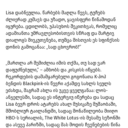
Lisa დაბნეულია. წარბებს მაღლა წევს, ტუჩებს
ძლიერად კუმავს და უზადო, ყავისფერი წინამოდან
იყურება. ცდილობს, უპასუხოს შეკითხვას, რომელიც
ადამიანთა უმრავლესობისთვის სწრაფ და მარტივ
დიალოგს მიეკუთვნება, თუმცა მისთვის ეს სფინქსის
დონის გამოცანაა: „სად ცხოვრობ?”
„მართლა არ შემიძლია იმის თქმა, თუ სად ვარ
დაფუძნებული,” – ამბობს და კისკისს იწყებს.
რეკორდების დამამყარებელი გოგონათა K-პოპ
ბენდის Blackpink-ის წევრი აქამდე სახლს სეულს
ეძახდა, მაგრამ ახლა ის უკვე ყველგანაა: ლოს-
ანჯელესში, სადაც ეს ინტერვიუ იწერება და სადაც
Lisa ბევრ დროს ატარებს ახალ მუსიკაზე მუშაობაში,
მშობლიურ ტაილანდში, სადაც მონაწილეობა მიიღო
HBO-ს სერიალის, The White Lotus-ის მესამე სეზონში
და ასევე პარიზში, სადაც მას მოდის ჩვენებების წინა