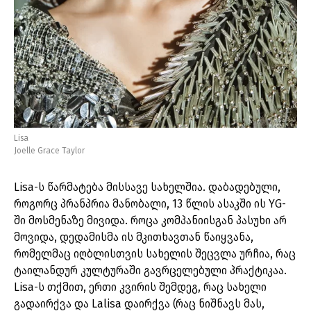
Lisa
Joelle Grace Taylor
Lisa-ს წარმატება მისსავე სახელშია. დაბადებული,
როგორც პრანპრია მანობალი, 13 წლის ასაკში ის YG-
ში მოსმენაზე მივიდა. როცა კომპანიისგან პასუხი არ
მოვიდა, დედამისმა ის მკითხავთან წაიყვანა,
რომელმაც იღბლისთვის სახელის შეცვლა ურჩია, რაც
ტაილანდურ კულტურაში გავრცელებული პრაქტიკაა.
Lisa-ს თქმით, ერთი კვირის შემდეგ, რაც სახელი
გადაირქვა და Lalisa დაირქვა (რაც ნიშნავს მას,