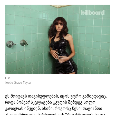
Lisa
Joelle Grace Taylor
ეს მოიცავს თავისუფლებას, იყოს უფრო გამბედავიც.
როცა პოპვარსკვლავები ჯგუფის შემდეგ სოლო
კარიერას იწყებენ, ისინი, როგორც წესი, თავიანთი
ახალგაზრდული წარსულისგან ზრდასრულობისა და