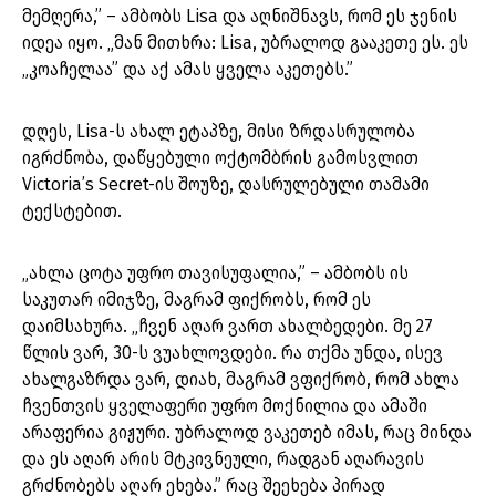
მემღერა,” – ამბობს Lisa და აღნიშნავს, რომ ეს ჯენის
იდეა იყო. „მან მითხრა: Lisa, უბრალოდ გააკეთე ეს. ეს
„კოაჩელაა” და აქ ამას ყველა აკეთებს.”
დღეს, Lisa-ს ახალ ეტაპზე, მისი ზრდასრულობა
იგრძნობა, დაწყებული ოქტომბრის გამოსვლით
Victoria’s Secret-ის შოუზე, დასრულებული თამამი
ტექსტებით.
„ახლა ცოტა უფრო თავისუფალია,” – ამბობს ის
საკუთარ იმიჯზე, მაგრამ ფიქრობს, რომ ეს
დაიმსახურა. „ჩვენ აღარ ვართ ახალბედები. მე 27
წლის ვარ, 30-ს ვუახლოვდები. რა თქმა უნდა, ისევ
ახალგაზრდა ვარ, დიახ, მაგრამ ვფიქრობ, რომ ახლა
ჩვენთვის ყველაფერი უფრო მოქნილია და ამაში
არაფერია გიჟური. უბრალოდ ვაკეთებ იმას, რაც მინდა
და ეს აღარ არის მტკივნეული, რადგან აღარავის
გრძნობებს აღარ ეხება.” რაც შეეხება პირად