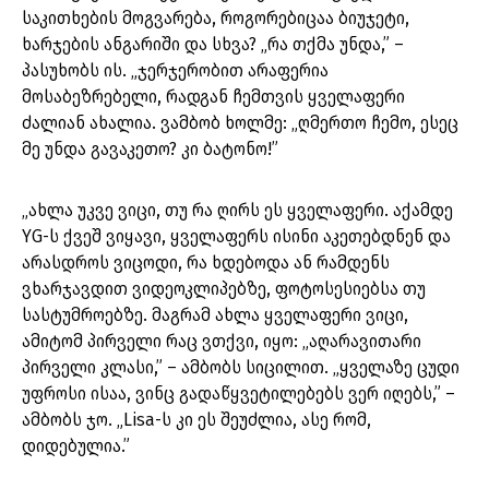
საკითხების მოგვარება, როგორებიცაა ბიუჯეტი,
ხარჯების ანგარიში და სხვა? „რა თქმა უნდა,” –
პასუხობს ის. „ჯერჯერობით არაფერია
მოსაბეზრებელი, რადგან ჩემთვის ყველაფერი
ძალიან ახალია. ვამბობ ხოლმე: „ღმერთო ჩემო, ესეც
მე უნდა გავაკეთო? კი ბატონო!”
„ახლა უკვე ვიცი, თუ რა ღირს ეს ყველაფერი. აქამდე
YG-ს ქვეშ ვიყავი, ყველაფერს ისინი აკეთებდნენ და
არასდროს ვიცოდი, რა ხდებოდა ან რამდენს
ვხარჯავდით ვიდეოკლიპებზე, ფოტოსესიებსა თუ
სასტუმროებზე. მაგრამ ახლა ყველაფერი ვიცი,
ამიტომ პირველი რაც ვთქვი, იყო: „აღარავითარი
პირველი კლასი,” – ამბობს სიცილით. „ყველაზე ცუდი
უფროსი ისაა, ვინც გადაწყვეტილებებს ვერ იღებს,” –
ამბობს ჯო. „Lisa-ს კი ეს შეუძლია, ასე რომ,
დიდებულია.”