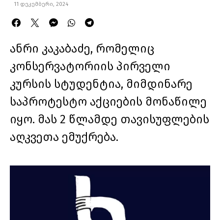
11 დეკემბერი, 2024
ანრი კაკაბაძე, რომელიც
კონსერვატორიის პირველი
კურსის სტუდენტია, მიმდინარე
საპროტესტო აქციების მონაწილე
იყო. მას 2 წლამდე თავისუფლების
აღკვეთა ემუქრება.