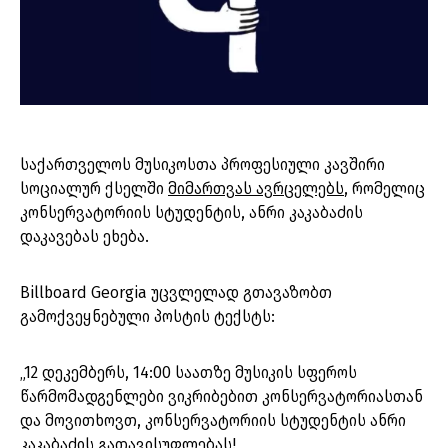
საქართველოს მუსიკოსთა პროფესიული კავშირი
სოციალურ ქსელში
მიმართვას ავრცელებს
, რომელიც
კონსერვატორიის სტუდენტის, ანრი კაკაბაძის
დაკავებას ეხება.
Billboard Georgia უცვლელად გთავაზობთ
გამოქვეყნებული პოსტის ტექსტს:
„12 დეკემბერს, 14:00 საათზე მუსიკის სფეროს
წარმომადგენლები ვიკრიბებით კონსერვატორიასთან
და მოვითხოვთ, კონსერვატორიის სტუდენტის ანრი
კაკაბაძის გათავისუფლებას!