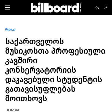
მუსიკა
საქართველოს
მუსიკოსთა პროფესიული
კავშირი
კონსერვატორიის
დაკავებული სტუდენტის
გათავისუფლებას
მოითხოვს
Billboard