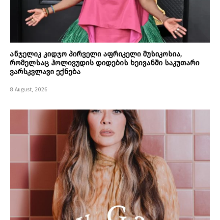
ანჯელიკ კიდჯო პირველი აფრიკელი მუსიკოსია,
რომელსაც ჰოლივუდის დიდების ხეივანში საკუთარი
ვარსკვლავი ექნება
8 August, 2026