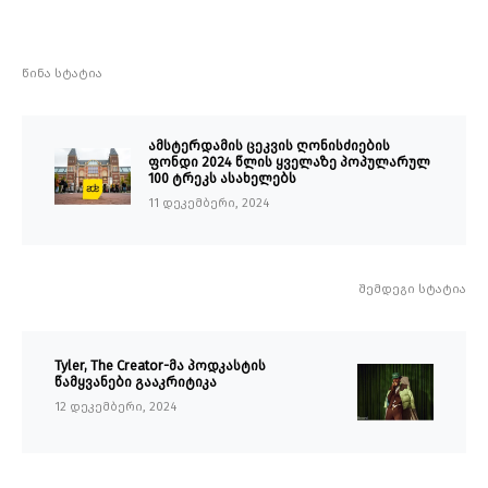
წინა სტატია
ამსტერდამის ცეკვის ღონისძიების
ფონდი 2024 წლის ყველაზე პოპულარულ
100 ტრეკს ასახელებს
11 დეკემბერი, 2024
შემდეგი სტატია
Tyler, The Creator-მა პოდკასტის
წამყვანები გააკრიტიკა
12 დეკემბერი, 2024