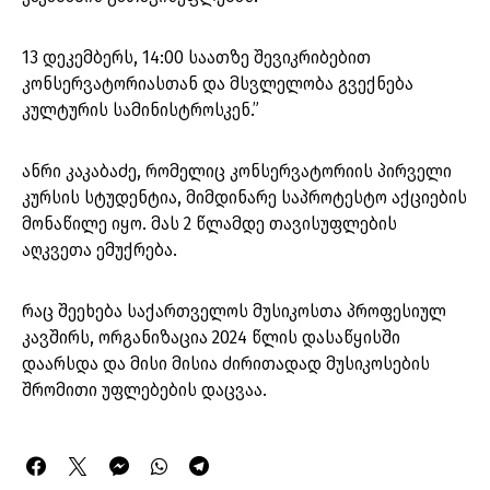
13 დეკემბერს, 14:00 საათზე შევიკრიბებით
კონსერვატორიასთან და მსვლელობა გვექნება
კულტურის სამინისტროსკენ.”
ანრი კაკაბაძე, რომელიც კონსერვატორიის პირველი
კურსის სტუდენტია, მიმდინარე საპროტესტო აქციების
მონაწილე იყო. მას 2 წლამდე თავისუფლების
აღკვეთა ემუქრება.
რაც შეეხება საქართველოს მუსიკოსთა პროფესიულ
კავშირს, ორგანიზაცია 2024 წლის დასაწყისში
დაარსდა და მისი მისია ძირითადად მუსიკოსების
შრომითი უფლებების დაცვაა.