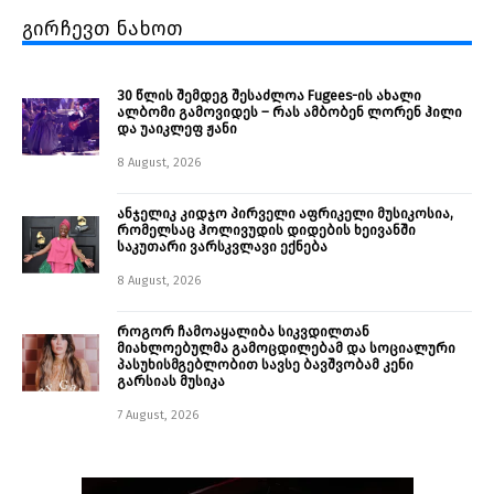
გირჩევთ ნახოთ
30 წლის შემდეგ შესაძლოა Fugees-ის ახალი
ალბომი გამოვიდეს – რას ამბობენ ლორენ ჰილი
და უაიკლეფ ჟანი
8 August, 2026
ანჯელიკ კიდჯო პირველი აფრიკელი მუსიკოსია,
რომელსაც ჰოლივუდის დიდების ხეივანში
საკუთარი ვარსკვლავი ექნება
8 August, 2026
როგორ ჩამოაყალიბა სიკვდილთან
მიახლოებულმა გამოცდილებამ და სოციალური
პასუხისმგებლობით სავსე ბავშვობამ კენი
გარსიას მუსიკა
7 August, 2026