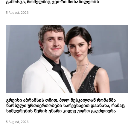
გამოსცა, რომელშიც ჯეი-ზი მონაწილეობს
5 August, 2026
გრეისი აბრამსის თმით, პოლ მესკალთან რომანმა
წარსული ურთიერთობები სარკესავით დაანახა, რამაც
სიმღერების წერის უნარი კიდევ უფრო გაუძლიერა
5 August, 2026