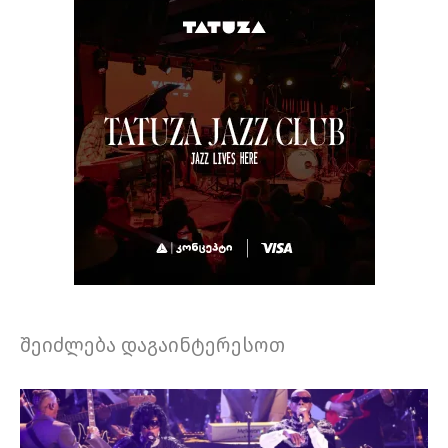
შეიძლება დაგაინტერესოთ