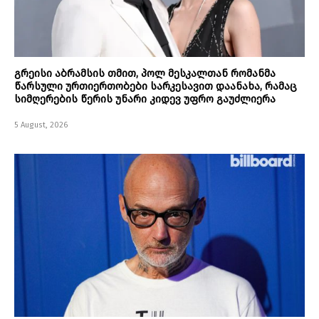
გრეისი აბრამსის თმით, პოლ მესკალთან რომანმა
წარსული ურთიერთობები სარკესავით დაანახა, რამაც
სიმღერების წერის უნარი კიდევ უფრო გაუძლიერა
5 August, 2026