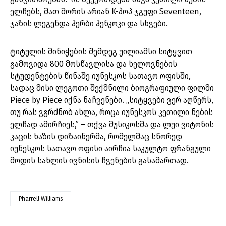
ელჩებს, მათ შორის არიან K-პოპ ჯგუფი Seventeen,
ჯაზის ლეგენდა ჰერბი ჰენკოკი და სხვები.
ტიტულის მინიჭების შემდეგ უილიამსი სიტყვით
გამოვიდა 800 მოსწავლისა და ხელოვნების
სტუდენტების წინაშე იუნესკოს სათავო ოფისში,
სადაც მისი ლეგოთი შექმნილი ბიოგრაფიული ფილმი
Piece by Piece იქნა ნაჩვენები. „სიტყვები ვერ აღწერს,
თუ რას ვგრძნობ ახლა, როცა იუნესკოს კეთილი ნების
ელჩად ამირჩიეს,” – თქვა მუსიკოსმა და ლუი ვიტონის
კაცის ხაზის დიზაინერმა, რომელმაც სწორედ
იუნესკოს სათავო ოფისი აირჩია საკულტო ფრანგული
მოდის სახლის ივნისის ჩვენების გასამართად.
Pharrell Williams