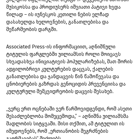
მუსიკოსსა და პროდიუსერს იშვიათი პატივი ხვდა
წილად – ის იუნესკოს კეთილი ნების ელჩად
დასახელდა ხელოვნების, განათლებისა და
მეწარმეობის დარგში.
Associated Press-ის ინფორმაციით, აღნიშნული
ტიტულის ფარგლებში უილიამსის როლი მოიცავს
სხვადასხვა ინიციატივის პოპულარიზებას, მათ შორის
ადგილობრივი კულტურების დაცვას, ქალების
განათლებისა და ჯანდაცვის წინ წამოწევასა და
ცნობიერების გაზრდას გენოციდის პრევენციისა და
კულტურული მემკვიდრეობის დაცვის შესახებ.
„ვერც ერთ ოცნებაში ვერ წარმოვიდგენდი, რომ ასეთი
შესაძლებლობა მომეცემოდა,” – აღნიშნა უილიამსმა
მადლობის სიტყვაში. მისი თქმით, ამ ტიტულით ის
იმედოვნებს, რომ „ერთიანობის შეგრძნების
გაღრმავებას” შეძლებს.