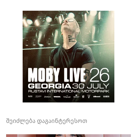
შეიძლება დაგაინტერესოთ