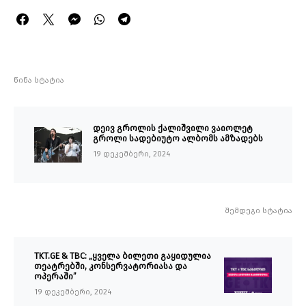
წინა სტატია
დეივ გროლის ქალიშვილი ვაიოლეტ
გროლი სადებიუტო ალბომს ამზადებს
19 დეკემბერი, 2024
შემდეგი სტატია
TKT.GE & TBC: „ყველა ბილეთი გაყიდულია
თეატრებში, კონსერვატორიასა და
ოპერაში”
19 დეკემბერი, 2024