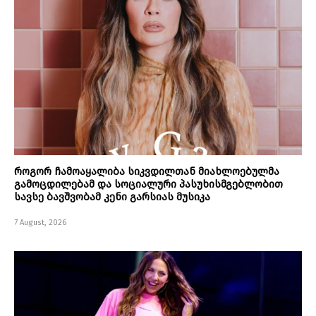
როგორ ჩამოაყალიბა სიკვდილთან მიახლოებულმა
გამოცდილებამ და სოციალური პასუხისმგებლობით
სავსე ბავშვობამ კენი გარსიას მუსიკა
7 August, 2026