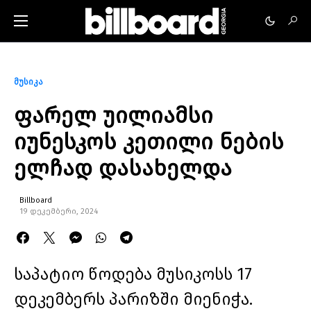
მუსიკა
ფარელ უილიამსი
იუნესკოს კეთილი ნების
ელჩად დასახელდა
Billboard
19 დეკემბერი, 2024
საპატიო წოდება მუსიკოსს 17
დეკემბერს პარიზში მიენიჭა.