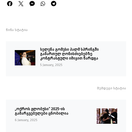
წინა სტატია
სელენა გომესი პალმ სპრინგში
გამართულ ღონისძიებებზე
კონტრასტული იმიჯით წარდგა
5 January, 2025
შემდეგი სტატია
„ოქროს გლობუსი“ 2025-ის
გამარჯვებულები ცნობილია
6 January, 2025