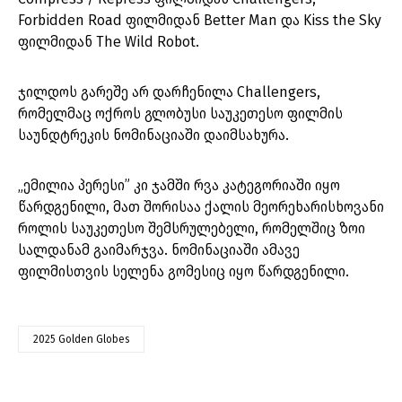
Forbidden Road ფილმიდან Better Man და Kiss the Sky
ფილმიდან The Wild Robot.
ჯილდოს გარეშე არ დარჩენილა Challengers,
რომელმაც ოქროს გლობუსი საუკეთესო ფილმის
საუნდტრეკის ნომინაციაში დაიმსახურა.
„ემილია პერესი” კი ჯამში რვა კატეგორიაში იყო
წარდგენილი, მათ შორისაა ქალის მეორეხარისხოვანი
როლის საუკეთესო შემსრულებელი, რომელშიც ზოი
სალდანამ გაიმარჯვა. ნომინაციაში ამავე
ფილმისთვის სელენა გომესიც იყო წარდგენილი.
2025 Golden Globes