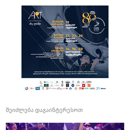
შეიძლება დაგაინტერესოთ