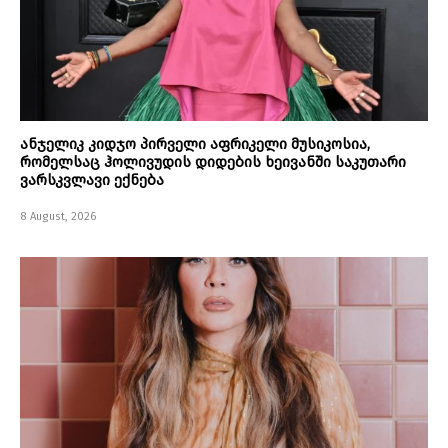
ანჯელიკ კიდჯო პირველი აფრიკელი მუსიკოსია,
რომელსაც ჰოლივუდის დიდების ხეივანში საკუთარი
ვარსკვლავი ექნება
8 August, 2026