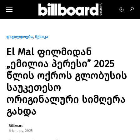
დაჯილდოება
მუსიკა
El Mal ფილმიდან
„ემილია პერესი” 2025
წლის ოქროს გლობუსის
საუკეთესო
ორიგინალური სიმღერა
გახდა
Billboard
6 January, 2025