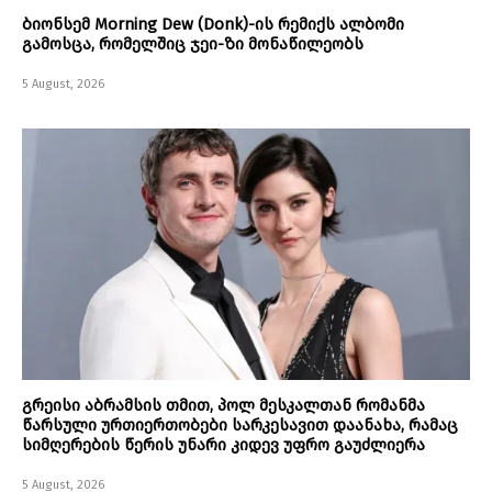
ბიონსემ Morning Dew (Donk)-ის რემიქს ალბომი
გამოსცა, რომელშიც ჯეი-ზი მონაწილეობს
5 August, 2026
გრეისი აბრამსის თმით, პოლ მესკალთან რომანმა
წარსული ურთიერთობები სარკესავით დაანახა, რამაც
სიმღერების წერის უნარი კიდევ უფრო გაუძლიერა
5 August, 2026