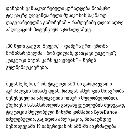
ფანების განსაკუთრებული ყურადღება მიიპყრო
ტიკტოკზე ლეგენდარული მუსიკოსის საკმაოდ
დაგვიანებულმა გამოჩენამ – რამდენიმე დღით ადრე
აპლიკაციის პოტენციურ აკრძალვამდე.
„30 წუთი გაქვთ, მეფეო,” – დაწერა ერთ-ერთმა
მომხმარებელმა. „ბობ დილან, დაიცავი ტიკტოკი”;
„ტიკტოკი ზეცის კარს უკაკუნებს,” – წერენ
გულშემატკივრები.
შეგახსენებთ, რომ ტიკტოკი აშშ-ში გარდაუვალი
აკრძალვის წინაშე დგას, რადგან ამერიკის მთავრობა
შეწუხებულია აპლიკაციის ჩინური მფლობელობით.
უზენაესი სასამართლოს გადაწყვეტილების შედეგად,
ტიკტოკის მფლობელი ჩინური კომპანია ByteDance
იძულებულია, გაყიდოს აპლიკაცია, წინააღმდეგ
შემთხვევაში 19 იანვრიდან ის აშშ-ში აიკრძალება.