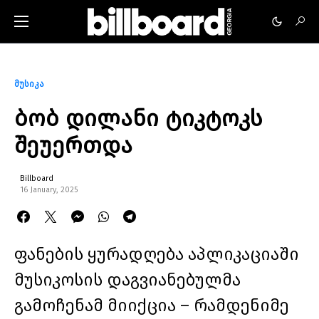
მუსიკა
ბობ დილანი ტიკტოკს
შეუერთდა
Billboard
16 January, 2025
ფანების ყურადღება აპლიკაციაში
მუსიკოსის დაგვიანებულმა
გამოჩენამ მიიქცია – რამდენიმე