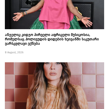
ანჯელიკ კიდჯო პირველი აფრიკელი მუსიკოსია,
რომელსაც ჰოლივუდის დიდების ხეივანში საკუთარი
ვარსკვლავი ექნება
8 August, 2026