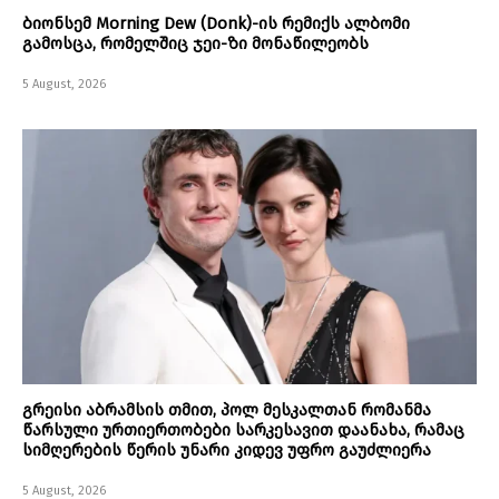
ბიონსემ Morning Dew (Donk)-ის რემიქს ალბომი
გამოსცა, რომელშიც ჯეი-ზი მონაწილეობს
5 August, 2026
გრეისი აბრამსის თმით, პოლ მესკალთან რომანმა
წარსული ურთიერთობები სარკესავით დაანახა, რამაც
სიმღერების წერის უნარი კიდევ უფრო გაუძლიერა
5 August, 2026