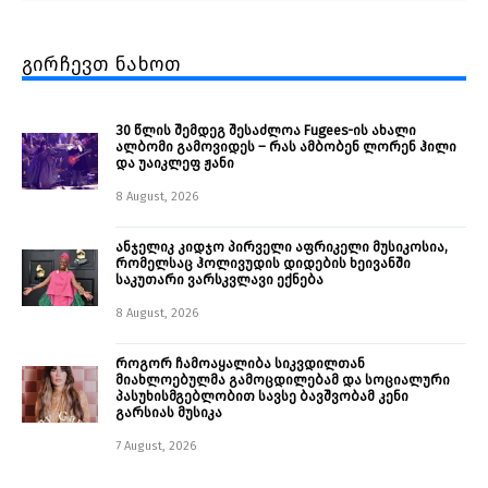
გირჩევთ ნახოთ
30 წლის შემდეგ შესაძლოა Fugees-ის ახალი
ალბომი გამოვიდეს – რას ამბობენ ლორენ ჰილი
და უაიკლეფ ჟანი
8 August, 2026
ანჯელიკ კიდჯო პირველი აფრიკელი მუსიკოსია,
რომელსაც ჰოლივუდის დიდების ხეივანში
საკუთარი ვარსკვლავი ექნება
8 August, 2026
როგორ ჩამოაყალიბა სიკვდილთან
მიახლოებულმა გამოცდილებამ და სოციალური
პასუხისმგებლობით სავსე ბავშვობამ კენი
გარსიას მუსიკა
7 August, 2026