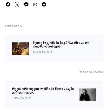
წინა სტატია
მეთიუ მაკკონაჰი ზაკ ბრაიანის ახალ
ფილმს აანონსებს
16 January, 2025
შემდეგი სტატია
რეჟისორი დევიდ ლინჩი 78 წლის ასაკში
გარდაიცვალა
17 January, 2025