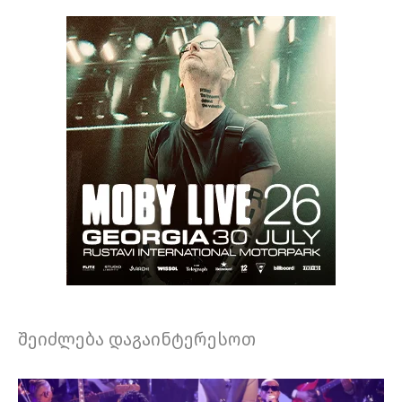
შეიძლება დაგაინტერესოთ