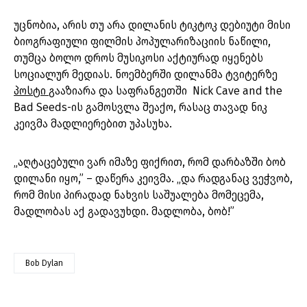
უცნობია, არის თუ არა დილანის ტიკტოკ დებიუტი მისი
ბიოგრაფიული ფილმის პოპულარიზაციის ნაწილი,
თუმცა ბოლო დროს მუსიკოსი აქტიურად იყენებს
სოციალურ მედიას. ნოემბერში დილანმა ტვიტერზე
პოსტი
გააზიარა და საფრანგეთში Nick Cave and the
Bad Seeds-ის გამოსვლა შეაქო, რასაც თავად ნიკ
კეივმა მადლიერებით უპასუხა.
„აღტაცებული ვარ იმაზე ფიქრით, რომ დარბაზში ბობ
დილანი იყო,” – დაწერა კეივმა. „და რადგანაც ვეჭვობ,
რომ მისი პირადად ნახვის საშუალება მომეცემა,
მადლობას აქ გადავუხდი. მადლობა, ბობ!”
Bob Dylan