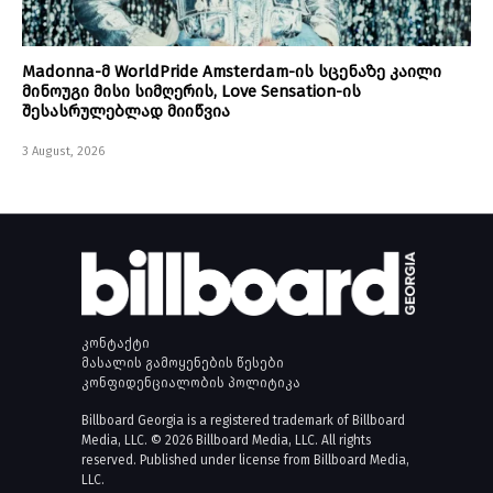
Madonna-მ WorldPride Amsterdam-ის სცენაზე კაილი
მინოუგი მისი სიმღერის, Love Sensation-ის
შესასრულებლად მიიწვია
3 August, 2026
კონტაქტი
მასალის გამოყენების წესები
კონფიდენციალობის პოლიტიკა
Billboard Georgia is a registered trademark of Billboard
Media, LLC. © 2026 Billboard Media, LLC. All rights
reserved. Published under license from Billboard Media,
LLC.