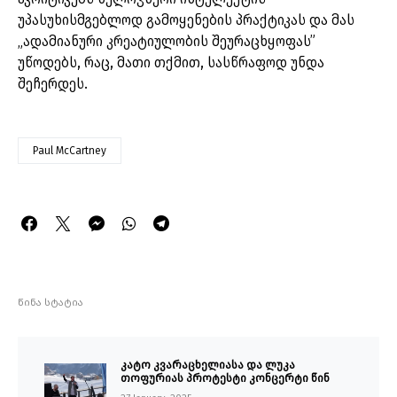
უპასუხისმგებლოდ გამოყენების პრაქტიკას და მას
„ადამიანური კრეატიულობის შეურაცხყოფას”
უწოდებს, რაც, მათი თქმით, სასწრაფოდ უნდა
შეჩერდეს.
Paul McCartney
წინა სტატია
კატო კვარაცხელიასა და ლუკა
თოფურიას პროტესტი კონცერტი წინ