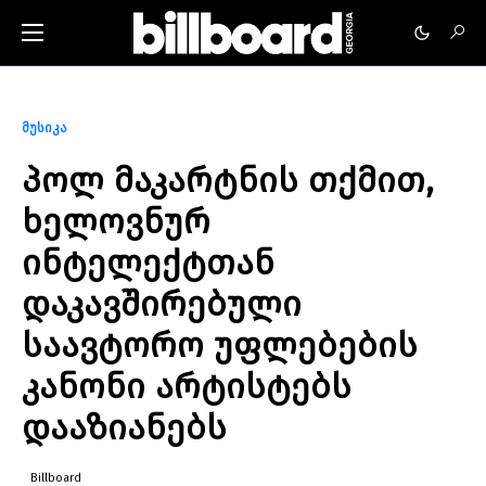
მუსიკა
პოლ მაკარტნის თქმით,
ხელოვნურ
ინტელექტთან
დაკავშირებული
საავტორო უფლებების
კანონი არტისტებს
დააზიანებს
Billboard