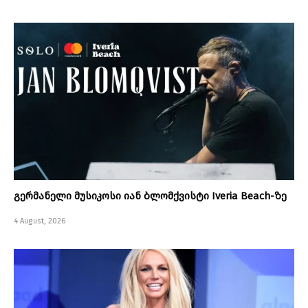
გერმანელი მუსიკოსი იან ბლომქვისტი Iveria Beach-ზე
4 August, 2026