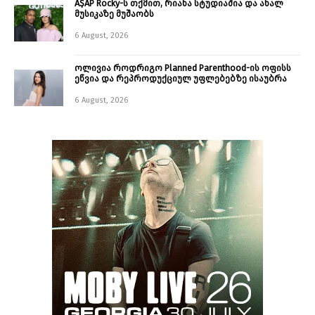
A$AP Rocky-ს თქმით, რიანა სტუდიაშია და ახალ
მუსიკაზე მუშაობს
6 August, 2026
ოლივია როდრიგო Planned Parenthood-ის ოფისს
ეწვია და რეპროდუქციულ უფლებებზე ისაუბრა
6 August, 2026