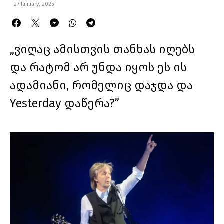
27 January, 2025
„ვიღაც ამისთვის თანხას იღებს
და რატომ არ უნდა იყოს ეს ის
ადამიანი, რომელიც დაჯდა და
Yesterday დაწერა?”