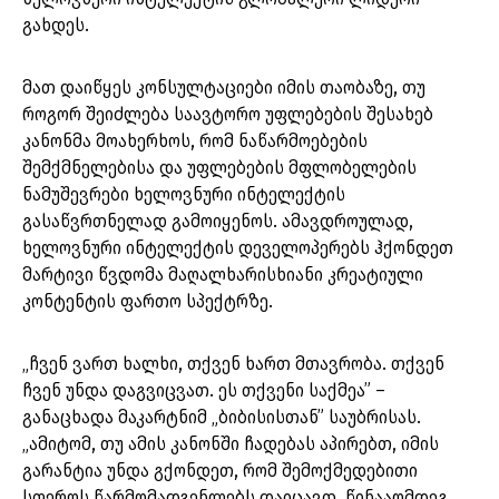
გახდეს.
მათ დაიწყეს კონსულტაციები იმის თაობაზე, თუ
როგორ შეიძლება საავტორო უფლებების შესახებ
კანონმა მოახერხოს, რომ ნაწარმოებების
შემქმნელებისა და უფლებების მფლობელების
ნამუშევრები ხელოვნური ინტელექტის
გასაწვრთნელად გამოიყენოს. ამავდროულად,
ხელოვნური ინტელექტის დეველოპერებს ჰქონდეთ
მარტივი წვდომა მაღალხარისხიანი კრეატიული
კონტენტის ფართო სპექტრზე.
„ჩვენ ვართ ხალხი, თქვენ ხართ მთავრობა. თქვენ
ჩვენ უნდა დაგვიცვათ. ეს თქვენი საქმეა” –
განაცხადა მაკარტნიმ „ბიბისისთან” საუბრისას.
„ამიტომ, თუ ამის კანონში ჩადებას აპირებთ, იმის
გარანტია უნდა გქონდეთ, რომ შემოქმედებითი
სფეროს წარმომადგენლებს დაიცავთ. წინააღმდეგ