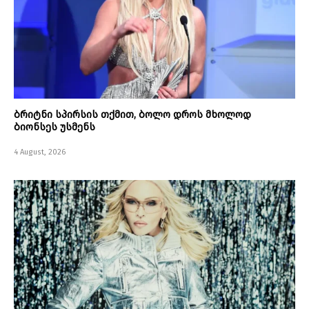
ბრიტნი სპირსის თქმით, ბოლო დროს მხოლოდ
ბიონსეს უსმენს
4 August, 2026