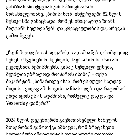
განზრახ არ იტყვიან უარს პროგრამაში
მონაწილეობაზე. „ბიბისისთნ” ინტერვიუში 82 წლის
მუსიკოსმა განაცხადა, რომ ეს ინიციატივა ზიანს
მოუტანს ხელოვანებს და კრეატიულობის დაკარგვას
გამოიწვევს.
„ჩვენ მივიღებთ ახალგაზრდა ადამიანებს, რომლებიც
წერენ მშვენიერ სიმღერებს, მაგრამ ისინი მათ არ
ეკუთვნით. ნებისმიერს, ვისაც სურვილი ექნება,
შეუძლია უბრალოდ მოიპაროს ისინი,” – თქვა
მაკარნტიმ. „სიმართლე ისაა, რომ ეს ფული სადღაც
მიდის… ვიღაც ამისთვის თანხას იღებს და რატომ არ
უნდა იყოს ეს ის ადამიანი, რომელიც დაჯდა და
Yesterday დაწერა?”
2024 წლის დეკემბერში გაერთიანებული სამეფოს
მთავრობამ გამოთქვა ამბიცია, რომ ბრიტანეთი
ხელოვნური ინტელექტის გლობალური ლიდერი