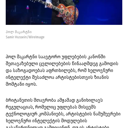
პოლ მაკარტნი
Samir Hussein/WireImage
პოლ მაკარტნი საავტორო უფლებების კანონში
შეთავაზებული ცვლილებების წინააღმდეგ გამოდის
და საზოგადოებას აფრთხილებს, რომ ხელოვნური
ინტელექტი შესაძლოა არტისტებისთვის ზიანის
მომტანი იყოს.
ბრიტანეთის მთავრობა ამჟამად განიხილავს
რეგულაციას, რომელიც უფლებას მისცემს
ტექნოლოგიურ კომპანიებს, არტისტების ნამუშევრები
ხელოვნური ინტელექტის მოდულების
გასაწვრთნელად გამოიყენონ, თუ ეს არტისტები