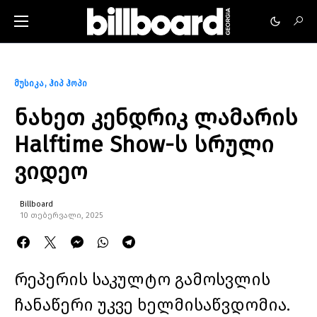
მუსიკა
ჰიპ ჰოპი
ნახეთ კენდრიკ ლამარის
Halftime Show-ს სრული
ვიდეო
Billboard
10 თებერვალი, 2025
რეპერის საკულტო გამოსვლის
ჩანაწერი უკვე ხელმისაწვდომია.