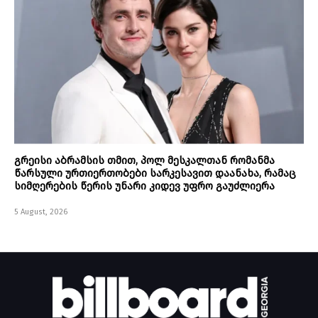
გრეისი აბრამსის თმით, პოლ მესკალთან რომანმა
წარსული ურთიერთობები სარკესავით დაანახა, რამაც
სიმღერების წერის უნარი კიდევ უფრო გაუძლიერა
5 August, 2026