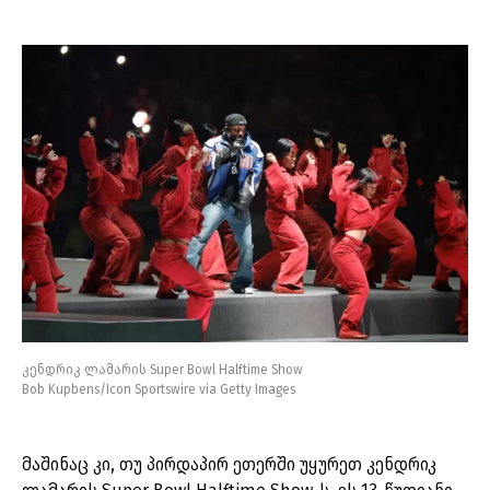
კენდრიკ ლამარის Super Bowl Halftime Show
Bob Kupbens/Icon Sportswire via Getty Images
მაშინაც კი, თუ პირდაპირ ეთერში უყურეთ კენდრიკ