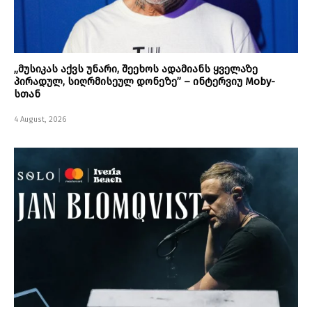
„მუსიკას აქვს უნარი, შეეხოს ადამიანს ყველაზე
პირადულ, სიღრმისეულ დონეზე” – ინტერვიუ Moby-
სთან
4 August, 2026