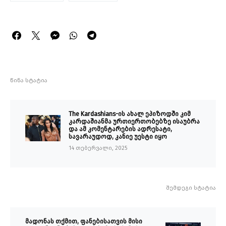
წინა სტატია
The Kardashians-ის ახალ ეპიზოდში კიმ
კარდაშიანმა ურთიერთობებზე ისაუბრა
და ამ კომენტარების ადრესატი,
სავარაუდოდ, კანიე უესტი იყო
14 თებერვალი, 2025
შემდეგი სტატია
მადონას თქმით, ფანებისათვის მისი