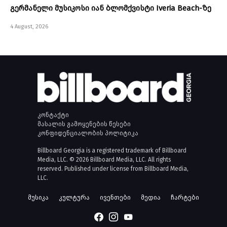
გერმანელი მუსიკოსი იან ბლომქვისტი Iveria Beach-ზე
4 August, 2026
კონტაქტი
მასალის გამოყენების წესები
კონფიდენციალობის პოლიტიკა
Billboard Georgia is a registered trademark of Billboard
Media, LLC. © 2026 Billboard Media, LLC. All rights
reserved. Published under license from Billboard Media,
LLC.
მუსიკა
კულტურა
ივენთები
მედია
ჩარტები