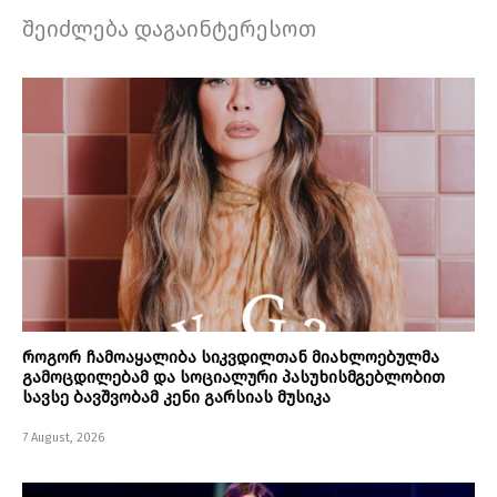
შეიძლება დაგაინტერესოთ
როგორ ჩამოაყალიბა სიკვდილთან მიახლოებულმა
გამოცდილებამ და სოციალური პასუხისმგებლობით
სავსე ბავშვობამ კენი გარსიას მუსიკა
7 August, 2026