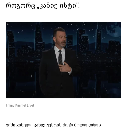
როგორც „კანიე ისტი”.
Jimmy Kimmel Live!
ჯიმი კიმელი კანიე უესტის მიერ ბოლო დროს