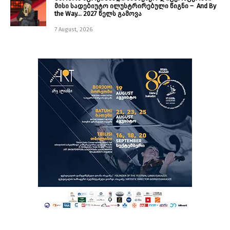
მისი სადებიუტო ილუსტრირებული წიგნი – And By
the Way… 2027 წელს გამოვა
7 August, 2026