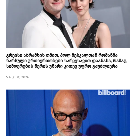
გრეისი აბრამსის თმით, პოლ მესკალთან რომანმა
წარსული ურთიერთობები სარკესავით დაანახა, რამაც
სიმღერების წერის უნარი კიდევ უფრო გაუძლიერა
5 August, 2026