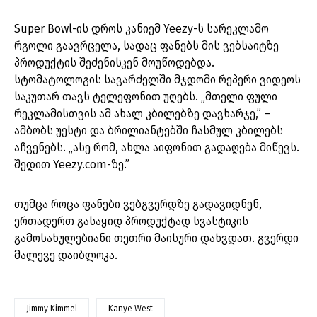
Super Bowl-ის დროს კანიემ Yeezy-ს სარეკლამო
რგოლი გაავრცელა, სადაც ფანებს მის ვებსაიტზე
პროდუქტის შეძენისკენ მოუწოდებდა.
სტომატოლოგის სავარძელში მჯდომი რეპერი ვიდეოს
საკუთარ თავს ტელეფონით უღებს. „მთელი ფული
რეკლამისთვის ამ ახალ კბილებზე დავხარჯე,” –
ამბობს უესტი და ბრილიანტებში ჩასმულ კბილებს
აჩვენებს. „ასე რომ, ახლა აიფონით გადაღება მიწევს.
შედით Yeezy.com-ზე.”
თუმცა როცა ფანები ვებგვერდზე გადავიდნენ,
ერთადერთ გასაყიდ პროდუქტად სვასტიკის
გამოსახულებიანი თეთრი მაისური დახვდათ. გვერდი
მალევე დაიბლოკა.
Jimmy Kimmel
Kanye West