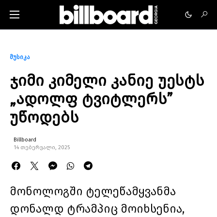
მუსიკა
ჯიმი კიმელი კანიე უესტს
„ადოლფ ტვიტლერს”
უწოდებს
Billboard
14 თებერვალი, 2025
მონოლოგში ტელეწამყვანმა
დონალდ ტრამპიც მოიხსენია,