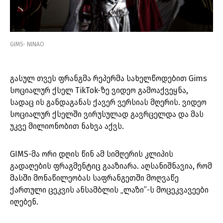
GIMS- NINAO
გასულ თვეს ფრანგმა რეპერმა სახელწოდებით Gims
სოციალურ ქსელ TikTok-ზე ვიდეო გამოაქვეყნა,
სადაც ის განდაგანას ქავერ ვერსიას მღერის. ვიდეო
სოციალურ ქსელში ვირუსულად გავრცელდა და მას
უკვე მილიონობით ნახვა აქვს.
GIMS-მა ორი დღის წინ ამ სიმღერის კლიპის
გადაღების ფრაგმენტიც გააზიარა. აღსანიშნავია, რომ
მასში მონაწილეობას საფრანგეთში მოღვაწე
ქართული ცეკვის ანსამბლის „ლაზი”-ს მოცეკვავეები
იღებენ.