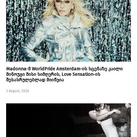
Madonna-მ WorldPride Amsterdam-ის სცენაზე კაილი
მინოუგი მისი სიმღერის, Love Sensation-ის
შესასრულებლად მიიწვია
3 August, 2026