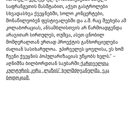
საფრანგეთის მასშტაბით, აქვთ გასტროლები
სხვადასხვა ქვეყნებში, სოლო კონცერტები,
მონაწილეობენ ფესტივალებში და ა.შ. რაც შეეხება ამ
კოლაბორაციას, ანსამბლისთვის არ წარმოადგენდა
არავითარ სირთულეს, თუმცა, ასეთ ცნობილ
მომღერალთან ერთად პროექტის განხორციელება
ძალიან სასიხარულოა. უპირველეს ყოვლისა, ეს ხომ
ჩვენი ქვეყნის პოპულარიზაციას უწყობს ხელს.“ –
აღნიშნა ბილბორდთან საუბარში
ქართველთა
კულტურის კერა „ლაზის” ხელმძღვანელმა ეკა
ბოდოკიამ.