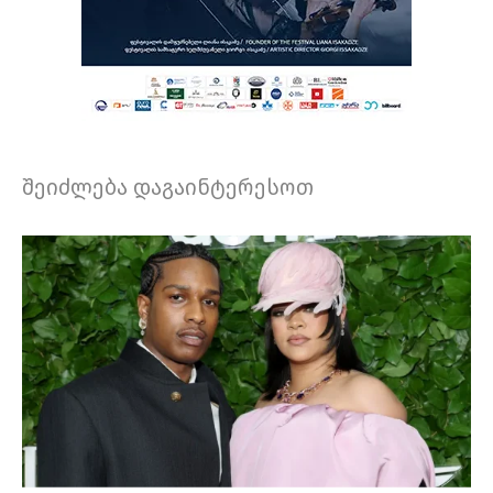
შეიძლება დაგაინტერესოთ