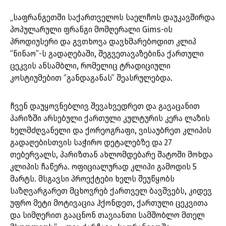
„საფრანგეთში საქართველოს საელჩოს დაუკავშირდა
პოპულარული ფრანგი მომღერალი Gims-ის
პროდიუსერი და გვთხოვა დავხმარებოდით კლიპ
‘’ნინაო’’-ს გადაღებაში, შეგვეთავაზებინა ქართული
ცეკვის ანსამბლი, რომელიც ტრადიციული
კოსტიუმებით ‘’განდაგანას’’ შეასრულებდა.
ჩვენ დაუყოვნებლივ შევახვედრეთ და გავაცანით
პარიზში არსებული ქართული კულტურის კერა ლაზის
ხელმძღვანელი და ქორეოგრაფი, ვისაუბრეთ კლიპის
გადაღებისთვის საჭირო დეტალებზე და 27
თებერვალს, პარიზთან ახლომდებარე შატოში მოხდა
კლიპის ჩაწერა. ოფიციალურად კლიპი გამოდის 5
მარტს. მსგავსი პროექტები ხელს შეუწყობს
საზღვარგარეთ მცხოვრებ ქართველ ბავშვებს, კიდევ
უფრო მეტი მოტივაცია ჰქონდეთ, ქართული ცეკვითა
და სიმღერით გააცნონ თავიანთი სამშობლო მთელ