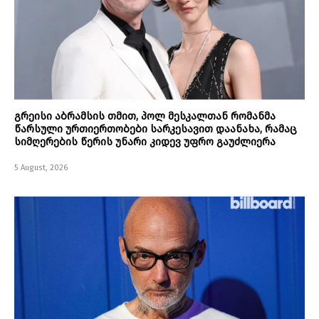
გრეისი აბრამსის თმით, პოლ მესკალთან რომანმა
წარსული ურთიერთობები სარკესავით დაანახა, რამაც
სიმღერების წერის უნარი კიდევ უფრო გაუძლიერა
5 August, 2026