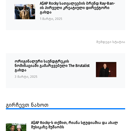
A$AP Rocky სათვალეების ბრენდ Ray-Ban-
ის პირველი კრეატიული დირექტორი
გახდა
1 მარტი, 2025
შემდეგი სტატია
ორიგინალური საუნდტრეკის
ნომინაციაში გამარჯვებული The Brutalist
გახდა
3 მარტი, 2025
გირჩევთ ნახოთ
A$AP Rocky-ს თქმით, რიანა სტუდიაშია და ახალ
მუსიკაზე მუშაობს