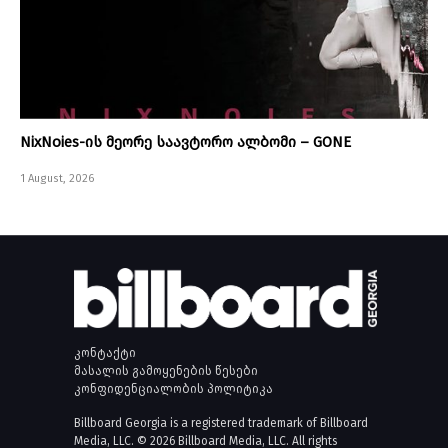
NixNoies-ის მეორე საავტორო ალბომი – GONE
1 August, 2026
კონტაქტი
მასალის გამოყენების წესები
კონფიდენციალობის პოლიტიკა
Billboard Georgia is a registered trademark of Billboard
Media, LLC. © 2026 Billboard Media, LLC. All rights