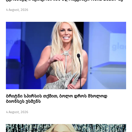
4 August, 2026
ბრიტნი სპირსის თქმით, ბოლო დროს მხოლოდ
ბიონსეს უსმენს
4 August, 2026