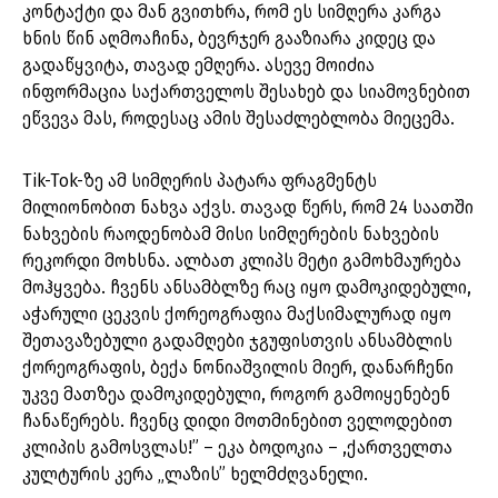
კონტაქტი და მან გვითხრა, რომ ეს სიმღერა კარგა
ხნის წინ აღმოაჩინა, ბევრჯერ გააზიარა კიდეც და
გადაწყვიტა, თავად ემღერა. ასევე მოიძია
ინფორმაცია საქართველოს შესახებ და სიამოვნებით
ეწვევა მას, როდესაც ამის შესაძლებლობა მიეცემა.
Tik-Tok-ზე ამ სიმღერის პატარა ფრაგმენტს
მილიონობით ნახვა აქვს. თავად წერს, რომ 24 საათში
ნახვების რაოდენობამ მისი სიმღერების ნახვების
რეკორდი მოხსნა. ალბათ კლიპს მეტი გამოხმაურება
მოჰყვება. ჩვენს ანსამბლზე რაც იყო დამოკიდებული,
აჭარული ცეკვის ქორეოგრაფია მაქსიმალურად იყო
შეთავაზებული გადამღები ჯგუფისთვის ანსამბლის
ქორეოგრაფის, ბექა ნონიაშვილის მიერ, დანარჩენი
უკვე მათზეა დამოკიდებული, როგორ გამოიყენებენ
ჩანაწერებს. ჩვენც დიდი მოთმინებით ველოდებით
კლიპის გამოსვლას!” – ეკა ბოდოკია – ,ქართველთა
კულტურის კერა „ლაზის” ხელმძღვანელი.