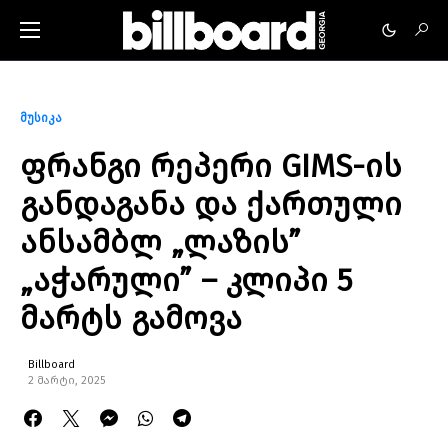
მუსიკა
ფრანგი რეპერი GIMS-ის
განდაგანა და ქართული
ანსამბლ „ლაზის”
„აჭარული” – კლიპი 5
მარტს გამოვა
Billboard
2 მარტი, 2025