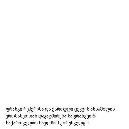
ფრანგი რეპერისა და ქართული ცეკვის ანსამბლის
ერთმანეთთან დაკავშირება საფრანგეთში
საქართველოს საელჩომ უზრუნველყო.