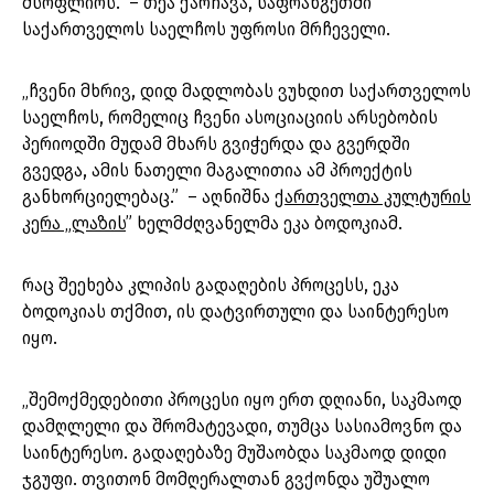
მსოფლიოს.” – თეა ქარჩავა, საფრანგეთში
საქართველოს საელჩოს უფროსი მრჩეველი.
„ჩვენი მხრივ, დიდ მადლობას ვუხდით საქართველოს
საელჩოს, რომელიც ჩვენი ასოციაციის არსებობის
პერიოდში მუდამ მხარს გვიჭერდა და გვერდში
გვედგა, ამის ნათელი მაგალითია ამ პროექტის
განხორციელებაც.” – აღნიშნა
ქართველთა კულტურის
კერა „ლაზის
” ხელმძღვანელმა ეკა ბოდოკიამ.
რაც შეეხება კლიპის გადაღების პროცესს, ეკა
ბოდოკიას თქმით, ის დატვირთული და საინტერესო
იყო.
„შემოქმედებითი პროცესი იყო ერთ დღიანი, საკმაოდ
დამღლელი და შრომატევადი, თუმცა სასიამოვნო და
საინტერესო. გადაღებაზე მუშაობდა საკმაოდ დიდი
ჯგუფი. თვითონ მომღერალთან გვქონდა უშუალო