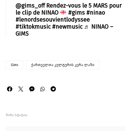
@gims_off
Rendez-vous le 5 MARS pour
le clip de NINAO
#gims
#ninao
#lenordsesouvientlodyssee
#tiktokmusic
#newmusic
♬ NINAO –
GIMS
Gims
ქართველთა კულტურის კერა ლაზი
წინა სტატია