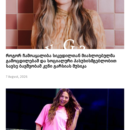
როგორ ჩამოაყალიბა სიკვდილთან მიახლოებულმა
გამოცდილებამ და სოციალური პასუხისმგებლობით
სავსე ბავშვობამ კენი გარსიას მუსიკა
7 August, 2026