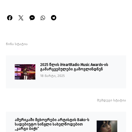
წინა სტატია
2025 წლის iHeartRadio Music Awards-ის
გამარჯვებულები გამოვლინდნენ
18 მარტი, 2025
შემდეგი სტატია
ამერიკაში მცხოვრები არტისტის Bako-ს
სადებიუტო სინგლი სახელწოდებით
„კარგი ბიჭი”