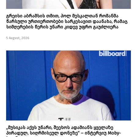
გრეისი აბრამსის თმით, პოლ მესკალთან რომანმა
წარსული ურთიერთობები სარკესავით დაანახა, რამაც
სიმღერების წერის უნარი კიდევ უფრო გაუძლიერა
5 August, 2026
„მუსიკას აქვს უნარი, შეეხოს ადამიანს ყველაზე
პირადულ, სიღრმისეულ დონეზე” – ინტერვიუ Moby-