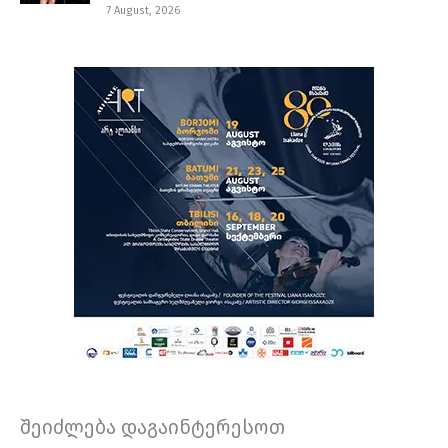
7 August, 2026
შეიძლება დაგაინტერესოთ