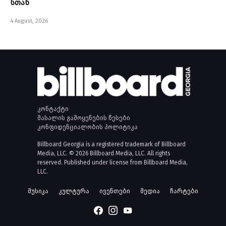
სთან
4 August, 2026
კონტაქტი
მასალის გამოყენების წესები
კონფიდენციალობის პოლიტიკა
Billboard Georgia is a registered trademark of Billboard
Media, LLC. © 2026 Billboard Media, LLC. All rights
reserved. Published under license from Billboard Media,
LLC.
მუსიკა
კულტურა
ივენთები
მედია
ჩარტები