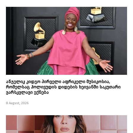
ანჯელიკ კიდჯო პირველი აფრიკელი მუსიკოსია,
რომელსაც ჰოლივუდის დიდების ხეივანში საკუთარი
ვარსკვლავი ექნება
8 August, 2026