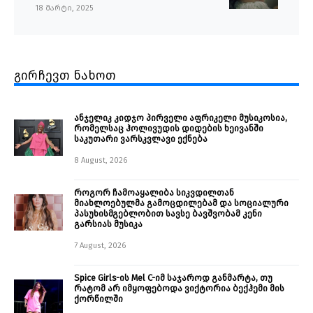
18 მარტი, 2025
გირჩევთ ნახოთ
ანჯელიკ კიდჯო პირველი აფრიკელი მუსიკოსია,
რომელსაც ჰოლივუდის დიდების ხეივანში
საკუთარი ვარსკვლავი ექნება
8 August, 2026
როგორ ჩამოაყალიბა სიკვდილთან
მიახლოებულმა გამოცდილებამ და სოციალური
პასუხისმგებლობით სავსე ბავშვობამ კენი
გარსიას მუსიკა
7 August, 2026
Spice Girls-ის Mel C-იმ საჯაროდ განმარტა, თუ
რატომ არ იმყოფებოდა ვიქტორია ბექჰემი მის
ქორწილში