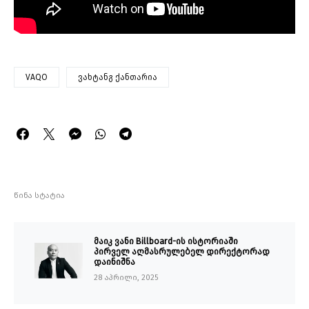
VAQO
ვახტანგ ქანთარია
წინა სტატია
მაიკ ვანი Billboard-ის ისტორიაში
პირველ აღმასრულებელ დირექტორად
დაინიშნა
28 აპრილი, 2025