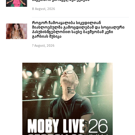
8 August, 2026
როგორ ჩამოაყალიბა სიკვდილთან
მიახლოებულმა გამოცდილებამ და სოციალური
პასუხისმგებლობით სავსე ბავშვობამ კენი
გარსიას მუსიკა
7 August, 2026