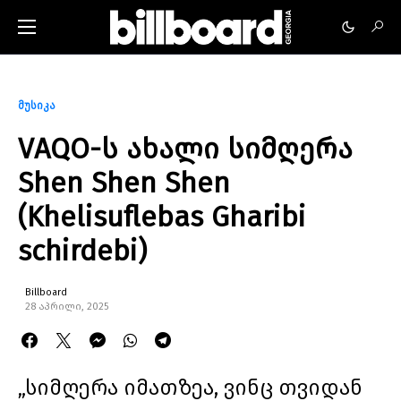
მუსიკა
VAQO-ს ახალი სიმღერა
Shen Shen Shen
(Khelisuflebas Gharibi
schirdebi)
Billboard
28 აპრილი, 2025
„სიმღერა იმათზეა, ვინც თვიდან