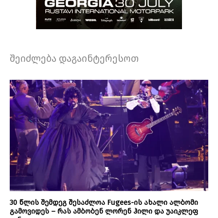
შეიძლება დაგაინტერესოთ
30 წლის შემდეგ შესაძლოა Fugees-ის ახალი ალბომი
გამოვიდეს – რას ამბობენ ლორენ ჰილი და უაიკლეფ