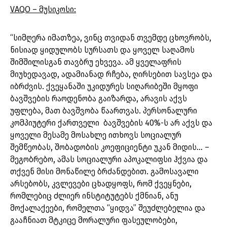
VAQO – მუსიკოსი:
“სიმღერა იმათზეა, ვინც თვიდან თვემდე ცხოვრობს,
ნისიად ყიდულობს სურსათს და ყოველ საღამოს
შიმშილისგან თავბრუ ეხვევა. ამ ყველაფრის
მიუხედავად, ადამიანად რჩება, ღირსებით სავსეა და
იბრძვის. ქვეყანაში უკიდურეს სიღარიბეში მყოფი
ბავშვების რაოდენობა გაიზარდა, არავის აქვს
უფლება, მათ ბავშვობა წაართვას. პერსონალური
კომპიუტერი ქართველი ბავშვების 40%-ს არ აქვს და
ყოველი მესამე მოსახლე ითხოვს სოციალურ
შემწეობას, შობადობის კოეფიციენტი უკან მიდის… –
მეგობრებო, ამას სოციალური აპოკალიფსი ჰქვია და
თქვენ მისი მონაწილე ბრძანდებით. გამოსავალი
არსებობს, კვლევები ცხადყოფს, რომ ქვეყნები,
რომლებიც ძლიერ ინსტიტუტებს ქმნიან, ანუ
მოქალაქეები, რომელთა “ყიდვა” შეუძლებელია და
გააჩნიათ მტკიცე მორალური ფასეულობები,