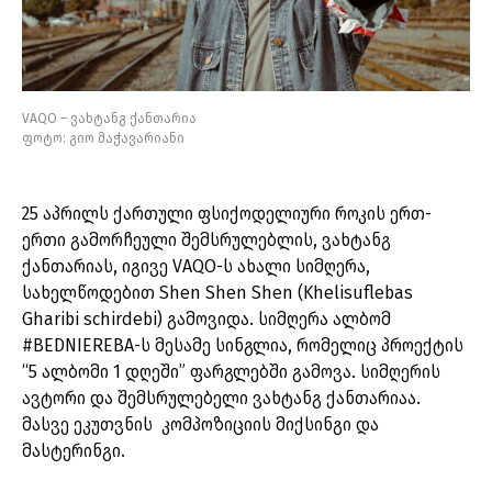
VAQO – ვახტანგ ქანთარია
ფოტო: გიო მაჭავარიანი
25 აპრილს ქართული ფსიქოდელიური როკის ერთ-
ერთი გამორჩეული შემსრულებლის, ვახტანგ
ქანთარიას, იგივე VAQO-ს ახალი სიმღერა,
სახელწოდებით Shen Shen Shen (Khelisuflebas
Gharibi schirdebi) გამოვიდა. სიმღერა ალბომ
#BEDNIEREBA-ს მესამე სინგლია, რომელიც პროექტის
“5 ალბომი 1 დღეში” ფარგლებში გამოვა. სიმღერის
ავტორი და შემსრულებელი ვახტანგ ქანთარიაა.
მასვე ეკუთვნის კომპოზიციის მიქსინგი და
მასტერინგი.