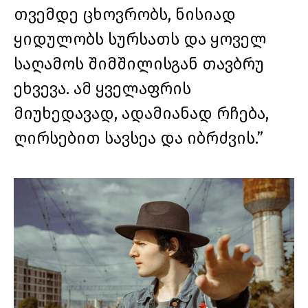
თვემდე ცხოვრობს, ნისიად
ყიდულობს სურსათს და ყოველ
საღამოს შიმშილისგან თავბრუ
ეხვევა. ამ ყველაფრის
მიუხედავად, ადამიანად რჩება,
ღირსებით სავსეა და იბრძვის.”