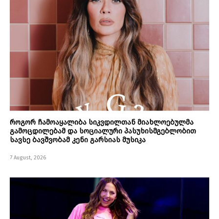
როგორ ჩამოაყალიბა სიკვდილთან მიახლოებულმა
გამოცდილებამ და სოციალური პასუხისმგებლობით
სავსე ბავშვობამ კენი გარსიას მუსიკა
7 August, 2026