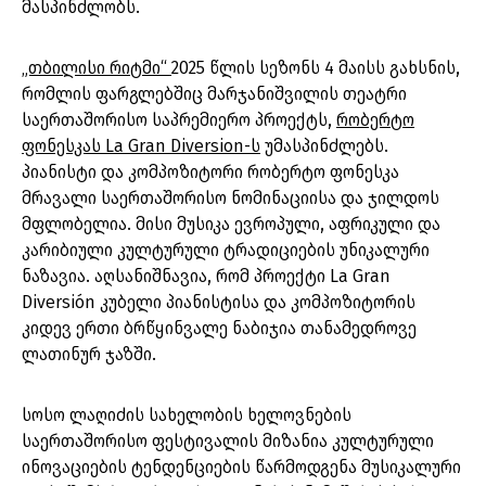
მასპინძლობს.
„თბილისი რიტმი“
2025 წლის სეზონს 4 მაისს გახსნის,
რომლის ფარგლებშიც მარჯანიშვილის თეატრი
საერთაშორისო საპრემიერო პროექტს,
რობერტო
ფონესკას La Gran Diversion-ს
უმასპინძლებს.
პიანისტი და კომპოზიტორი რობერტო ფონესკა
მრავალი საერთაშორისო ნომინაციისა და ჯილდოს
მფლობელია. მისი მუსიკა ევროპული, აფრიკული და
კარიბიული კულტურული ტრადიციების უნიკალური
ნაზავია. აღსანიშნავია, რომ პროექტი La Gran
Diversión კუბელი პიანისტისა და კომპოზიტორის
კიდევ ერთი ბრწყინვალე ნაბიჯია თანამედროვე
ლათინურ ჯაზში.
სოსო ლაღიძის სახელობის ხელოვნების
საერთაშორისო ფესტივალის მიზანია კულტურული
ინოვაციების ტენდენციების წარმოდგენა მუსიკალური