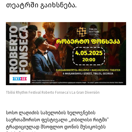
თეატრში გაიხსნება.
Tbilisi Rhythm Festival Roberto Fonseca’s La Gran Diversión
სოსო ლაღიძის სახელობის ხელოვნების
საერთაშორისო ფესტივალი ,,თბილისი რიტმი’’
ტრადიციულად მსოფლიო დონის მუსიკოსებს