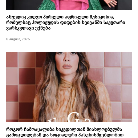
ანჯელიკ კიდჯო პირველი აფრიკელი მუსიკოსია,
რომელსაც ჰოლივუდის დიდების ხეივანში საკუთარი
ვარსკვლავი ექნება
8 August, 2026
როგორ ჩამოაყალიბა სიკვდილთან მიახლოებულმა
გამოცდილებამ და სოციალური პასუხისმგებლობით