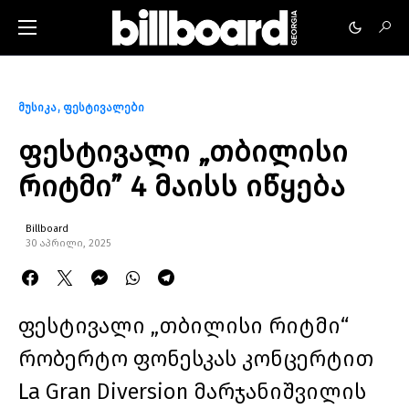
მუსიკა
ფესტივალები
ფესტივალი „თბილისი
რიტმი” 4 მაისს იწყება
Billboard
30 აპრილი, 2025
ფესტივალი „თბილისი რიტმი“
რობერტო ფონესკას კონცერტით
La Gran Diversion მარჯანიშვილის