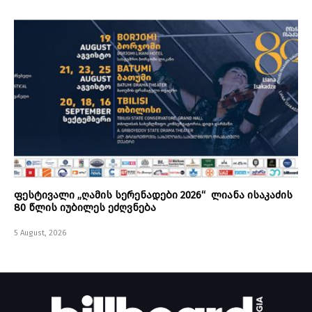
ფესტივალი „ღამის სერენადები 2026“ ლიანა ისაკაძის
80 წლის იუბილეს ეძღვნება
5 August, 2026