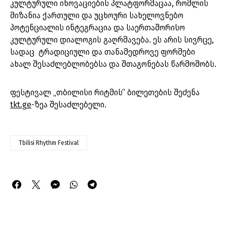
კულტურული ინოვაციების პლატფორმაცაა, რომლის
მიზანია ქართული და უცხოური სახელოვნებო
პოტენციალის ინტეგრაცია და საერთაშორისო
კულტურული დიალოგის გაღრმავება. ეს არის სივრცე,
სადაც ტრადიციული და თანამედროვე ფორმები
ახალ შესაძლებლობებსა და შთაგონებას წარმოშობს.
ფესტივალ „თბილისი რიტმის“ ბილეთების შეძენა
tkt.ge
-ზეა შესაძლებელი.
Tbilisi Rhythm Festival