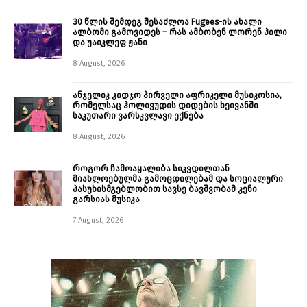
30 წლის შემდეგ შესაძლოა Fugees-ის ახალი
ალბომი გამოვიდეს – რას ამბობენ ლორენ ჰილი
და უაიკლეფ ჟანი
8 August, 2026
ანჯელიკ კიდჯო პირველი აფრიკელი მუსიკოსია,
რომელსაც ჰოლივუდის დიდების ხეივანში
საკუთარი ვარსკვლავი ექნება
8 August, 2026
როგორ ჩამოაყალიბა სიკვდილთან
მიახლოებულმა გამოცდილებამ და სოციალური
პასუხისმგებლობით სავსე ბავშვობამ კენი
გარსიას მუსიკა
7 August, 2026