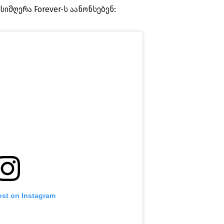
სიმღერა Forever-ს აანონსებენ:
ost on Instagram