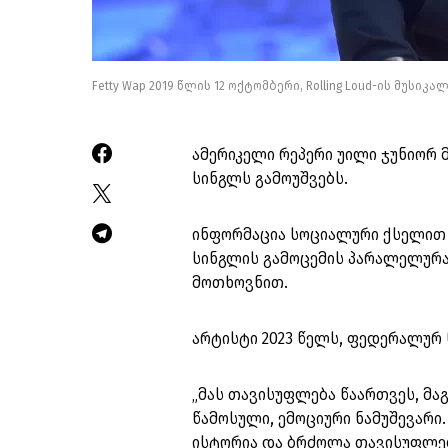
Fetty Wap 2019 წლის 12 ოქტომბერი, Rolling Loud-ის მუსი
ამერიკელი რეპერი უილი ჯუნიორ მ
სინგლს გამოუშვებს.
ინფორმაცია სოციალური ქსელით 7
სინგლის გამოცემის პარალელურად
მოთხოვნით.
არტისტი 2023 წელს, ფედერალურ 
„მას თავისუფლება წაართვეს, მაგ
წამოსული, ემოციური ნამუშევარი.
ისტორია და ბრძოლა თავისუფლებ