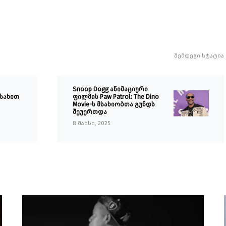
შემდეგი სტატია
Snoop Dogg ანიმაციური
სახით
ფილმის Paw Patrol: The Dino
Movie-ს მსახიობთა გუნდს
შეუერთდა
8 მაისი, 2025