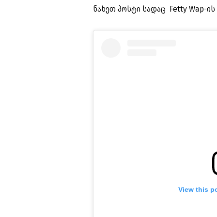
ნახეთ პოსტი სადაც Fetty Wap-ის 
View this p