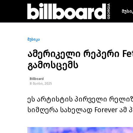
მუსი
მუსიკა
ამერიკელი რეპერი Fe
გამოსცემს
Billboard
8 მაისი, 2025
ეს არტისტის პირველი რელიზ
სიმღერა სახელად Forever ამ პ