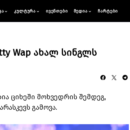
კა
კულტურა
ივენთები
მედია
ჩარტები
tty Wap ახალ სინგლს
ია ციხეში მოხვედრის შემდეგ,
არასკევს გამოვა.