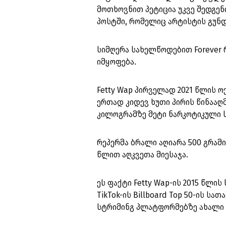
მოთხოვნით პეტიცია უკვე შედგენ
პოსტში, რომელიც არტისტის გუნ
სიმღერა სახელწოდებით Forever 
იმყოფება.
Fetty Wap პირველად 2021 წლის 
ერთად კიდევ ხუთი პირის წინააღმ
კილოგრამზე მეტი ნარკოტიკული 
რეპერმა ბრალი აღიარა 500 გრამ
წლით აღკვეთა მიესაჯა.
ეს ფაქტი Fetty Wap-ის 2015 წლის
TikTok-ის Billboard Top 50-ის 
სტრიმინგ პლატფორმებზე ახალი 