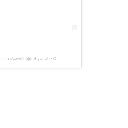
Jordan Maxwell (@fettywap1738)