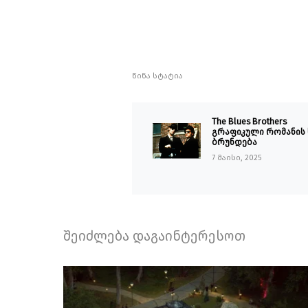
წინა სტატია
The Blues Brothers
გრაფიკული რომანის 
ბრუნდება
7 მაისი, 2025
შეიძლება დაგაინტერესოთ