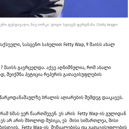
კალური ფესტივალი, ნიუ იორკი. ფოტო: სტივენ ფერდმანი /Getty Images
აქსველი, სასცენო სახელით Fetty Wap, 9 მაისს ახალ
 მაისს გავრცელდა. აქვე აღნიშნულია, რომ ახალი
, შეიქმნა პეტიცია რეპერის გათავისუფლების
ნარკოდანაშაულზე ბრალის აღიარების შემდეგ დააკავეს.
რამ ხმას ვერ წაართმევენ. ეს არის Fetty Wap-ის გულიდან
 ეს არ არის მხოლოდ მუსიკა, ეს მისი სიმართლეა, მისი
ისთვის. Fetty Wap-ის შეწყალებისა და გათავისუფლების