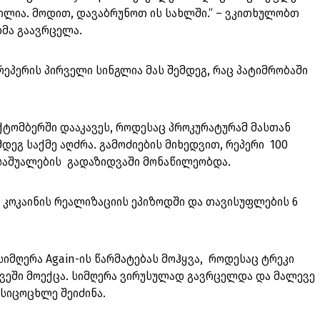
ილია. მოდით, დავაბრუნოთ ის სახლში.“ – ვკითხულობთ
დმა გაავრცელა.
რეპერის პირველი სინგლია მას შემდეგ, რაც პატიმრობაში
ოქტომბერში დააკავეს, როდესაც პროკურატურამ მასთან
დეგ საქმე აღძრა. გამოძიების მიხედვით, რეპერი 100
საშუალების გადაზიდვაში მონაწილეობდა.
ი კოკაინის რეალიზაციის ეპიზოდში და თავისუფლების 6
 სიმღერა Again-ის წარმატებას მოჰყვა, როდესაც ტრეკი
სათავეში მოექცა. სიმღერა ვირუსულად გავრცელდა და მალევე
სიცოცხლე შეიძინა.