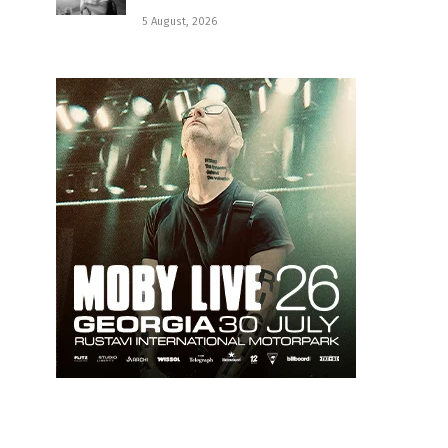
5 August, 2026