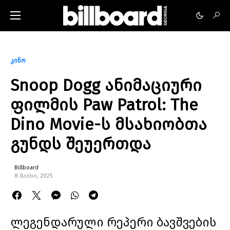
კინო
Snoop Dogg ანიმაციური
ფილმის Paw Patrol: The
Dino Movie-ს მსახიობთა
გუნდს შეუერთდა
Billboard
8 მაისი, 2025
ლეგენდარული რეპერი ბავშვების