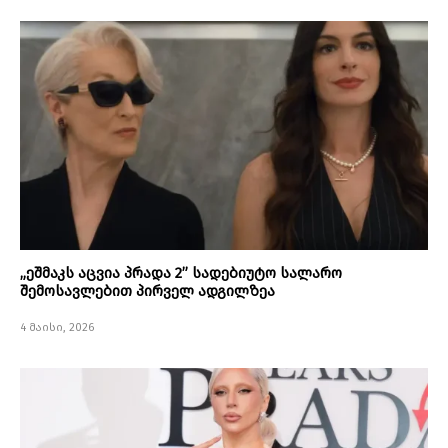
„ეშმაკს აცვია პრადა 2” სადებიუტო სალარო
შემოსავლებით პირველ ადგილზეა
4 მაისი, 2026