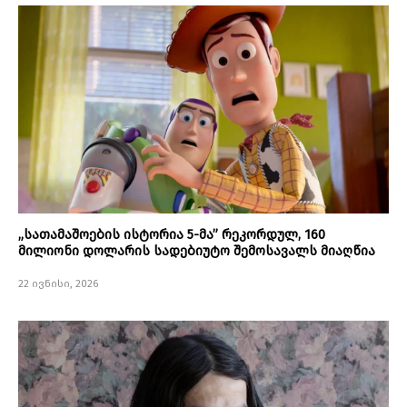
„სათამაშოების ისტორია 5-მა” რეკორდულ, 160
მილიონი დოლარის სადებიუტო შემოსავალს მიაღწია
22 ივნისი, 2026