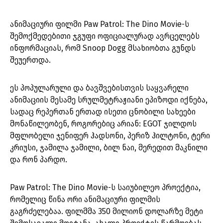
ანიმაციური ფილმი Paw Patrol: The Dino Movie-ს
შემოქმედებითი ჯგუფი ოფიციალურად ავრცელებს
ინფორმაციას, რომ Snoop Dogg მსახიობთა გუნდს
შეუერთდა.
ეს პოპულარული და ბავშვებისთვის საყვარელი
ანიმაციის მესამე სრულმეტრაჟიანი ეპიზოდი იქნება,
სადაც რეპერთან ერთად ისეთი ცნობილი სახეები
მონაწილეობენ, როგორებიც არიან: EGOT ჯილდოს
მფლობელი ჯენიფერ ჰადსონი, პერიზ ჰილტონი, ტერი
კრიუსი, ჯამილა ჯამილი, ბილ ნაი, მერედით მაკნილი
და რონ პარდო.
Paw Patrol: The Dino Movie-ს საიუბილეო პროექტია,
რომელიც წინა ორი ანიმაციური ფილმის
გაგრძელებაა. ფილმმა 350 მილიონ დოლარზე მეტი