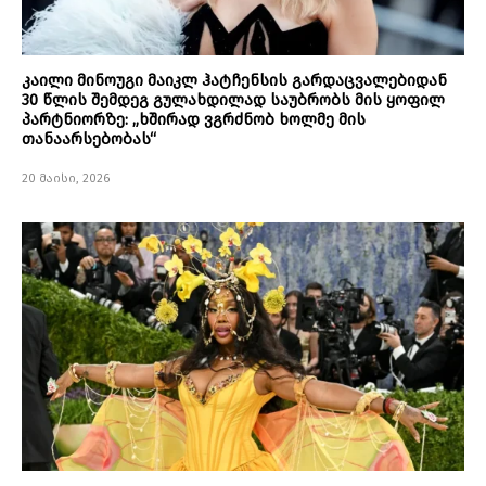
კაილი მინოუგი მაიკლ ჰატჩენსის გარდაცვალებიდან
30 წლის შემდეგ გულახდილად საუბრობს მის ყოფილ
პარტნიორზე: „ხშირად ვგრძნობ ხოლმე მის
თანაარსებობას“
20 მაისი, 2026