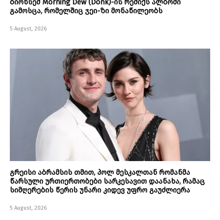
ბიონსემ Morning Dew (Donk)-ის რემიქს ალბომი
გამოსცა, რომელშიც ჯეი-ზი მონაწილეობს
5 August, 2026
გრეისი აბრამსის თმით, პოლ მესკალთან რომანმა
წარსული ურთიერთობები სარკესავით დაანახა, რამაც
სიმღერების წერის უნარი კიდევ უფრო გაუძლიერა
5 August, 2026