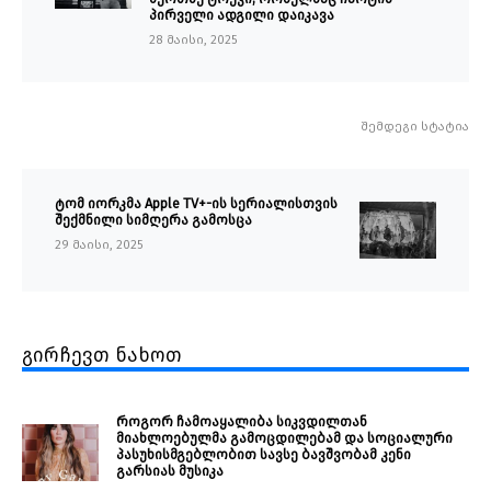
პირველი ადგილი დაიკავა
28 მაისი, 2025
შემდეგი სტატია
ტომ იორკმა Apple TV+-ის სერიალისთვის
შექმნილი სიმღერა გამოსცა
29 მაისი, 2025
გირჩევთ ნახოთ
როგორ ჩამოაყალიბა სიკვდილთან
მიახლოებულმა გამოცდილებამ და სოციალური
პასუხისმგებლობით სავსე ბავშვობამ კენი
გარსიას მუსიკა