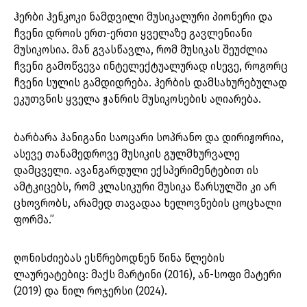
ჰერბი ჰენკოკი ნამდვილი მუსიკალური პიონერი და
ჩვენი დროის ერთ-ერთი ყველაზე გავლენიანი
მუსიკოსია. მან გვასწავლა, რომ მუსიკას შეუძლია
ჩვენი გამოწვევა ინტელექტუალურად ისევე, როგორც
ჩვენი სულის გამდიდრება. ჰერბის დამსახურებულად
ეკუთვნის ყველა ჟანრის მუსიკოსების აღიარება.
ბარბარა ჰანიგანი საოცარი სოპრანო და დირიჟორია,
ასევე თანამედროვე მუსიკის გულმხურვალე
დამცველი. ავანგარდული ექსპერიმენტებით ის
ამტკიცებს, რომ კლასიკური მუსიკა წარსულში კი არ
ცხოვრობს, არამედ თავადაა ხელოვნების ცოცხალი
ფორმა.”
ღონისძიებას ესწრებოდნენ წინა წლების
ლაურეატებიც: მაქს მარტინი (2016), ან-სოფი მატერი
(2019) და ნილ როჯერსი (2024).