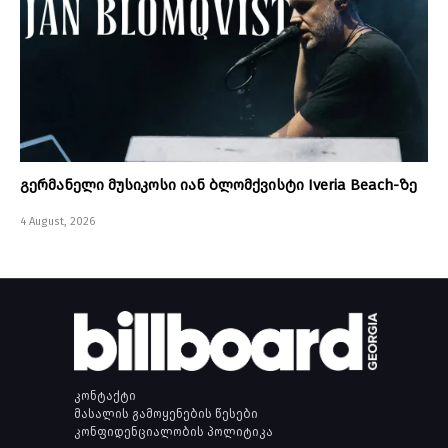
გერმანელი მუსიკოსი იან ბლომქვისტი Iveria Beach-ზე
4 August, 2026
კონტაქტი
მასალის გამოყენების წესები
კონფიდენციალობის პოლიტიკა