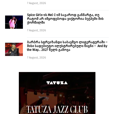
7 August, 2026
Spice Girls-ის Mel C-იმ საჯაროდ განმარტა, თუ
რატომ არ იმყოფებოდა ვიქტორია ბექჰემი მის
ქორწილში
7 August, 2026
ბარბრა სტრეიზანდი საბავშვო ლიტერატურაში –
მისი სადებიუტო ილუსტრირებული წიგნი – And By
the Way… 2027 წელს გამოვა
7 August, 2026