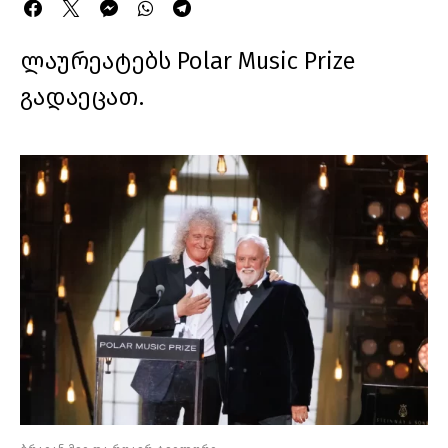
ლაურეატებს Polar Music Prize
გადაეცათ.