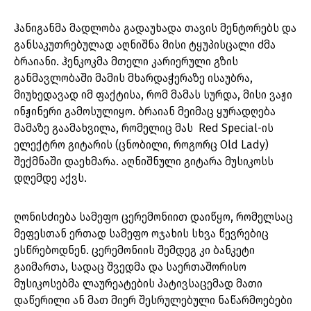
ჰანიგანმა მადლობა გადაუხადა თავის მენტორებს და
განსაკუთრებულად აღნიშნა მისი ტყუპისცალი ძმა
ბრაიანი. ჰენკოკმა მთელი კარიერული გზის
განმავლობაში მამის მხარდაჭერაზე ისაუბრა,
მიუხედავად იმ ფაქტისა, რომ მამას სურდა, მისი ვაჟი
ინჟინერი გამოსულიყო. ბრაიან მეიმაც ყურადღება
მამაზე გაამახვილა, რომელიც მას Red Special-ის
ელექტრო გიტარის (ცნობილი, როგორც Old Lady)
შექმნაში დაეხმარა. აღნიშნული გიტარა მუსიკოსს
დღემდე აქვს.
ღონისძიება სამეფო ცერემონიით დაიწყო, რომელსაც
მეფესთან ერთად სამეფო ოჯახის სხვა წევრებიც
ესწრებოდნენ. ცერემონიის შემდეგ კი ბანკეტი
გაიმართა, სადაც შვედმა და საერთაშორისო
მუსიკოსებმა ლაურეატების პატივსაცემად მათი
დაწერილი ან მათ მიერ შესრულებული ნაწარმოებები