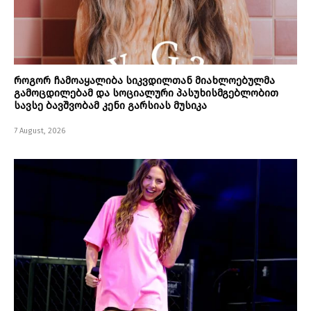
როგორ ჩამოაყალიბა სიკვდილთან მიახლოებულმა
გამოცდილებამ და სოციალური პასუხისმგებლობით
სავსე ბავშვობამ კენი გარსიას მუსიკა
7 August, 2026