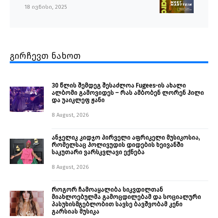
18 ივნისი, 2025
გირჩევთ ნახოთ
30 წლის შემდეგ შესაძლოა Fugees-ის ახალი
ალბომი გამოვიდეს – რას ამბობენ ლორენ ჰილი
და უაიკლეფ ჟანი
8 August, 2026
ანჯელიკ კიდჯო პირველი აფრიკელი მუსიკოსია,
რომელსაც ჰოლივუდის დიდების ხეივანში
საკუთარი ვარსკვლავი ექნება
8 August, 2026
როგორ ჩამოაყალიბა სიკვდილთან
მიახლოებულმა გამოცდილებამ და სოციალური
პასუხისმგებლობით სავსე ბავშვობამ კენი
გარსიას მუსიკა