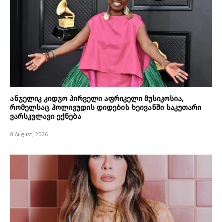
ანჯელიკ კიდჯო პირველი აფრიკელი მუსიკოსია,
რომელსაც ჰოლივუდის დიდების ხეივანში საკუთარი
ვარსკვლავი ექნება
8 August, 2026