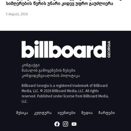
სიმღერების წერის უნარი კიდევ უფრო გაუძლიერა
5 August, 2026
კონტაქტი
მასალის გამოყენების წესები
კონფიდენციალობის პოლიტიკა
Billboard Georgia is a registered trademark of Billboard
Media, LLC. © 2026 Billboard Media, LLC. All rights
reserved. Published under license from Billboard Media,
LLC.
მუსიკა
კულტურა
ივენთები
მედია
ჩარტები