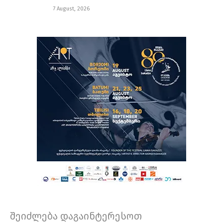
7 August, 2026
შეიძლება დაგაინტერესოთ