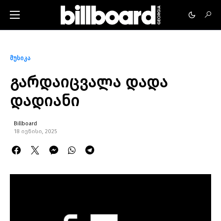
მუსიკა
გარდაიცვალა დადა
დადიანი
Billboard
18 ივნისი, 2025