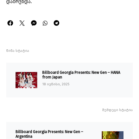
დაბრუნდა.
წინა სტატია
Billboard Georgia Presents: New Gen – HANA
from Japan
18 ივნისი, 2025
შემდეგი სტატია
Billboard Georgia Presents: New Gen –
Argentina