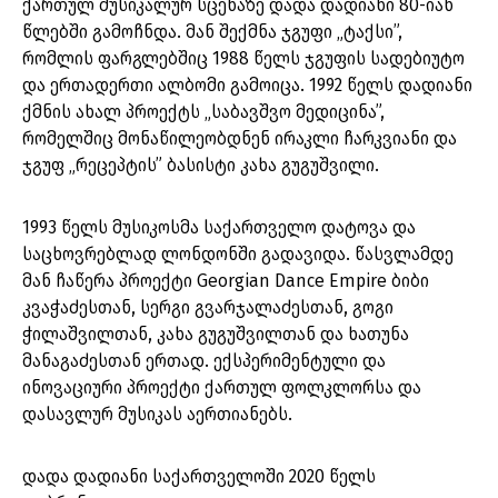
ქართულ მუსიკალურ სცენაზე დადა დადიანი 80-იან
წლებში გამოჩნდა. მან შექმნა ჯგუფი „ტაქსი”,
რომლის ფარგლებშიც 1988 წელს ჯგუფის სადებიუტო
და ერთადერთი ალბომი გამოიცა. 1992 წელს დადიანი
ქმნის ახალ პროექტს „საბავშვო მედიცინა”,
რომელშიც მონაწილეობდნენ ირაკლი ჩარკვიანი და
ჯგუფ „რეცეპტის” ბასისტი კახა გუგუშვილი.
1993 წელს მუსიკოსმა საქართველო დატოვა და
საცხოვრებლად ლონდონში გადავიდა. წასვლამდე
მან ჩაწერა პროექტი Georgian Dance Empire ბიბი
კვაჭაძესთან, სერგი გვარჯალაძესთან, გოგი
ჭილაშვილთან, კახა გუგუშვილთან და ხათუნა
მანაგაძესთან ერთად. ექსპერიმენტული და
ინოვაციური პროექტი ქართულ ფოლკლორსა და
დასავლურ მუსიკას აერთიანებს.
დადა დადიანი საქართველოში 2020 წელს