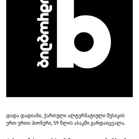
დადა დადიანი, ქართული ალტერნატიული მუსიკის
ერთ-ერთი პიონერი, 59 წლის ასაკში გარდაიცვალა.