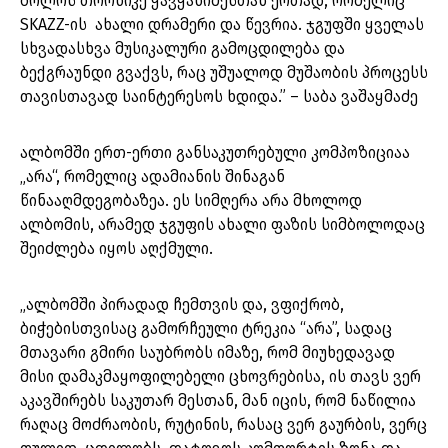
ბოლოს თორნიკე ჭავჭანიძესთან ერთად, რომელიც
SKAZZ-ის ახალი დრამერი და წევრია. ჯგუფში ყველას
სხვადასხვა მუსიკალური გამოცდილება და
ბექგრაუნდი გვაქვს, რაც უშუალოდ მუშაობის პროცესს
თავისთავად საინტერესოს ხდიდა.” – საბა ვაშაყმაძე
ალბომში ერთ-ერთი განსაკუთრებული კომპოზიციაა
„არა“, რომელიც ადამიანის შინაგან
წინააღმდეგობაზეა. ეს სიმღერა არა მხოლოდ
ალბომის, არამედ ჯგუფის ახალი ფაზის სიმბოლოდაც
შეიძლება იყოს აღქმული.
„ალბომში პირადად ჩემთვის და, ვფიქრობ,
ბიჭებისთვისაც გამორჩეული ტრეკია “არა”, სადაც
მთავარი გმირი საუბრობს იმაზე, რომ მიუხედავად
მისი დამაკმაყოფილებელი ცხოვრებისა, ის თავს ვერ
აკავშირებს საკუთარ მესთან, მან იცის, რომ ნაწილია
რაღაც მოძრაობის, რუტინის, რასაც ვერ გაურბის, ვერც