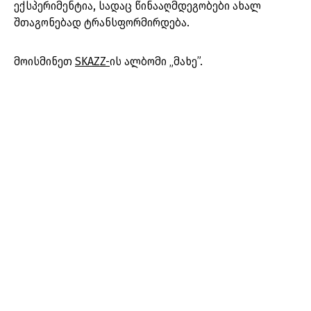
ექსპერიმენტია, სადაც წინააღმდეგობები ახალ
შთაგონებად ტრანსფორმირდება.
მოისმინეთ
SKAZZ-
ის ალბომი „მახე”.