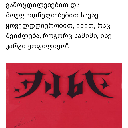
გამოცდილებებით და
მოულოდნელობებით სავსე
ყოველდღიურობით, იმით, რაც
შეიძლება, როგორც საშიში, ისე
კარგი ყოფილიყო”.