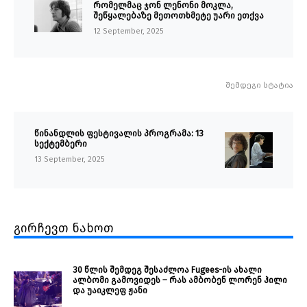
რომელმაც ჯონ ლენონი მოკლა,
შეწყალებაზე მეთოთხმეტე უარი ეთქვა
12 September, 2025
შემდეგი სტატია
წინანდლის ფესტივალის პროგრამა: 13
სექტემბერი
13 September, 2025
გირჩევთ ნახოთ
30 წლის შემდეგ შესაძლოა Fugees-ის ახალი
ალბომი გამოვიდეს – რას ამბობენ ლორენ ჰილი
და უაიკლეფ ჟანი