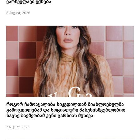
ვარსკვლავი ექნება
8 August, 2026
როგორ ჩამოაყალიბა სიკვდილთან მიახლოებულმა
გამოცდილებამ და სოციალური პასუხისმგებლობით
სავსე ბავშვობამ კენი გარსიას მუსიკა
7 August, 2026