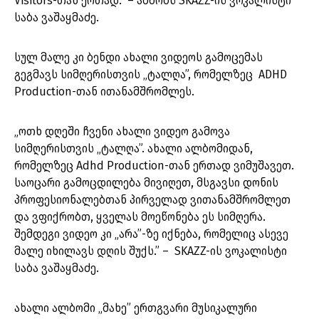
Visitors-თან ერთად.” – ამბობს SKAZZ-ის ვოკალისტი
საბა ვაშაყმაძე.
სულ მალე კი ბენდი ახალი ვიდეოს გამოცემას
გეგმავს სიმღერისთვის „ტალღა”, რომელზეც ADHD
Production-თან ითანამშრომლეს.
„ოთხ დღეში ჩვენი ახალი ვიდეო გამოვა
სიმღერისთვის „ტალღა”. ახალი ალბომიდან,
რომელზეც Adhd Production-თან ერთად ვიმუშავეთ.
საოცარი გამოცდილება მივიღეთ, მსგავსი დონის
პროფესიონალებთან პირველად ვითანამშრომლეთ
და ვფიქრობთ, ყველას მოეწონება ეს სიმღერა.
შემდეგი ვიდეო კი „არა”-ზე იქნება, რომელიც ასევე
მალე იხილავს დღის შუქს.” – SKAZZ-ის ვოკალისტი
საბა ვაშაყმაძე.
ახალი ალბომი „მახე” ერთგვარი მუსიკალური