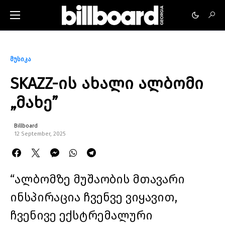
მუსიკა
SKAZZ-ის ახალი ალბომი
„მახე”
Billboard
12 September, 2025
“ალბომზე მუშაობის მთავარი
ინსპირაცია ჩვენვე ვიყავით,
ჩვენივე ექსტრემალური