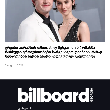
გრეისი აბრამსის თმით, პოლ მესკალთან რომანმა
წარსული ურთიერთობები სარკესავით დაანახა, რამაც
სიმღერების წერის უნარი კიდევ უფრო გაუძლიერა
5 August, 2026
კონტაქტი