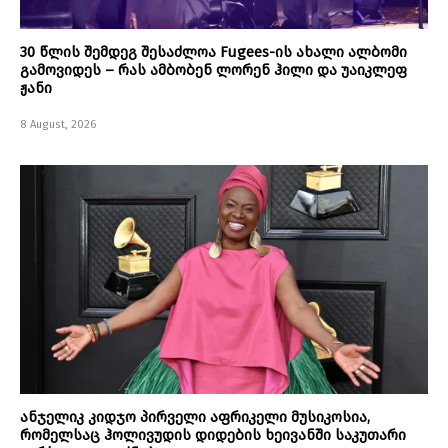
30 წლის შემდეგ შესაძლოა Fugees-ის ახალი ალბომი
გამოვიდეს – რას ამბობენ ლორენ ჰილი და უაიკლეფ
ჟანი
8 August, 2026
ანჯელიკ კიდჯო პირველი აფრიკელი მუსიკოსია,
რომელსაც ჰოლივუდის დიდების ხეივანში საკუთარი