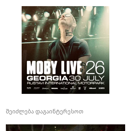
შეიძლება დაგაინტერესოთ