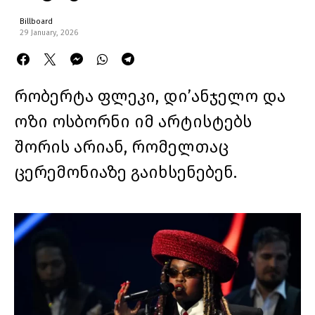
Billboard
29 January, 2026
რობერტა ფლეკი, დი’ანჯელო და
ოზი ოსბორნი იმ არტისტებს
შორის არიან, რომელთაც
ცერემონიაზე გაიხსენებენ.