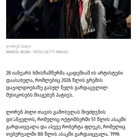
ლორენ ჰილი
MANDEL NGAN – POOL/GETTY IMAGES
28 იანვარს ხმისჩამწერმა აკადემიამ ის არტისტები
დაასახელა, რომლებიც 2026 წლის გრემის
დაჯილდოებაზე გასულ წელს გარდაცვლილ
მუსიკოსებს მიაგებენ პატივს.
ლორენ ჰილი თავის გამოსვლას მიუძღვნის
დი’ანჯელოს, რომელიც ოქტომბერში 51 წლის ასაკში
გარდაიცვალა და ასევე რობერტა ფლეკს, რომელიც
თებერვალში 88 წლის ასაკში გარდაიცვალა. 1996