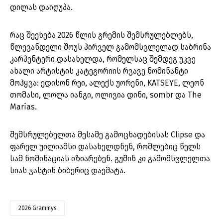
დილას დაიღუპა.
რაც შეეხება 2026 წლის გრემის შემსრულებლებს,
წლევანდელი შოუს პირველ გამომსვლელად საბრინა
კარპენტერი დასახელდა, რომელსაც შემდეგ უკვე
ახალი არტისტის კატეგორიის რვავე ნომინანტი
მოჰყვა: ედისონ რეი, ალექს უორენი, KATSEYE, ლეონ
თომასი, ლოლა იანგი, ოლივია დინი, sombr და The
Marías.
შემსრულებელთა მესამე გამოცხადებისას Clipse და
ფარელ უილიამსი დასახელდნენ, რომლებიც წელს
სამ ნომინაციას იზიარებენ. გუშინ კი გამომსვლელთა
სიას ჯასტინ ბიბერიც დაემატა.
2026 Grammys