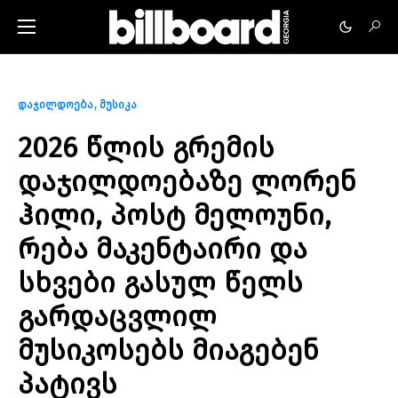
დაჯილდოება
მუსიკა
2026 წლის გრემის
დაჯილდოებაზე ლორენ
ჰილი, პოსტ მელოუნი,
რება მაკენტაირი და
სხვები გასულ წელს
გარდაცვლილ
მუსიკოსებს მიაგებენ
პატივს