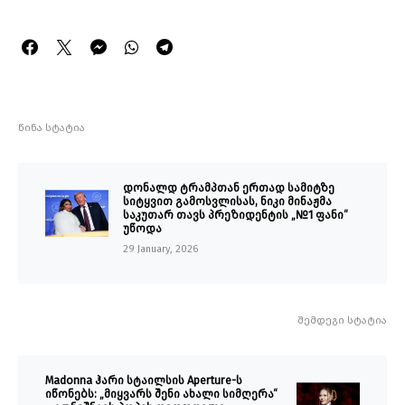
წინა სტატია
დონალდ ტრამპთან ერთად სამიტზე
სიტყვით გამოსვლისას, ნიკი მინაჟმა
საკუთარ თავს პრეზიდენტის „№1 ფანი“
უწოდა
29 January, 2026
შემდეგი სტატია
Madonna ჰარი სტაილსის Aperture-ს
იწონებს: „მიყვარს შენი ახალი სიმღერა“