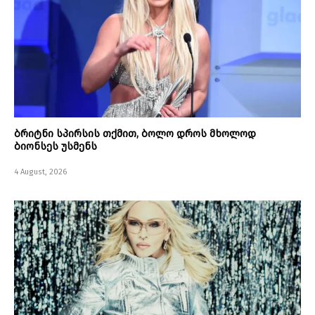
ბრიტნი სპირსის თქმით, ბოლო დროს მხოლოდ
ბიონსეს უსმენს
4 August, 2026