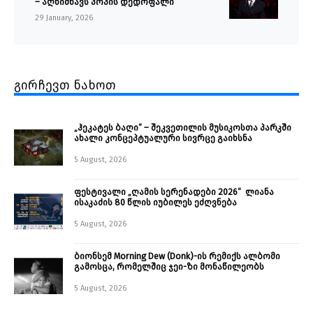
– აღნიშნავს პოპის დედოფალი
29 January, 2026
გირჩევთ ნახოთ
„ჰეკატეს ბაღი“ – შეკვეთილის მუსიკოსთა პარკში
ახალი კონცეპტუალური სივრცე გაიხსნა ￼
5 August, 2026
ფესტივალი „ღამის სერენადები 2026“ ლიანა
ისაკაძის 80 წლის იუბილეს ეძღვნება
5 August, 2026
ბიონსემ Morning Dew (Donk)-ის რემიქს ალბომი
გამოსცა, რომელშიც ჯეი-ზი მონაწილეობს
5 August, 2026