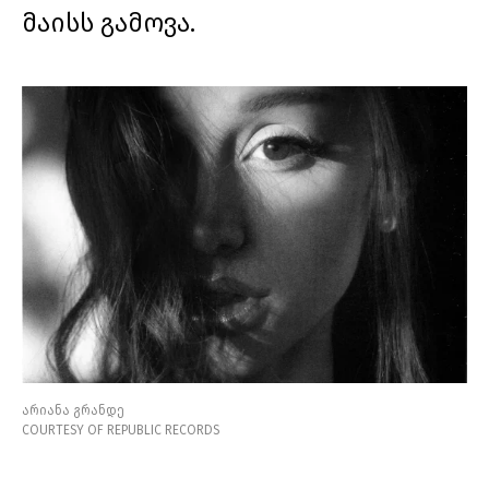
მაისს გამოვა.
არიანა გრანდე
COURTESY OF REPUBLIC RECORDS