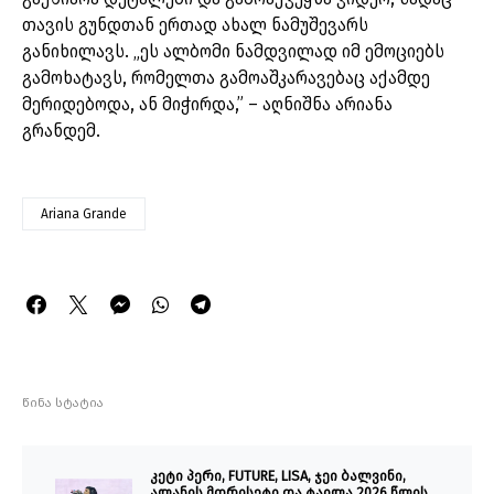
თავის გუნდთან ერთად ახალ ნამუშევარს
განიხილავს. „ეს ალბომი ნამდვილად იმ ემოციებს
გამოხატავს, რომელთა გამოაშკარავებაც აქამდე
მერიდებოდა, ან მიჭირდა,” – აღნიშნა არიანა
გრანდემ.
Ariana Grande
წინა სტატია
კეტი პერი, FUTURE, LISA, ჯეი ბალვინი,
ალანის მორისეტი და ტაილა 2026 წლის