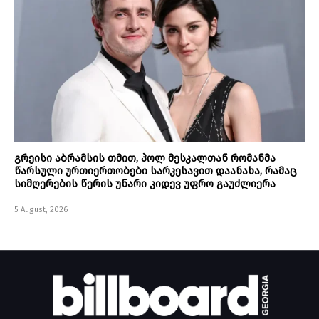
გრეისი აბრამსის თმით, პოლ მესკალთან რომანმა
წარსული ურთიერთობები სარკესავით დაანახა, რამაც
სიმღერების წერის უნარი კიდევ უფრო გაუძლიერა
5 August, 2026