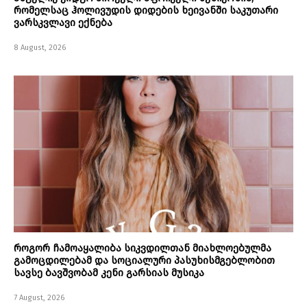
რომელსაც ჰოლივუდის დიდების ხეივანში საკუთარი
ვარსკვლავი ექნება
8 August, 2026
როგორ ჩამოაყალიბა სიკვდილთან მიახლოებულმა
გამოცდილებამ და სოციალური პასუხისმგებლობით
სავსე ბავშვობამ კენი გარსიას მუსიკა
7 August, 2026