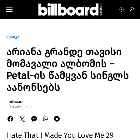
მუსიკა
არიანა გრანდე თავისი
მომავალი ალბომის –
Petal-ის წამყვან სინგლს
აანონსებს
Billboard
9 მაისი, 2026
Hate That I Made You Love Me 29