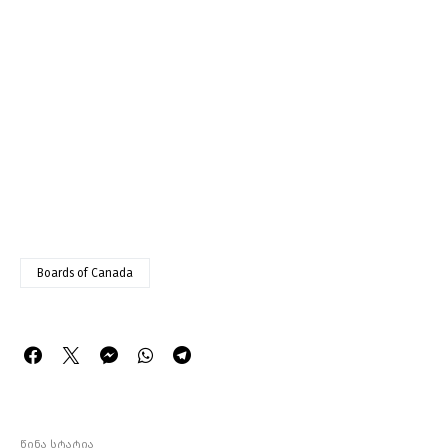
Boards of Canada
წინა სტატია