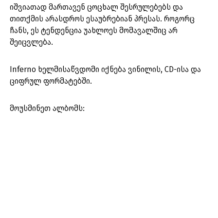
იშვიათად მართავენ ცოცხალ შესრულებებს და
თითქმის არასდროს ესაუბრებიან პრესას. როგორც
ჩანს, ეს ტენდენცია უახლოეს მომავალშიც არ
შეიცვლება.
Inferno ხელმისაწვდომი იქნება ვინილის, CD-ისა და
ციფრულ ფორმატებში.
მოუსმინეთ ალბომს: