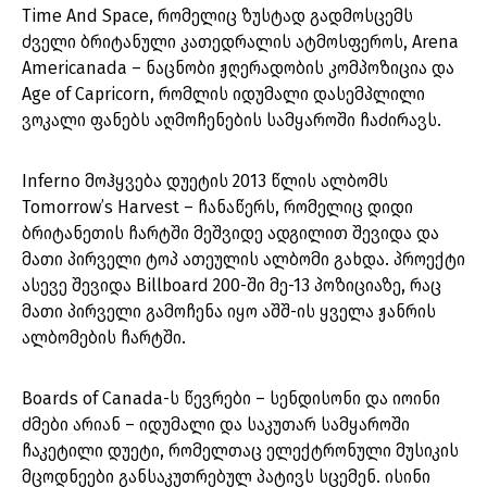
Time And Space, რომელიც ზუსტად გადმოსცემს
ძველი ბრიტანული კათედრალის ატმოსფეროს, Arena
Americanada – ნაცნობი ჟღერადობის კომპოზიცია და
Age of Capricorn, რომლის იდუმალი დასემპლილი
ვოკალი ფანებს აღმოჩენების სამყაროში ჩაძირავს.
Inferno მოჰყვება დუეტის 2013 წლის ალბომს
Tomorrow’s Harvest – ჩანაწერს, რომელიც დიდი
ბრიტანეთის ჩარტში მეშვიდე ადგილით შევიდა და
მათი პირველი ტოპ ათეულის ალბომი გახდა. პროექტი
ასევე შევიდა Billboard 200-ში მე-13 პოზიციაზე, რაც
მათი პირველი გამოჩენა იყო აშშ-ის ყველა ჟანრის
ალბომების ჩარტში.
Boards of Canada-ს წევრები – სენდისონი და იოინი
ძმები არიან – იდუმალი და საკუთარ სამყაროში
ჩაკეტილი დუეტი, რომელთაც ელექტრონული მუსიკის
მცოდნეები განსაკუთრებულ პატივს სცემენ. ისინი