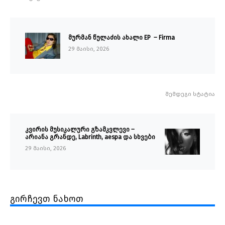
მურმან წულაძის ახალი EP – Firma
29 მაისი, 2026
შემდეგი სტატია
კვირის მუსიკალური გზამკვლევი –
არიანა გრანდე, Labrinth, aespa და სხვები
29 მაისი, 2026
გირჩევთ ნახოთ