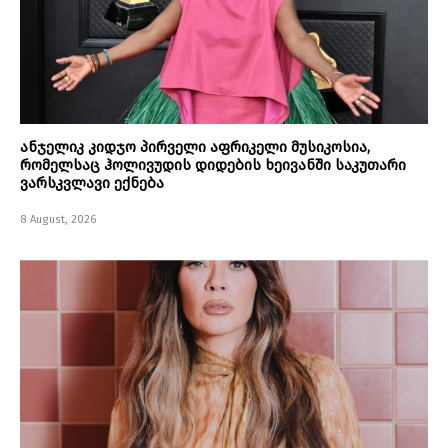
ანჯელიკ კიდჯო პირველი აფრიკელი მუსიკოსია,
რომელსაც ჰოლივუდის დიდების ხეივანში საკუთარი
ვარსკვლავი ექნება
8 August, 2026