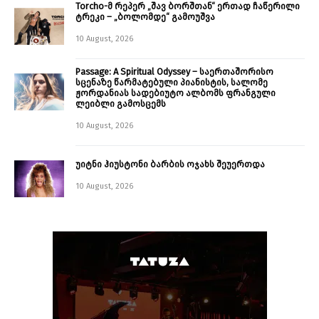
Torcho-მ რეპერ „შავ ბორშთან“ ერთად ჩაწერილი
ტრეკი – „ბოლომდე“ გამოუშვა
10 August, 2026
Passage: A Spiritual Odyssey – საერთაშორისო
სცენაზე წარმატებული პიანისტის, სალომე
ჟორდანიას სადებიუტო ალბომს ფრანგული
ლეიბლი გამოსცემს
10 August, 2026
უიტნი ჰიუსტონი ბარბის ოჯახს შეუერთდა
10 August, 2026