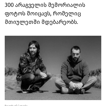
300 არაგველის მემორიალის
ფოტოს მოიცავს, რომელიც
მთიულეთში მდებარეობს.