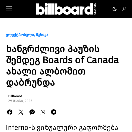
ელექტრონული
მუსიკა
ხანგრძლივი პაუზის
შემდეგ Boards of Canada
ახალი ალბომით
დაბრუნდა
Billboard
29 მაისი, 2026
Inferno-ს ვიზუალური გაფორმება