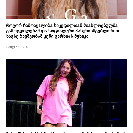
როგორ ჩამოაყალიბა სიკვდილთან მიახლოებულმა
გამოცდილებამ და სოციალური პასუხისმგებლობით
სავსე ბავშვობამ კენი გარსიას მუსიკა
7 August, 2026