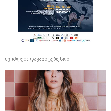
შეიძლება დაგაინტერესოთ