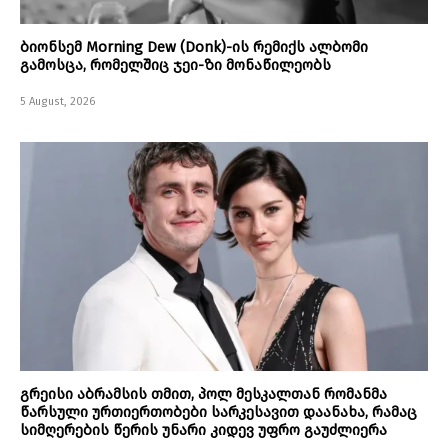
ბიონსემ Morning Dew (Donk)-ის რემიქს ალბომი
გამოსცა, რომელშიც ჯეი-ზი მონაწილეობს
5 August, 2026
გრეისი აბრამსის თმით, პოლ მესკალთან რომანმა
წარსული ურთიერთობები სარკესავით დაანახა, რამაც
სიმღერების წერის უნარი კიდევ უფრო გაუძლიერა