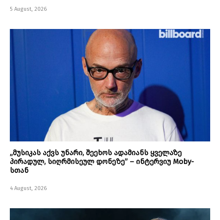
5 August, 2026
„მუსიკას აქვს უნარი, შეეხოს ადამიანს ყველაზე
პირადულ, სიღრმისეულ დონეზე” – ინტერვიუ Moby-
სთან
4 August, 2026