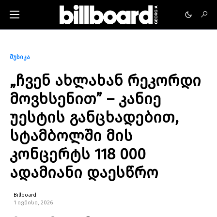
მუსიკა
„ჩვენ ახლახან რეკორდი
მოვხსენით” – კანიე
უესტის განცხადებით,
სტამბოლში მის
კონცერტს 118 000
ადამიანი დაესწრო
Billboard
1 ივნისი, 2026