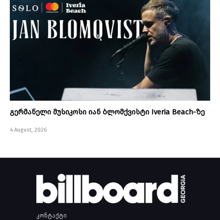
გერმანელი მუსიკოსი იან ბლომქვისტი Iveria Beach-ზე
4 August, 2026
კონტაქტი