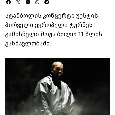
სტამბოლის კონცერტი უესტის
პირველი ევროპული ტურნეს
გამხსნელი შოუა ბოლო 11 წლის
განმავლობაში.