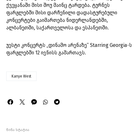
ქვეყანაში მისი შოუ მაინც ტარდება. ტურნეს
ფარგლებში მისი დარჩენილი დადასტურებული
კონცერტები გაიმართება ნიდერლანდებში,
ალბანეთში, საქართველოსა და ესპანეთში.
უესტი კონცერტს „დინამო არენაზე” Starring Georgia-ს
ფარგლებში 12 ივნისს გამართავს.
Kanye West
წინა სტატია