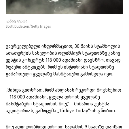
კანიე უესტი
Scott Dudelson/Getty Images
გავრცელებული ინფორმაციით, 30 მაისს სტამბოლის
ათათურქის სახელობის ოლიმპიურ სტადიონზე კანიე
უესტის კონცერტს 118 000 ადამიანი დაესწრო. თავად
რეპერი ამტკიცებს, რომ ეს ისტორიაში სტადიონზე
გამართული ყველაზე მასშტაბური გამოსვლა იყო.
„მინდა გითხრათ, რომ ახლახან რეკორდი მოვხსენით
– 118 000 ადამიანი, ყველა დროის ყველაზე
მასშტაბური სტადიონის შოუ,” – მიმართა უესტმა
აუდიტორიას, გამოცემა „Türkiye Today“-ის ცნობით.
შოუ ადგილობრივი დროით საღამოს 9 საათზე დაიწყო