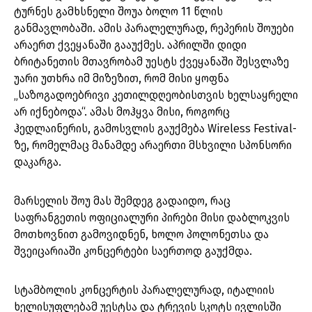
ტურნეს გამხსნელი შოუა ბოლო 11 წლის
განმავლობაში. ამის პარალელურად, რეპერის შოუები
არაერთ ქვეყანაში გააუქმეს. აპრილში დიდი
ბრიტანეთის მთავრობამ უესტს ქვეყანაში შესვლაზე
უარი უთხრა იმ მიზეზით, რომ მისი ყოფნა
„საზოგადოებრივი კეთილდღეობისთვის ხელსაყრელი
არ იქნებოდა“. ამას მოჰყვა მისი, როგორც
ჰედლაინერის, გამოსვლის გაუქმება Wireless Festival-
ზე, რომელმაც მანამდე არაერთი მსხვილი სპონსორი
დაკარგა.
მარსელის შოუ მას შემდეგ გადაიდო, რაც
საფრანგეთის ოფიციალური პირები მისი დაბლოკვის
მოთხოვნით გამოვიდნენ, ხოლო პოლონეთსა და
შვეიცარიაში კონცერტები საერთოდ გაუქმდა.
სტამბოლის კონცერტის პარალელურად, იტალიის
ხელისუფლებამ უესტსა და ტრევის სკოტს ივლისში