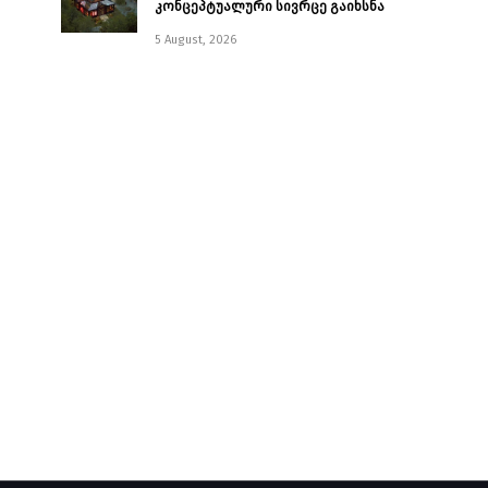
კონცეპტუალური სივრცე გაიხსნა ￼
5 August, 2026