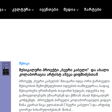
კა
კულტურა
ივენთები
მედია
ჩარტები
მუსიკა
მუსიკალური პროექტი „ბევრი კაბელი” და ახალი
კოლაბორაცია არტისტ ანუკა ყიფშიძესთან
პროექტ „ბევრი კაბელის“ მთავარი იდეა ორი ქართველი
მუსიკოსის შემოქმედებითი იდეების თანხვედრაა, სადაც
მუსიკოსები ერთმანეთს თავიანთ ხედვას, იდეებსა თუ
გამოცდილებებს უზიარებენ და ქმნიან ახალ მუსიკალურ
კონტენტს. პროექტის პირველი კოლაბორაციული ვიდეო
წინა კვირას ნიკა ელიასთან (“ბევრი კაბელი”) და არტისტ
გიორგი სიხარულიძესთან (სიხა)…