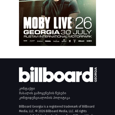
კონტაქტი
მასალის გამოყენების წესები
კონფიდენციალობის პოლიტიკა
Billboard Georgia is a registered trademark of Billboard
Media, LLC. © 2026 Billboard Media, LLC. All rights