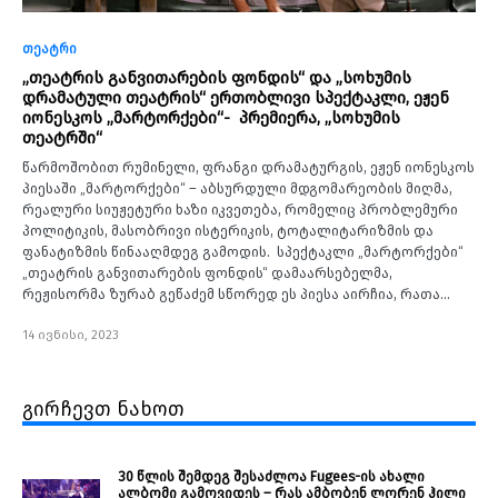
თეატრი
„თეატრის განვითარების ფონდის“ და „სოხუმის
დრამატული თეატრის“ ერთობლივი სპექტაკლი, ეჟენ
იონესკოს „მარტორქები“- პრემიერა, „სოხუმის
თეატრში“
წარმოშობით რუმინელი, ფრანგი დრამატურგის, ეჟენ იონესკოს
პიესაში „მარტორქები“ – აბსურდული მდგომარეობის მიღმა,
რეალური სიუჟეტური ხაზი იკვეთება, რომელიც პრობლემური
პოლიტიკის, მასობრივი ისტერიკის, ტოტალიტარიზმის და
ფანატიზმის წინააღმდეგ გამოდის. სპექტაკლი „მარტორქები“
„თეატრის განვითარების ფონდის“ დამაარსებელმა,
რეჟისორმა ზურაბ გეწაძემ სწორედ ეს პიესა აირჩია, რათა…
14 ივნისი, 2023
გირჩევთ ნახოთ
30 წლის შემდეგ შესაძლოა Fugees-ის ახალი
ალბომი გამოვიდეს – რას ამბობენ ლორენ ჰილი