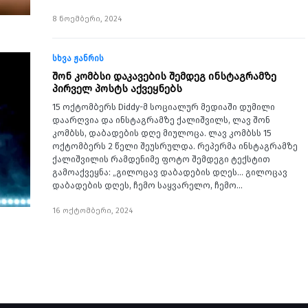
8 ნოემბერი, 2024
სხვა ჟანრის
შონ კომბსი დაკავების შემდეგ ინსტაგრამზე
პირველ პოსტს აქვეყნებს
15 ოქტომბერს Diddy-მ სოციალურ მედიაში დუმილი
დაარღვია და ინსტაგრამზე ქალიშვილს, ლავ შონ
კომბსს, დაბადების დღე მიულოცა. ლავ კომბსს 15
ოქტომბერს 2 წელი შეუსრულდა. რეპერმა ინსტაგრამზე
ქალიშვილის რამდენიმე ფოტო შემდეგი ტექსტით
გამოაქვეყნა: „გილოცავ დაბადების დღეს… გილოცავ
დაბადების დღეს, ჩემო საყვარელო, ჩემო…
16 ოქტომბერი, 2024