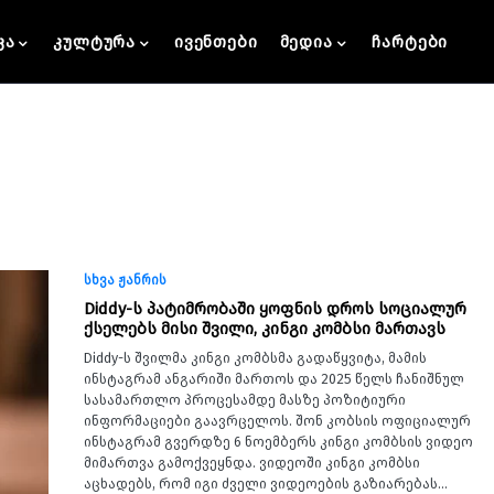
კა
კულტურა
ივენთები
მედია
ჩარტები
სხვა ჟანრის
Diddy-ს პატიმრობაში ყოფნის დროს სოციალურ
ქსელებს მისი შვილი, კინგი კომბსი მართავს
Diddy-ს შვილმა კინგი კომბსმა გადაწყვიტა, მამის
ინსტაგრამ ანგარიში მართოს და 2025 წელს ჩანიშნულ
სასამართლო პროცესამდე მასზე პოზიტიური
ინფორმაციები გაავრცელოს. შონ კობსის ოფიციალურ
ინსტაგრამ გვერდზე 6 ნოემბერს კინგი კომბსის ვიდეო
მიმართვა გამოქვეყნდა. ვიდეოში კინგი კომბსი
აცხადებს, რომ იგი ძველი ვიდეოების გაზიარებას…