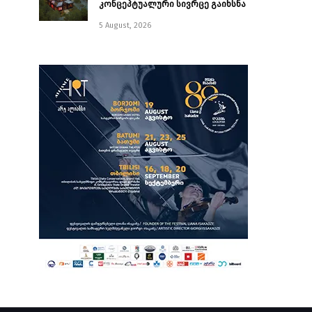
კონცეპტუალური სივრცე გაიხსნა ￼
5 August, 2026