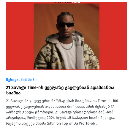
მუსიკა
ჰიპ ჰოპი
21 Savage Time-ის ყველაზე გავლენიან ადამიანთა
სიაშია
21 Savage-მა კიდევ ერთ წარმატებას მიაღწია. ის Time-ის 100
ყველაზე გავლენიან ადამიანთა შორისაა. ამის შესახებ 17
აპრილს გახდა ცნობილი. 21 Savage ერთადერთი ჰიპ-ჰოპ
არტისტია, რომელიც 2024 წლის ამ საპატიო სიაში შევიდა.
რეპერს სიტყვა მისმა Sittin on Top of Da World-ის …