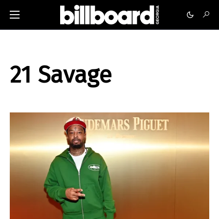
21 Savage