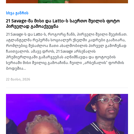
სხვა ჟანრის
21 Savage-მა მისი და Latto-ს საერთო შვილის ფოტო
პირველად გამოაქვეყნა
21 Savage-ს და Latto-ს, როგორც ჩანს, პირველი შვილი შეეძინათ.
ატლანტელმა რეპერმა სოციალურ ქსელში კადრები გააზიარა,
რომლებიც შესაძლოა მათი ახალშობილის პირველ გამოჩენად
ჩაითვალოს. ამავე დროს, 21 Savage არსენალის
პრემიერლიგაში გამარჯვებას აღნიშნავდა და ფოტოების
სერიაში მისი შვილიც გამოაჩინა. ჩვილი „არსენალის“ ფორმის
ბოდეშია…
22 მაისი, 2026