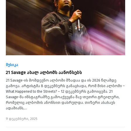
მუსიკა
21 Savage ახალ ალბომს აანონსებს
21 Savage-ის მომდევნო ალბომი მზადაა და ის 2026 წლამდე
გამოვა. არტისტმა 8 დეკემბერს განაცხადა, რომ მისი ალბომი –
What Happened to the Streets? – 12 დეკემბერს გამოიცემა. 21
Savage-მა ინსტაგრამზე გამოაქვეყნა შავ-თეთრი ტრეილერი,
რომელიც ალბომის ანონსით დასრულდა. თიზერი ასახავს
ადამიანს,…
9 დეკემბერი, 2025