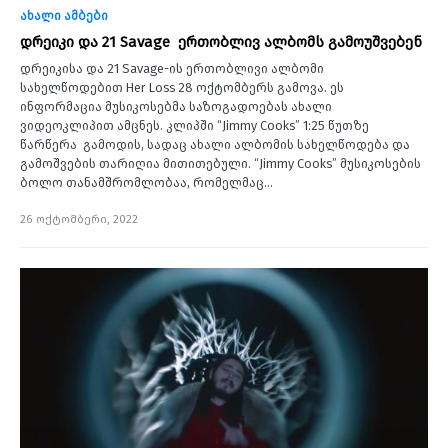
ახალი ამბები
დრეიკი და 21 Savage ერთობლივ ალბომს გამოუშვებენ
დრეიკისა და 21 Savage-ის ერთობლივი ალბომი
სახელწოდებით Her Loss 28 ოქტომბერს გამოვა. ეს
ინფორმაცია მუსიკოსებმა საზოგადოებას ახალი
ვიდეოკლიპით ამცნეს. კლიპში “Jimmy Cooks” 1:25 წუთზე
წარწერა გამოდის, სადაც ახალი ალბომის სახელწოდება და
გამოშვების თარიღია მითითებული. “Jimmy Cooks” მუსიკოსების
ბოლო თანამშრომლობაა, რომელმაც…
26 ოქტომბერი, 2022