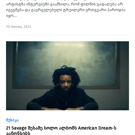
არტისტმა ინტერვიუში გაამხილა, რომ ფილმის გადაღება არ
იგეგმება და გავრცელებული ტრეილერი ერთგვარი პაროდია
იყო,…
30 January, 2024
მუსიკა
21 Savage მესამე სოლო ალბომს American Dream-ს
აანონსებს