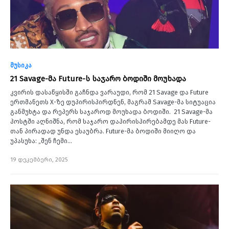
მუსიკა
21 Savage-მა Future-ს საჯარო ბოდიში მოუხადა
კვირის დასაწყისში გაჩნდა ვარაუდი, რომ 21 Savage და Future
ერთმანეთს X-ზე დუპირისპირდნენ, მაგრამ Savage-მა სიტუაცია
განმუხტა და რეპერს საჯაროდ მოუხადა ბოდიში. 21 Savage-მა
პოსტში აღნიშნა, რომ საჯარო დაპირისპირებამდე მას Future-
თან პირადად უნდა ესაუბრა. Future-მა ბოდიში მიიღო და
უპასუხა: „შენ ჩემი…
19 დეკემბერი, 2025