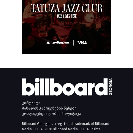
კონტაქტი
მასალის გამოყენების წესები
კონფიდენციალობის პოლიტიკა
Billboard Georgia is a registered trademark of Billboard
Media, LLC. © 2026 Billboard Media, LLC. All rights