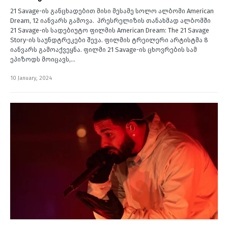
21 Savage-ის განცხადებით მისი მესამე სოლო ალბომი American
Dream, 12 იანვარს გამოვა. პრესრელიზის თანახმად ალბომში
21 Savage-ის სადებიუტო ფილმის American Dream: The 21 Savage
Story-ის საუნდტრეკები შევა. ფილმის ტრეილერი არტისტმა 8
იანვარს გამოაქვეყნა. ფილმი 21 Savage-ის ცხოვრების სამ
ეპიზოდს მოიცავს,…
10 January, 2024