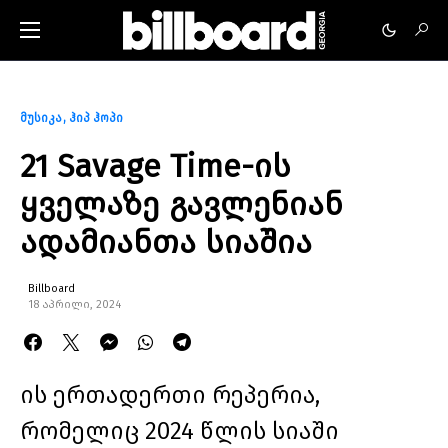
მუსიკა
ჰიპ ჰოპი
21 Savage Time-ის
ყველაზე გავლენიან
ადამიანთა სიაშია
Billboard
18 აპრილი, 2024
ის ერთადერთი რეპერია,
რომელიც 2024 წლის სიაში