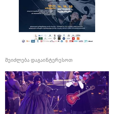
შეიძლება დაგაინტერესოთ