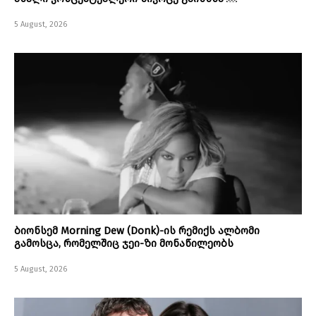
5 August, 2026
ბიონსემ Morning Dew (Donk)-ის რემიქს ალბომი
გამოსცა, რომელშიც ჯეი-ზი მონაწილეობს
5 August, 2026