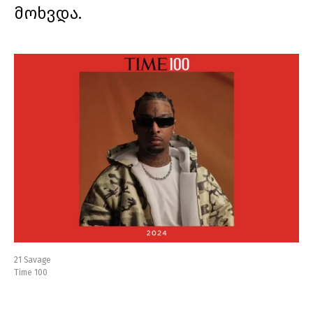
მოხვდა.
21 Savage
Time 100