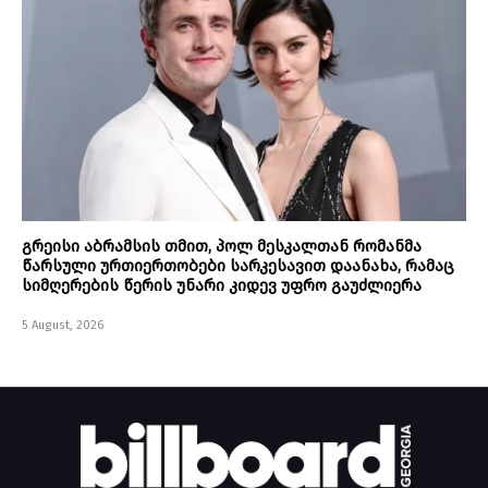
გრეისი აბრამსის თმით, პოლ მესკალთან რომანმა
წარსული ურთიერთობები სარკესავით დაანახა, რამაც
სიმღერების წერის უნარი კიდევ უფრო გაუძლიერა
5 August, 2026