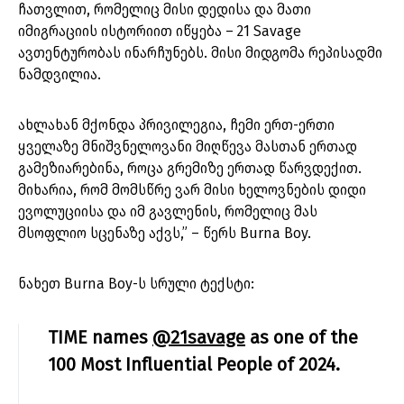
ჩათვლით, რომელიც მისი დედისა და მათი
იმიგრაციის ისტორიით იწყება – 21 Savage
ავთენტურობას ინარჩუნებს. მისი მიდგომა რეპისადმი
ნამდვილია.
ახლახან მქონდა პრივილეგია, ჩემი ერთ-ერთი
ყველაზე მნიშვნელოვანი მიღწევა მასთან ერთად
გამეზიარებინა, როცა გრემიზე ერთად წარვდექით.
მიხარია, რომ მომსწრე ვარ მისი ხელოვნების დიდი
ევოლუციისა და იმ გავლენის, რომელიც მას
მსოფლიო სცენაზე აქვს,” – წერს Burna Boy.
ნახეთ Burna Boy-ს სრული ტექსტი:
TIME names
@21savage
as one of the
100 Most Influential People of 2024.