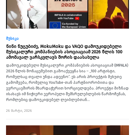
მუსიკა
ნინი ნუცუბიძე, MokuMoku და VAQO დამოუკიდებელი
მუსიკალური კომპანიების ასოციაციამ 2026 წლის 100
ამომავალ ვარსკვლავს შორის დაასახელა
დამოუკიდებელი მუსიკალური კომპანიების ასოციაციამ (IMPALA)
2026 წლის მონაცემებით გამოაქვეყნა სია – „100 არტისტი,
რომელსაც თვალი უნდა ადევნო“. ეს არის პროექტის მეხუთე
გამოშვება, რომელიც YouTube-თან პარტნიორობითა და
ევროკავშირის მხარდაჭერით ხორციელდება. პროექტი მიზნად
ისახავს იმ ნიჭიერი ევროპელი შემსრულებლების წარმოჩენას,
რომლებიც დამოუკიდებელ ლეიბლებთან…
26 მარტი, 2026