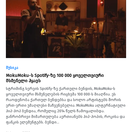
მუსიკა
MokuMoku-ს Spotify-ზე 100 000 ყოველთვიური
მსმენელი ჰყავს
სტრიმინგ სერვის Spotify-ზე ქართული ბენდის, MokuMoku-ს
ყოველთვიური მსმენელების რიცხვმა 100 000-ს მიაღწია. ეს
რაოდენობა ქართულ ბენდებსა და სოლო არტისტებს შორის
ერთ-ერთი უმაღლესი მაჩვენებელია. MokuMoku ალტერნატიული
ჰიპ-ჰოპ ბენდია, რომელიც 2014 წელს ჩამოყალიბდა.
ჟანრობრივი მიმართულება აერთიანებს ჰიპ-ჰოპის, როკისა და
ფანკის ელემენტებს. ბენდი…