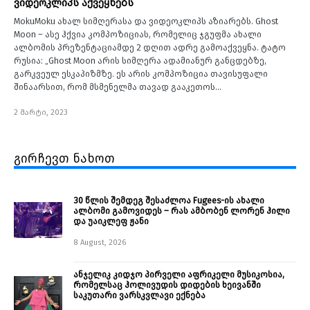
ვიდეოკლიპს აქვეყნებს
MokuMoku ახალ სიმღერასა და ვიდეოკლიპს აზიარებს. Ghost
Moon – ასე ჰქვია კომპოზიციას, რომელიც ჯგუფმა ახალი
ალბომის პრეზენტაციამდე 2 დღით ადრე გამოაქვეყნა. ტატო
რუსია: „Ghost Moon არის სიმღერა ადამიანურ განცდებზე,
გარკვეულ ესკაპიზმზე. ეს არის კომპოზიცია თავისუფალი
შინაარსით, რომ მსმენელმა თავად გააკეთოს…
2 მარტი, 2023
გირჩევთ ნახოთ
30 წლის შემდეგ შესაძლოა Fugees-ის ახალი
ალბომი გამოვიდეს – რას ამბობენ ლორენ ჰილი
და უაიკლეფ ჟანი
8 August, 2026
ანჯელიკ კიდჯო პირველი აფრიკელი მუსიკოსია,
რომელსაც ჰოლივუდის დიდების ხეივანში
საკუთარი ვარსკვლავი ექნება