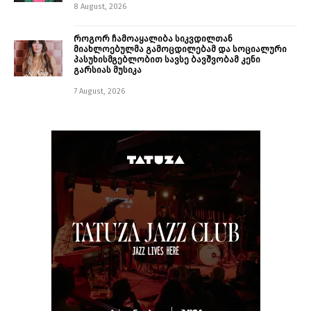
8 August, 2026
როგორ ჩამოაყალიბა სიკვდილთან
მიახლოებულმა გამოცდილებამ და სოციალური
პასუხისმგებლობით სავსე ბავშვობამ კენი
გარსიას მუსიკა
7 August, 2026