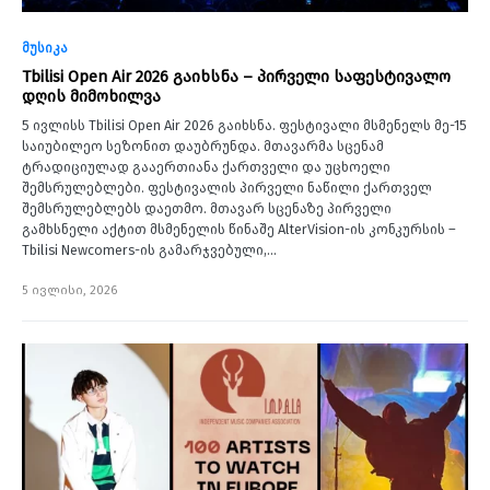
მუსიკა
Tbilisi Open Air 2026 გაიხსნა – პირველი საფესტივალო
დღის მიმოხილვა
5 ივლისს Tbilisi Open Air 2026 გაიხსნა. ფესტივალი მსმენელს მე-15
საიუბილეო სეზონით დაუბრუნდა. მთავარმა სცენამ
ტრადიციულად გააერთიანა ქართველი და უცხოელი
შემსრულებლები. ფესტივალის პირველი ნაწილი ქართველ
შემსრულებლებს დაეთმო. მთავარ სცენაზე პირველი
გამხსნელი აქტით მსმენელის წინაშე AlterVision-ის კონკურსის –
Tbilisi Newcomers-ის გამარჯვებული,…
5 ივლისი, 2026