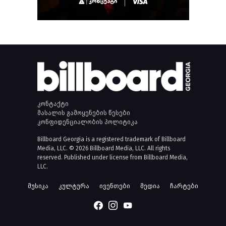
კონტაქტი
მასალის გამოყენების წესები
კონფიდენციალობის პოლიტიკა
Billboard Georgia is a registered trademark of Billboard
Media, LLC. © 2026 Billboard Media, LLC. All rights
reserved. Published under license from Billboard Media,
LLC.
მუსიკა
კულტურა
ივენთები
მედია
ჩარტები