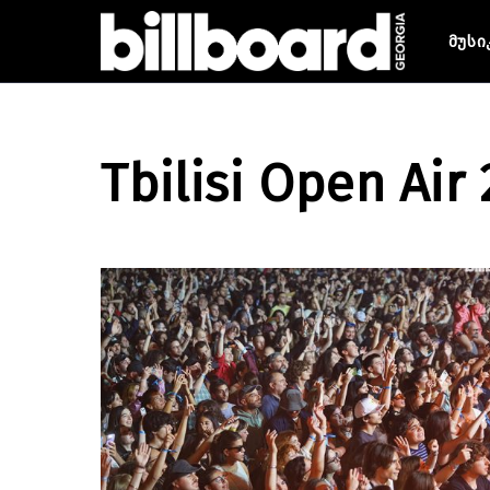
მუსი
Tbilisi Open Air