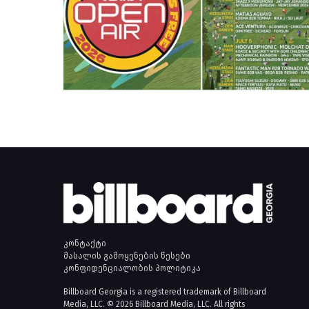
კონტაქტი
მასალის გამოყენების წესები
კონფიდენციალობის პოლიტიკა
Billboard Georgia is a registered trademark of Billboard
Media, LLC. © 2026 Billboard Media, LLC. All rights