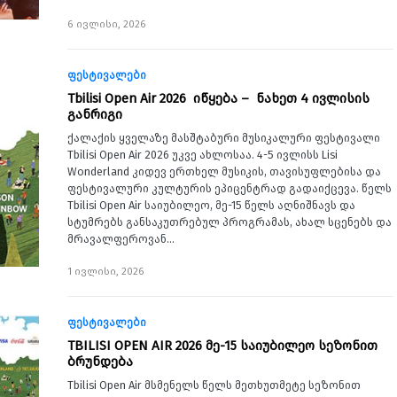
6 ივლისი, 2026
ფესტივალები
Tbilisi Open Air 2026 იწყება – ნახეთ 4 ივლისის
განრიგი
ქალაქის ყველაზე მასშტაბური მუსიკალური ფესტივალი
Tbilisi Open Air 2026 უკვე ახლოსაა. 4-5 ივლისს Lisi
Wonderland კიდევ ერთხელ მუსიკის, თავისუფლებისა და
ფესტივალური კულტურის ეპიცენტრად გადაიქცევა. წელს
Tbilisi Open Air საიუბილეო, მე-15 წელს აღნიშნავს და
სტუმრებს განსაკუთრებულ პროგრამას, ახალ სცენებს და
მრავალფეროვან…
1 ივლისი, 2026
ფესტივალები
TBILISI OPEN AIR 2026 მე-15 საიუბილეო სეზონით
ბრუნდება
Tbilisi Open Air მსმენელს წელს მეთხუთმეტე სეზონით