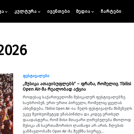
კა
კულტურა
ივენთები
მედია
ჩარტები
 2026
ფესტივალები
„მუსიკა ათავისუფლებს“ – ფრაზა, რომელიც Tbilisi
Open Air-მა რეალობად აქცია
როდესაც საქართველოში მუსიკალურ ფესტივალებზე
საუბრობენ, ერთ-ერთი პირველი, რომელიც ყველას
ახსენდება, Tbilisi Open Air-ია. წელს ფესტივალმა მსმენელს
უკვე მეთხუთმეტედ უმასპინძლა და კიდევ ერთხელ
დაადასტურა, რომ მისი მთავარი ღირებულება მხოლოდ
მუსიკა ან საერთაშორისო ლაინაფი არ არის. წლების
განმავლობაში Open Air-მა შექმნა სივრცე,…