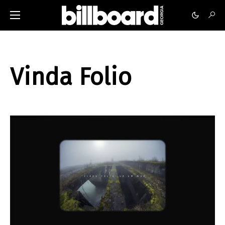
Vinda Folio