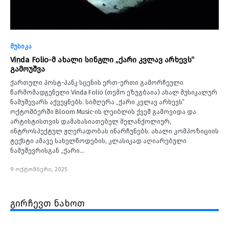
მუსიკა
Vinda Folio-მ ახალი სინგლი „ქარი კვლავ არხევს“
გამოუშვა
ქართული პოსტ-პანკ სცენის ერთ-ერთი გამორჩეული
წარმომადგენელი Vinda Folio (თემო ეზუგბაია) ახალ მუსიკალურ
ნამუშევარს აქვეყნებს. სიმღერა „ქარი კვლავ არხევს“
ოქტომბერში Bloom Music-ის ლეიბლის ქვეშ გამოვიდა და
არტისტისთვის დამახასიათებელ მელანქოლიურ,
ინტროსპექტულ ჟღერადობას ინარჩუნებს. ახალი კომპოზიციის
ტექსტი ამავე სახელწოდების, კლასიკად აღიარებული
ნამუშევრისგან „ქარი…
9 ოქტომბერი, 2025
გირჩევთ ნახოთ