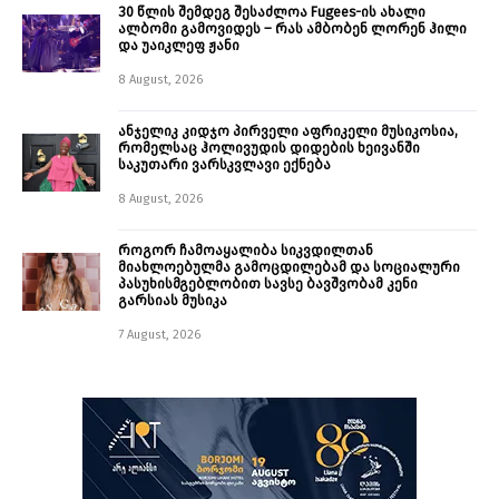
30 წლის შემდეგ შესაძლოა Fugees-ის ახალი
ალბომი გამოვიდეს – რას ამბობენ ლორენ ჰილი
და უაიკლეფ ჟანი
8 August, 2026
ანჯელიკ კიდჯო პირველი აფრიკელი მუსიკოსია,
რომელსაც ჰოლივუდის დიდების ხეივანში
საკუთარი ვარსკვლავი ექნება
8 August, 2026
როგორ ჩამოაყალიბა სიკვდილთან
მიახლოებულმა გამოცდილებამ და სოციალური
პასუხისმგებლობით სავსე ბავშვობამ კენი
გარსიას მუსიკა
7 August, 2026