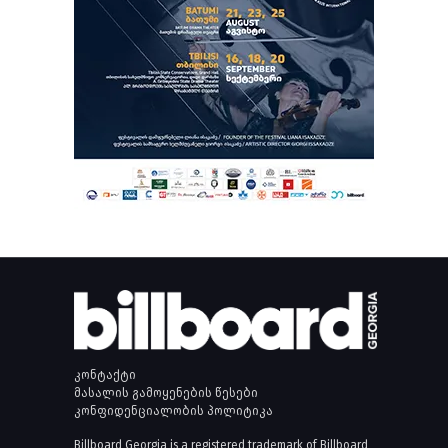
კონტაქტი
მასალის გამოყენების წესები
კონფიდენციალობის პოლიტიკა
Billboard Georgia is a registered trademark of Billboard