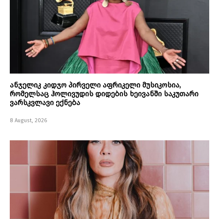
ანჯელიკ კიდჯო პირველი აფრიკელი მუსიკოსია,
რომელსაც ჰოლივუდის დიდების ხეივანში საკუთარი
ვარსკვლავი ექნება
8 August, 2026