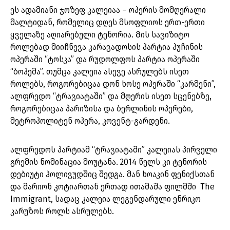
ეს ადამიანი ჯოზეფ კალეიაა – ოპერის მომღერალი
მალტიდან, რომელიც დღეს მსოფლიოს ერთ-ერთი
ყველაზე აღიარებული ტენორია. Მის სავიზიტო
როლებად მიიჩნევა კარავადოსის პარტია პუჩინის
ოპერაში “ტოსკა” და რუდოლფოს პარტია ოპერაში
“ბოჰემა”. თუმცა კალეია ასევე ასრულებს ისეთ
როლებს, როგორებიცაა დონ ხოსე ოპერაში “კარმენი”,
ალფრედო “ტრავიატაში” და მღერის ისეთ სცენებზე,
როგორებიცაა პარიზისა და ბერლინის ოპერები,
მეტროპოლიტენ ოპერა, კოვენტ-გარდენი.
ალფრედოს პარტიამ “ტრავიატაში” კალეიას პირველი
გრემის ნომინაცია მოუტანა. 2014 წელს კი ტენორის
დებიუტი ჰოლივუდშიც შედგა. მან ხოაკინ ფენიქსთან
და მარიონ კოტიართან ერთად ითამაშა ფილმში The
Immigrant, სადაც კალეია ლეგენდარული ენრიკო
კარუზოს როლს ასრულებს.