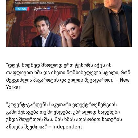
“დღეს მოქმედ მხოლოდ ერთ ტენორს აქვს ის
თაფლივით ხმა და ისეთი მომხიბვლელი სტილი, რომ
შეგვიძლია პავაროტის და ჯილის შევადაროთ.” – New
Yorker
“კოვენტ-გარდენს საკუთარი ელექტროენერგიის
გამომუშავება თუ მოუნდება, უბრალოდ სადენები
უნდა მიუერთოს მას. Მის ხმას ათასობით ნათურის
ანთება შეუძლია.” – Independent