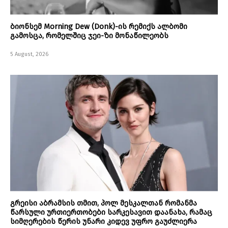
ბიონსემ Morning Dew (Donk)-ის რემიქს ალბომი
გამოსცა, რომელშიც ჯეი-ზი მონაწილეობს
5 August, 2026
გრეისი აბრამსის თმით, პოლ მესკალთან რომანმა
წარსული ურთიერთობები სარკესავით დაანახა, რამაც
სიმღერების წერის უნარი კიდევ უფრო გაუძლიერა