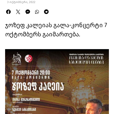
3 ოქტომბერი, 2022
ჯოზეფ კალეიას გალა-კონცერტი 7
ოქტომბერს გაიმართება.