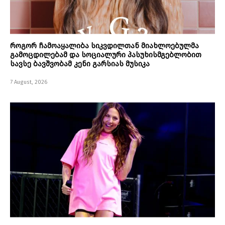
როგორ ჩამოაყალიბა სიკვდილთან მიახლოებულმა
გამოცდილებამ და სოციალური პასუხისმგებლობით
სავსე ბავშვობამ კენი გარსიას მუსიკა
7 August, 2026