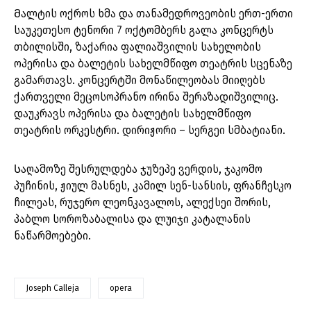
Მალტის ოქროს ხმა და თანამედროვეობის ერთ-ერთი
საუკეთესო ტენორი 7 ოქტომბერს გალა კონცერტს
თბილისში, ზაქარია ფალიაშვილის სახელობის
ოპერისა და ბალეტის სახელმწიფო თეატრის სცენაზე
გამართავს. კონცერტში მონაწილეობას მიიღებს
ქართველი მეცოსოპრანო ირინა შერაზადიშვილიც.
დაუკრავს ოპერისა და ბალეტის სახელმწიფო
თეატრის ორკესტრი. დირიჟორი – სერგეი სმბატიანი.
Საღამოზე შესრულდება ჯუზეპე ვერდის, ჯაკომო
პუჩინის, ჟიულ მასნეს, კამილ სენ-სანსის, ფრანჩესკო
ჩილეას, რუჯერო ლეონკავალოს, ალექსეი შორის,
პაბლო სოროზაბალისა და ლუიჯი კატალანის
ნაწარმოებები.
Joseph Calleja
opera