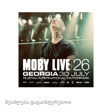
შეიძლება დაგაინტერესოთ