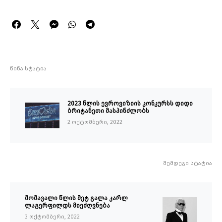
წინა სტატია
2023 წლის ევროვიზიის კონკურსს დიდი
ბრიტანეთი მასპინძლობს
2 ოქტომბერი, 2022
შემდეგი სტატია
მომავალი წლის მეტ გალა კარლ
ლაგერფილდს მიეძღვნება
3 ოქტომბერი, 2022