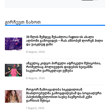
გირჩევთ ნახოთ
30 წლის შემდეგ შესაძლოა Fugees-ის ახალი
ალბომი გამოვიდეს – რას ამბობენ ლორენ ჰილი
და უაიკლეფ ჟანი
8 August, 2026
ანჯელიკ კიდჯო პირველი აფრიკელი მუსიკოსია,
რომელსაც ჰოლივუდის დიდების ხეივანში
საკუთარი ვარსკვლავი ექნება
8 August, 2026
როგორ ჩამოაყალიბა სიკვდილთან
მიახლოებულმა გამოცდილებამ და სოციალური
პასუხისმგებლობით სავსე ბავშვობამ კენი
გარსიას მუსიკა
7 August, 2026