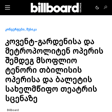
კონცერტები
მუსიკა
კოვენტ-გარდენისა და
მეტროპოლიტენ ოპერის
შემდეგ მსოფლიო
ტენორი თბილისის
ოპერისა და ბალეტის
სახელმწიფო თეატრის
სცენაზე
Billboard