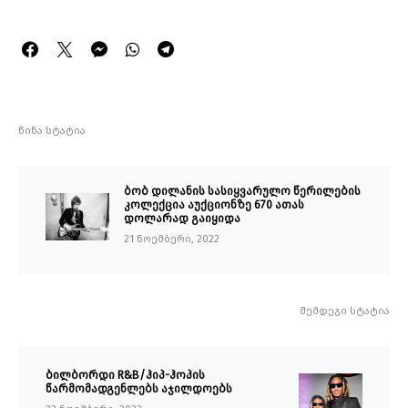
წინა სტატია
ბობ დილანის სასიყვარულო წერილების
კოლექცია აუქციონზე 670 ათას
დოლარად გაიყიდა
21 ნოემბერი, 2022
შემდეგი სტატია
ბილბორდი R&B/ჰიპ-ჰოპის
წარმომადგენლებს აჯილდოებს