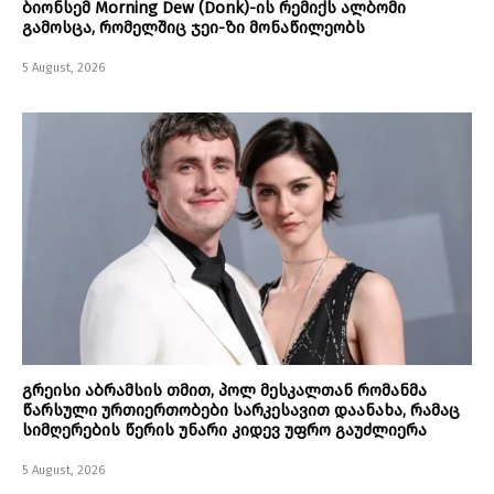
ბიონსემ Morning Dew (Donk)-ის რემიქს ალბომი
გამოსცა, რომელშიც ჯეი-ზი მონაწილეობს
5 August, 2026
გრეისი აბრამსის თმით, პოლ მესკალთან რომანმა
წარსული ურთიერთობები სარკესავით დაანახა, რამაც
სიმღერების წერის უნარი კიდევ უფრო გაუძლიერა
5 August, 2026