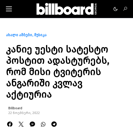
ახალი ამბები
მუსიკა
კანიე უესტი სატესტო
პოსტით ადასტურებს,
რომ მისი ტვიტერის
ანგარიში კვლავ
აქტიურია
Billboard
22 ნოემბერი, 2022