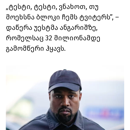
„ტესტი, ტესტი, ვნახოთ, თუ
მოეხსნა ბლოკი ჩემს ტვიტერს”, –
დაწერა უესტმა ანგარიშზე,
რომელსაც 32 მილიონამდე
გამომწერი ჰყავს.