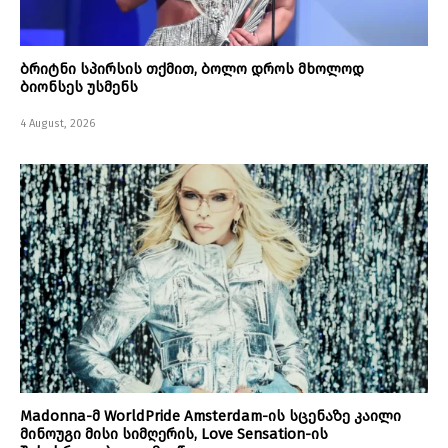
ბრიტნი სპირსის თქმით, ბოლო დროს მხოლოდ
ბიონსეს უსმენს
4 August, 2026
Madonna-მ WorldPride Amsterdam-ის სცენაზე კაილი
მინოუგი მისი სიმღერის, Love Sensation-ის