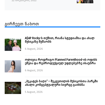
22 ნოემბერი, 2022
გირჩევთ ნახოთ
A$AP Rocky-ს თქმით, რიანა სტუდიაშია და ახალ
მუსიკაზე მუშაობს
6 August, 2026
ოლივია როდრიგო Planned Parenthood-ის ოფისს
ეწვია და რეპროდუქციულ უფლებებზე ისაუბრა
6 August, 2026
„ჰეკატეს ბაღი“ – შეკვეთილის მუსიკოსთა პარკში
ახალი კონცეპტუალური სივრცე გაიხსნა ￼
5 August, 2026