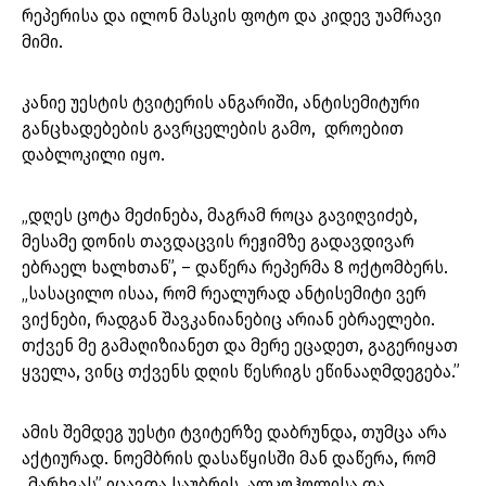
რეპერისა და ილონ მასკის ფოტო და კიდევ უამრავი
მიმი.
კანიე უესტის ტვიტერის ანგარიში, ანტისემიტური
განცხადებების გავრცელების გამო, დროებით
დაბლოკილი იყო.
„დღეს ცოტა მეძინება, მაგრამ როცა გავიღვიძებ,
მესამე დონის თავდაცვის რეჟიმზე გადავდივარ
ებრაელ ხალხთან”, – დაწერა რეპერმა 8 ოქტომბერს.
„სასაცილო ისაა, რომ რეალურად ანტისემიტი ვერ
ვიქნები, რადგან შავკანიანებიც არიან ებრაელები.
თქვენ მე გამაღიზიანეთ და მერე ეცადეთ, გაგერიყათ
ყველა, ვინც თქვენს დღის წესრიგს ეწინააღმდეგება.”
ამის შემდეგ უესტი ტვიტერზე დაბრუნდა, თუმცა არა
აქტიურად. ნოემბრის დასაწყისში მან დაწერა, რომ
„მარხვას” იცავდა საუბრის, ალკოჰოლისა და