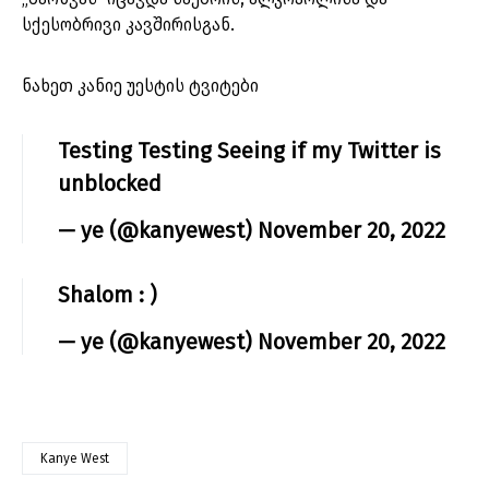
სქესობრივი კავშირისგან.
ნახეთ კანიე უესტის ტვიტები
Testing Testing Seeing if my Twitter is
unblocked
— ye (@kanyewest)
November 20, 2022
Shalom : )
— ye (@kanyewest)
November 20, 2022
Kanye West