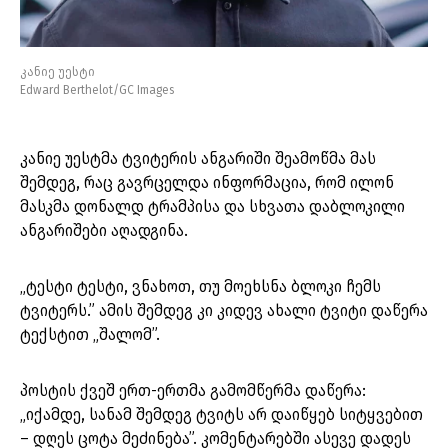
კანიე უესტი
Edward Berthelot/GC Images
კანიე უესტმა ტვიტერის ანგარიში შეამოწმა მას
შემდეგ, რაც გავრცელდა ინფორმაცია, რომ ილონ
მასკმა დონალდ ტრამპისა და სხვათა დაბლოკილი
ანგარიშები აღადგინა.
„ტესტი ტესტი, ვნახოთ, თუ მოეხსნა ბლოკი ჩემს
ტვიტერს.” ამის შემდეგ კი კიდევ ახალი ტვიტი დაწერა
ტექსტით „შალომ”.
პოსტის ქვეშ ერთ-ერთმა გამომწერმა დაწერა:
„იქამდე, სანამ შემდეგ ტვიტს არ დაიწყებ სიტყვებით
– დღეს ცოტა მეძინება”. კომენტარებში ასევე დადეს