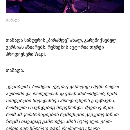
თამადა
თამადა სიმღერის „პირამდე” ახალ, გარემიქსებულ
ვერსიას აზიარებს. რემიქსის ავტორია თურქი
პროდიუსერი Wapi.
თამადა:
„
ლეიბლმა, რომლის ქვეშაც გამოვიდა ჩემი ბოლო
ალბომი და რომელთანაც ვთანამშრომლობ, ჩემი
სიმღერები სხვადასხვა პროდიუსერს გაუგზავნა,
რომელთა საუნდებიც მოგვწონდა. შევთავაზეთ,
რომ ამ კომპოზიციების რემიქსები გაეკეთებინათ.
ზოგმა თავადაც გამოთქვა ამის სურვილი. ერთ-
ერთი იყო სწორედ Wapi, რომელიც ახალი