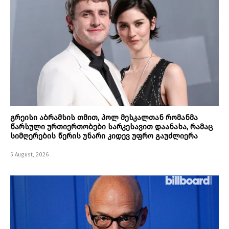
გრეისი აბრამსის თმით, პოლ მესკალთან რომანმა
წარსული ურთიერთობები სარკესავით დაანახა, რამაც
სიმღერების წერის უნარი კიდევ უფრო გაუძლიერა
5 August, 2026