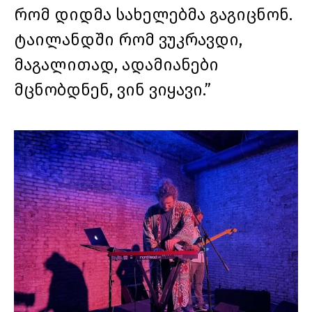
რომ დიდმა სახელებმა გაგიცნონ.
ტაილანდში რომ ვუკრავდი,
მაგალითად, ადამიანები
მცნობდნენ, ვინ ვიყავი.”