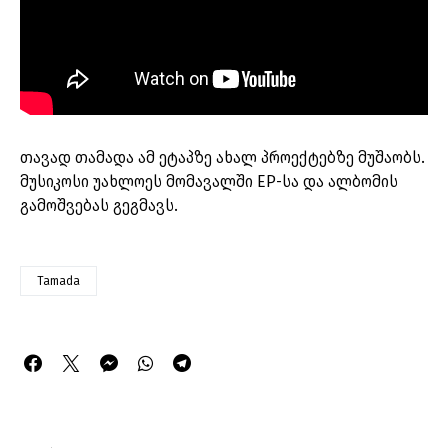
თავად თამადა ამ ეტაპზე ახალ პროექტებზე მუშაობს.
მუსიკოსი უახლოეს მომავალში EP-სა და ალბომის
გამოშვებას გეგმავს.
Tamada