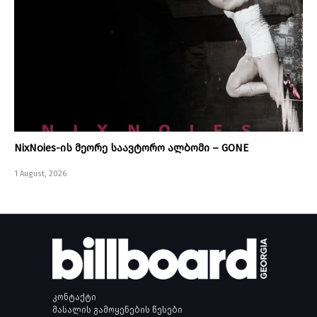
NixNoies-ის მეორე საავტორო ალბომი – GONE
1 August, 2026
კონტაქტი
მასალის გამოყენების წესები