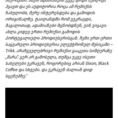
ამერიკაში. ასეთ ადამიანებს უკვე დიდი პუბლიკა
ჰყავთ და ეს აუდიტორია როცა ამ რემიქსს
ნახულობს, მერე ინტერესდება და გამოდის
ორიგინალზე. ტაილანდში რომ ვუკრავდი,
მაგალითად, ადამიანები მცნობდნენ, ვინ ვიყავი.
ახლა კიდევ ერთი რემიქსი გამოდის
პორტუგალიელი პროდიუსერისგან. ჩემი ერთ-ერთი
საყვარელი პროდიუსერია ელექტრონულ მუსიკაში –
Trikk. არაჩვეულებრივი რემიქსი გააკეთა სიმღერაზე
„
შარა”. ჯერ არ გამოსულა, თუმცა უკვე ისეთი
სახელები უკრავენ, როგორებიც არიან Dixon, Black
Coffee და სხვები. და უკრავენ ძალიან დიდ
სცენებზე.
“