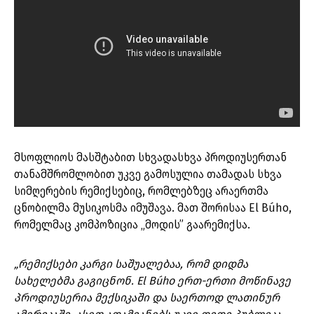
მსოფლიოს მასშტაბით სხვადასხვა პროდიუსერთან
თანამშრომლობით უკვე გამოსულია თამადას სხვა
სიმღერების რემიქსებიც, რომლებზეც არაერთმა
ცნობილმა მუსიკოსმა იმუშავა. მათ შორისაა El Búho,
რომელმაც კომპოზიცია „მოდის” გაარემიქსა.
„რ
ემიქსები კარგი საშუალებაა, რომ დიდმა
სახელებმა გაგიცნონ. El Búho ერთ-ერთი მოწინავე
პროდიუსერია მექსიკაში და საერთოდ ლათინურ