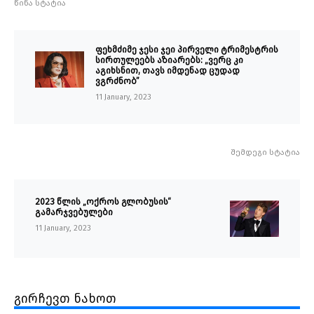
წინა სტატია
ფეხმძიმე ჯესი ჯეი პირველი ტრიმესტრის
სირთულეებს აზიარებს: „ვერც კი
აგიხსნით, თავს იმდენად ცუდად
ვგრძნობ”
11 January, 2023
შემდეგი სტატია
2023 წლის „ოქროს გლობუსის“
გამარჯვებულები
11 January, 2023
გირჩევთ ნახოთ