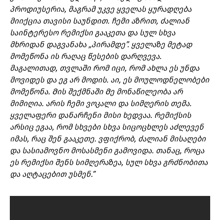
პროდიუსერია, მაგრამ უკვე ყველას ყურადღება
მიიქცია თავისი საუნდით. ჩემი აზრით, ძალიან
საინტერესო რემიქსი გააკეთა და სულ სხვა
მხრიდან დაგვანახა
„
პირამდე”. ყველაზე მეტად
მომეწონა ის რაღაც წესების დარღვევა.
მაგალითად, თვლაში რომ იცი, რომ ახლა ეს უნდა
მოვიდეს და ეგ არ მოდის. აი, ეს მოულოდნელობები
მომეწონა. Მის შექმნაში Მე მონაწილეობა არ
მიმიღია. არის ჩემი ვოკალი და სიმღერის თემა.
ყველაფერი დანარჩენი მისი ხედვაა. რემიქსის
არსიც ეგაა, რომ სხვები სხვა სიცოცხლეს აძლევენ
იმას, რაც შენ გააკეთე. ვფიქრობ, ძალიან მისაღები
და სასიამოვნო მოსასმენი გამოვიდა. თანაც, როცა
ეს რემიქსი შენს სიმღერაზეა, სულ სხვა გრძნობითა
და აღტაცებით უსმენ.”