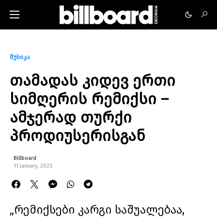
მუსიკა
თამადას კიდევ ერთი
სიმღერის რემიქსი –
ამჯერად თურქი
პროდიუსერისგან
Billboard
11 January, 2023
„რემიქსები კარგი საშუალებაა,