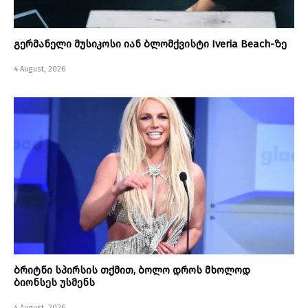
გერმანელი მუსიკოსი იან ბლომქვისტი Iveria Beach-ზე
4 August, 2026
ბრიტნი სპირსის თქმით, ბოლო დროს მხოლოდ
ბიონსეს უსმენს
4 August, 2026