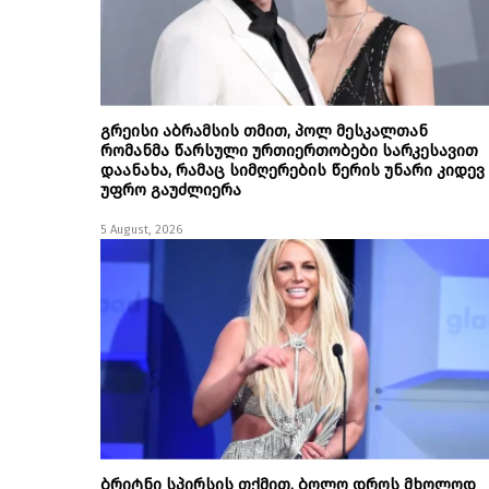
გრეისი აბრამსის თმით, პოლ მესკალთან
რომანმა წარსული ურთიერთობები სარკესავით
დაანახა, რამაც სიმღერების წერის უნარი კიდევ
უფრო გაუძლიერა
5 August, 2026
ბრიტნი სპირსის თქმით, ბოლო დროს მხოლოდ