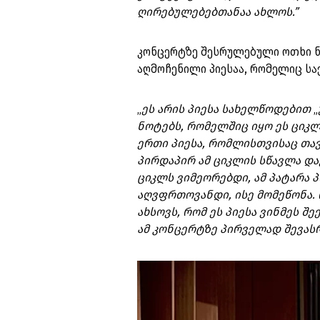
ღირებულებებთანაა ახლოს.”
კონცერტზე შესრულებული ოთხი ნ
აღმოჩენილი პიესაა, რომელიც ს
„
ეს არის პიესა სახელწოდებით
„
ნოტებს, რომელშიც იყო ეს ციკლ
ერთი პიესა, რომლისთვისაც თავ
პირდაპირ ამ ციკლის სწავლა დავ
ციკლს ვიმეორებდი, ამ პატარა პ
აღვფრთოვანდი, ისე მომეწონა. 
ახსოვს, რომ ეს პიესა ვინმეს 
ამ კონცერტზე პირველად შევას