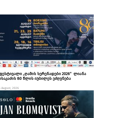
ფესტივალი „ღამის სერენადები 2026“ ლიანა
ისაკაძის 80 წლის იუბილეს ეძღვნება
5 August, 2026