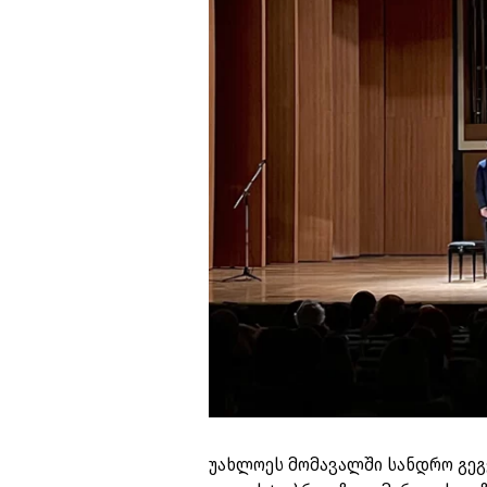
უახლოეს მომავალში სანდრო გეგ