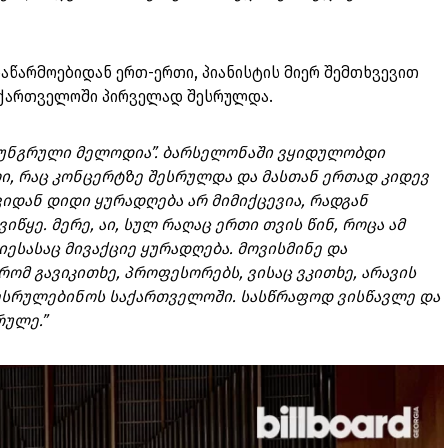
აწარმოებიდან ერთ-ერთი, პიანისტის მიერ შემთხვევით
აქართველოში პირველად შესრულდა.
უნგრული მელოდია”. ბარსელონაში ვყიდულობდი
ი, რაც კონცერტზე შესრულდა და მასთან ერთად კიდევ
იდან დიდი ყურადღება არ მიმიქცევია, რადგან
იწყე. მერე, აი, სულ რაღაც ერთი თვის წინ, როცა ამ
იესასაც მივაქციე ყურადღება. მოვისმინე და
რომ გავიკითხე, პროფესორებს, ვისაც ვკითხე, არავის
შეესრულებინოს საქართველოში. სასწრაფოდ ვისწავლე და
რულე.”