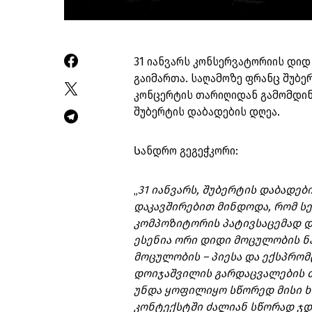
31 იანვარს კონსერვატორიის დი
გაიმართა. საღამოზე ფრანც შუბე
კონცერტის თარიღიდან გამომდინა
შუბერტის დაბადების დღეა.
Სანდრო გეგეჭკორი:
„
31 იანვარს, შუბერტის დაბადე
დაკავშირებით მინდოდა, რომ ს
კომპოზიტორის პატივსაცემად დ
ესენია ორი დიდი მოცულობის ნა
მოცულობის – პიესა და ექსპრომ
დოიჯაშვილის გარდაცვალების თა
უნდა ყოფილიყო სწორედ მისი ხს
კონტექსტში ძალიან სწორად ჯდე