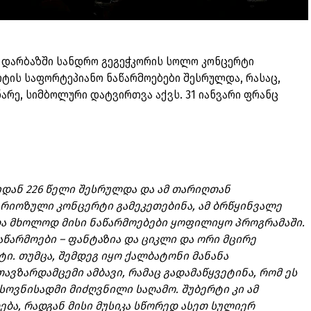
დ დარბაზში სანდრო გეგეჭკორის სოლო კონცერტი
რტის საფორტეპიანო ნაწარმოებები შესრულდა, რასაც,
რე, სიმბოლური დატვირთვა აქვს. 31 იანვარი ფრანც
ბიდან 226 წელი შესრულდა და ამ თარიღთან
ერიოზული კონცერტი გამეკეთებინა, ამ ბრწყინვალე
ა მხოლოდ მისი ნაწარმოებები ყოფილიყო პროგრამაში.
წარმოები – ფანტაზია და ციკლი და ორი მცირე
ტი. თუმცა, შემდეგ იყო ქალბატონი მანანა
ვზარდამცემი ამბავი, რამაც გადამაწყვეტინა, რომ ეს
ოვნისადმი მიძღვნილი საღამო. შუბერტი კი ამ
ბა, რადგან მისი მუსიკა სწორედ ასეთ სულიერ