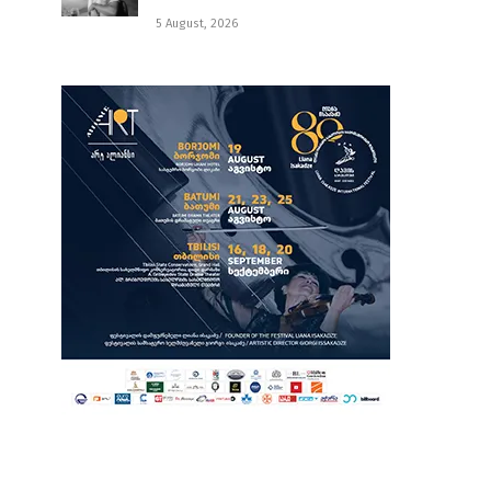
5 August, 2026