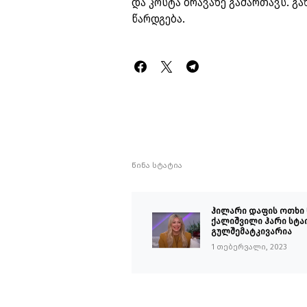
და კოსტა ბრავაზე გამართავს. გ
წარდგება.
წინა სტატია
ჰილარი დაფის ოთხი
ქალიშვილი ჰარი სტა
გულშემატკივარია
1 თებერვალი, 2023