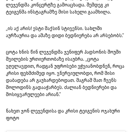
ლეჯენდმა კონცერტზე გამოაცხადა. შემდეგ კი
ტეიგენმა ინსტაგრამზე მისი სახელი გაამხილა.
„ის აქ არის! ესტი მაქსინ სტივენსი. სახლში
აურზაურია და ამაზე დიდი ბედნიერება არ არსებობს.”
ცოტა ხნის წინ ლეჯენდმა ჯენიფერ ჰადსონის შოუში
შვილების ურთიერთობაზე ისაუბრა. „ცოტა
ვღელავდით, რადგან უფროსები ეჭვიანობდნენ, როცა
კრისი ფეხმძიმედ იყო. ვნერვიულობდი, რომ მისი
დაბადება არ გაუხარდებოდათ. მაგრამ მათ ჩვენს
მოლოდინს გადააჭარბეს. ძალიან ბედნიერები და
მოსიყვარულეები არიან.”
ნახეთ ჯონ ლეჯენდისა და კრისი ტეიგენის ოჯახური
ფოტო