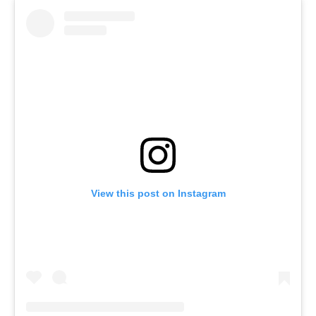
View this post on Instagram