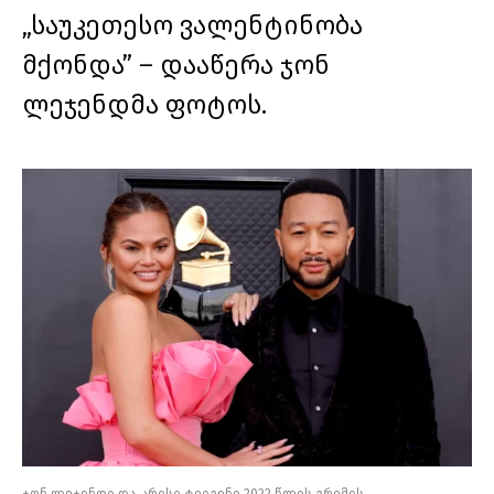
„საუკეთესო ვალენტინობა
მქონდა” – დააწერა ჯონ
ლეჯენდმა ფოტოს.