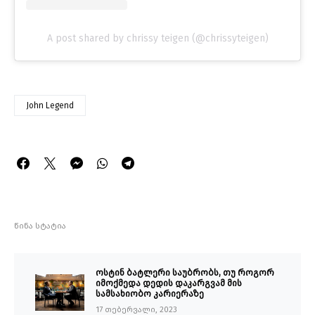
A post shared by chrissy teigen (@chrissyteigen)
John Legend
წინა სტატია
ოსტინ ბატლერი საუბრობს, თუ როგორ
იმოქმედა დედის დაკარგვამ მის
სამსახიობო კარიერაზე
17 თებერვალი, 2023