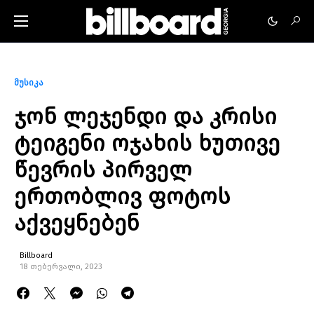
მუსიკა
ჯონ ლეჯენდი და კრისი
ტეიგენი ოჯახის ხუთივე
წევრის პირველ
ერთობლივ ფოტოს
აქვეყნებენ
Billboard
18 თებერვალი, 2023