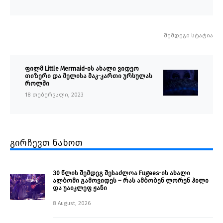
შემდეგი სტატია
ფილმ Little Mermaid-ის ახალი ვიდეო
თიზერი და მელისა მაკ-კართი ურსულას
როლში
18 თებერვალი, 2023
გირჩევთ ნახოთ
30 წლის შემდეგ შესაძლოა Fugees-ის ახალი
ალბომი გამოვიდეს – რას ამბობენ ლორენ ჰილი
და უაიკლეფ ჟანი
8 August, 2026