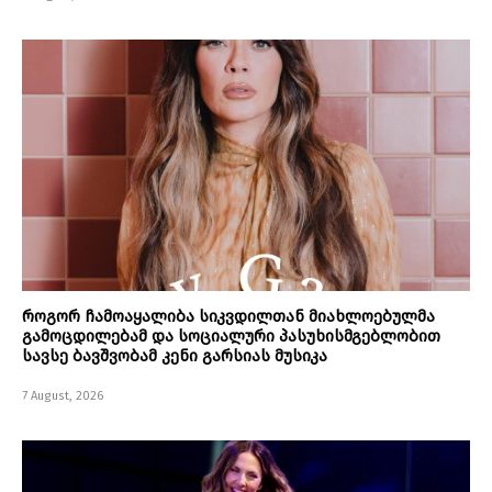
როგორ ჩამოაყალიბა სიკვდილთან მიახლოებულმა
გამოცდილებამ და სოციალური პასუხისმგებლობით
სავსე ბავშვობამ კენი გარსიას მუსიკა
7 August, 2026