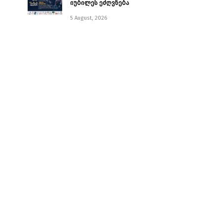
იუბილეს ეძღვნება
5 August, 2026