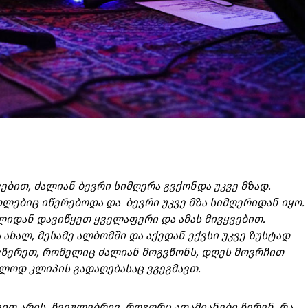
ებით, ძალიან ბევრი სიმღერა გვქონდა უკვე მზად.
ხლებიც იწერებოდა და ბევრი უკვე მზა სიმღერიდან იყო.
ლიდან დავიწყეთ ყველაფერი და ამას მივყვებით.
 ახალ, მესამე ალბომში და აქედან ექვსი უკვე ზუსტად
ავწერეთ, რომელიც ძალიან მოგვწონს, დღეს მოვრჩით
ვლოდ კლიპის გადაღებასაც ვგეგმავთ.
თ არის. ჩვეულებრივ, როგორც ადამიანები წერენ, რა