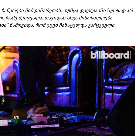
 ჩაწერები მიმდინარეობს, თუმცა დედლაინი ზუსტად არ
რი რამე შეიცვალა. თავიდან სხვა მიმართულება
ები“ წამოვიდა, რომ უცებ ჩანაცვლდა გარკვეული