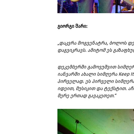
გიორგი მარი:
„დაკვრა მოგვენატრა, ბოლოს დე
დაგვიკრავს. ამიტომ ეს გაზაფხ
დეკემბერში გამოვუშვით სიმღერა 
იანვარში ახალი სიმღერა Keep I
პირველად. ეს პირველი სიმღერ
იდეით, მუსიკით და ტექსტით. აჩ
მერე ერთად გავაკეთეთ.“