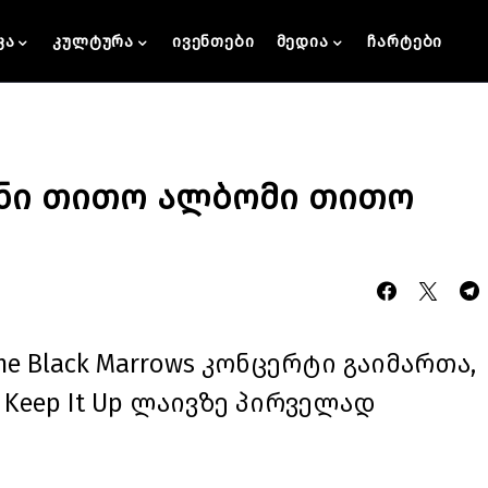
კა
კულტურა
ივენთები
მედია
ჩარტები
ჩვენი თითო ალბომი თითო
The Black Marrows კონცერტი გაიმართა,
 Keep It Up ლაივზე პირველად