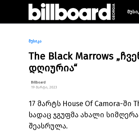
მუსი
მუსიკა
The Black Marrows „
დღიურია“
Billboard
19 მარტი, 2023
17 მარტს House Of Camora-ში 
სადაც ჯგუფმა ახალი სიმღერა
შეასრულა.